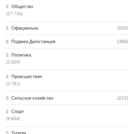
Общество
(27 736)
Официально
(500)
Подвиги Дагестанцев
(388)
Политика
(3 309)
Происшествия
(3 781)
Сельское хозяйство
(225)
Спорт
(9 804)
Туризм