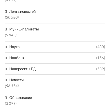
Лента новостей
(30 580)
Муниципалитеты
(5 845)
Наука
(480)
Нацбанк
(156)
Нацпроекты РД
(539)
Новости
(56 154)
Образование
(3 099)