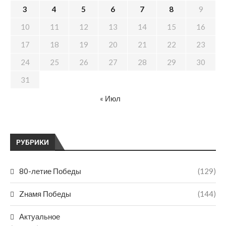
3
4
5
6
7
8
9
10
11
12
13
14
15
16
17
18
19
20
21
22
23
24
25
26
27
28
29
30
31
« Июл
РУБРИКИ
80-летие Победы
(129)
Zнамя Победы
(144)
Актуальное