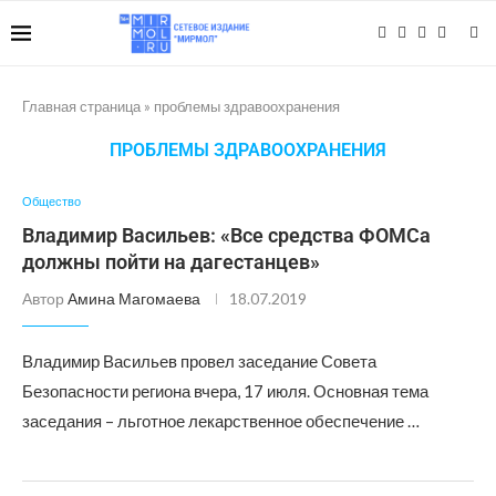
Главная страница
»
проблемы здравоохранения
ПРОБЛЕМЫ ЗДРАВООХРАНЕНИЯ
Общество
Владимир Васильев: «Все средства ФОМСа
должны пойти на дагестанцев»
Автор
Амина Магомаева
18.07.2019
Владимир Васильев провел заседание Совета
Безопасности региона вчера, 17 июля. Основная тема
заседания – льготное лекарственное обеспечение …