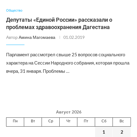
Общество
Депутаты «Единой России» рассказали о
проблемах здравоохранения Дагестана
Автор
Амина Магомаева
01.02.2019
Парламент рассмотрел свыше 25 вопросов социального
характера на Сессии Народного собрания, которая прошла
вчера, 31 января. Проблемы …
Август 2026
Пн
Вт
Ср
Чт
Пт
Сб
Вс
1
2