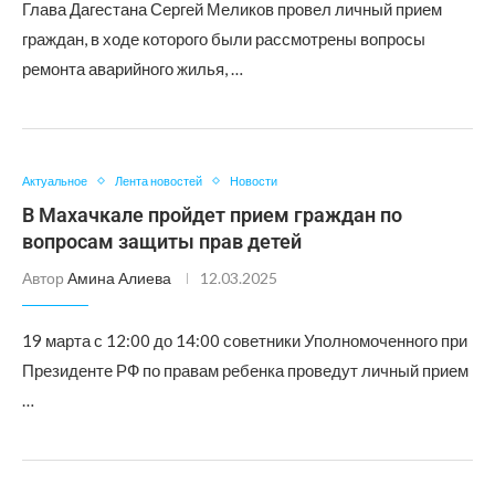
Глава Дагестана Сергей Меликов провел личный прием
граждан, в ходе которого были рассмотрены вопросы
ремонта аварийного жилья, …
Актуальное
Лента новостей
Новости
В Махачкале пройдет прием граждан по
вопросам защиты прав детей
Автор
Амина Алиева
12.03.2025
19 марта с 12:00 до 14:00 советники Уполномоченного при
Президенте РФ по правам ребенка проведут личный прием
…