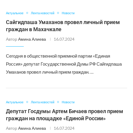
Актуальное
Лента новостей
Новости
Сайгидпаша Умаханов провел личный прием
граждан в Махачкале
Автор
Амина Алиева
16.07.2024
Сегодня в общественной приемной партии «Единая
Россия» депутат Государственной Думы РФ Сайгидпаша
Умаханов провел личный прием граждан. …
Актуальное
Лента новостей
Новости
Депутат Госдумы Артем Бичаев провел прием
граждан на площадке «Единой России»
Автор
Амина Алиева
16.07.2024