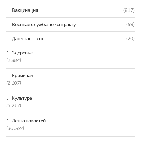
Вакцинация
(817)
Военная служба по контракту
(68)
Дагестан – это
(20)
Здоровье
(2 884)
Криминал
(2 107)
Культура
(3 217)
Лента новостей
(30 569)