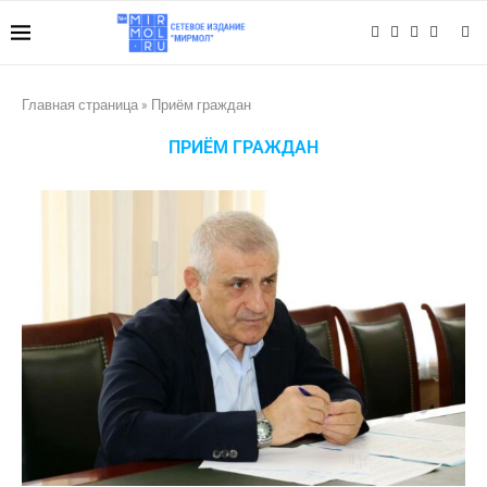
Главная страница
»
Приём граждан
ПРИЁМ ГРАЖДАН