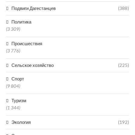
Подвиги Дагестанцев
(388)
Политика
(3 309)
Происшествия
(3 776)
Сельское хозяйство
(225)
Спорт
(9 804)
Туризм
(1 344)
Экология
(192)