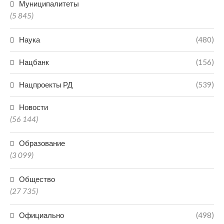
Муниципалитеты
(5 845)
Наука
(480)
Нацбанк
(156)
Нацпроекты РД
(539)
Новости
(56 144)
Образование
(3 099)
Общество
(27 735)
Официально
(498)