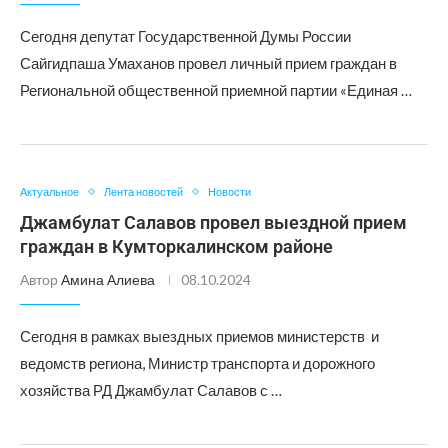
Сегодня депутат Государственной Думы России
Сайгидпаша Умаханов провел личный прием граждан в
Региональной общественной приемной партии «Единая …
Актуальное
Лента новостей
Новости
Джамбулат Салавов провел выездной прием
граждан в Кумторкалинском районе
Автор
Амина Алиева
08.10.2024
Сегодня в рамках выездных приемов министерств и
ведомств региона, Министр транспорта и дорожного
хозяйства РД Джамбулат Салавов с …