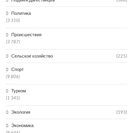
Политика
(3 310)
Происшествия
(3 787)
Сельское хозяйство
(225)
Спорт
(9 806)
Туризм
(1 345)
Экология
(193)
Экономика
(8 646)