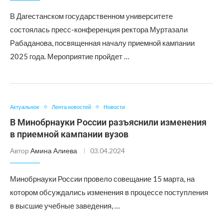
В Дагестанском государственном университете
состоялась пресс-конференция ректора Муртазали
Рабаданова, посвященная началу приемной кампании
2025 года. Мероприятие пройдет …
Актуальное
Лента новостей
Новости
В Минобрнауки России разъяснили изменения
в приемной кампании вузов
Автор
Амина Алиева
03.04.2024
Минобрнауки России провело совещание 15 марта, на
котором обсуждались изменения в процессе поступления
в высшие учебные заведения, …