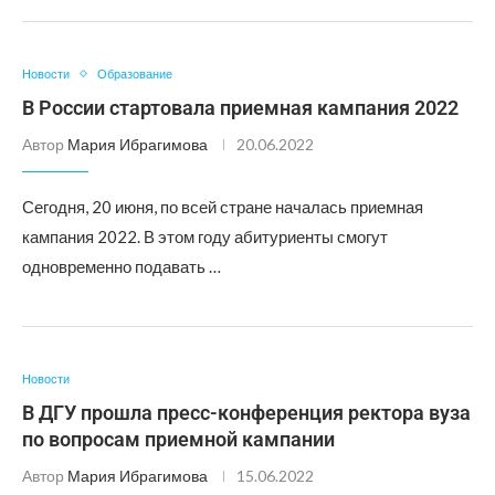
Новости
Образование
В России стартовала приемная кампания 2022
Автор
Мария Ибрагимова
20.06.2022
Сегодня, 20 июня, по всей стране началась приемная
кампания 2022. В этом году абитуриенты смогут
одновременно подавать …
Новости
В ДГУ прошла пресс-конференция ректора вуза
по вопросам приемной кампании
Автор
Мария Ибрагимова
15.06.2022