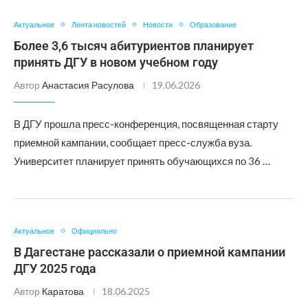
Актуальное
Лента новостей
Новости
Образование
Более 3,6 тысяч абитуриентов планирует
принять ДГУ в новом учебном году
Автор
Анастасия Расулова
19.06.2026
В ДГУ прошла пресс-конференция, посвященная старту
приемной кампании, сообщает пресс-служба вуза.
Университет планирует принять обучающихся по 36 …
Актуальное
Официально
В Дагестане рассказали о приемной кампании
ДГУ 2025 года
Автор
Каратова
18.06.2025