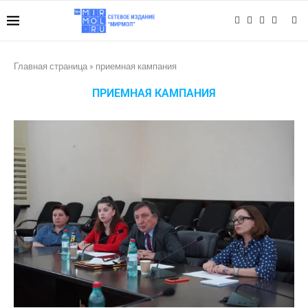
Главная страница
»
приемная кампания
ПРИЕМНАЯ КАМПАНИЯ