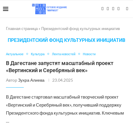
Главная страница
»
Президентский фонд культурных инициатив
ПРЕЗИДЕНТСКИЙ ФОНД КУЛЬТУРНЫХ ИНИЦИАТИВ
Актуальное
Культура
Лента новостей
Новости
В Дагестане запустят масштабный проект
«Вертинский и Серебряный век»
Автор
Зухра Алиева
23.04.2025
В Дагестане стартовал масштабный творческий проект
«Вертинский и Серебряный век», получивший поддержку
Президентского фонда культурных инициатив. Ключевым
…