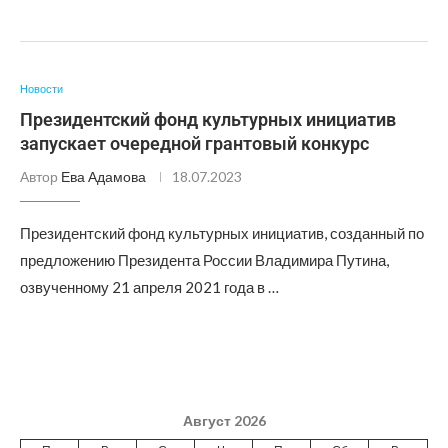
Новости
Президентский фонд культурных инициатив
запускает очередной грантовый конкурс
Автор
Ева Адамова
18.07.2023
Президентский фонд культурных инициатив, созданный по
предложению Президента России Владимира Путина,
озвученному 21 апреля 2021 года в …
Август 2026