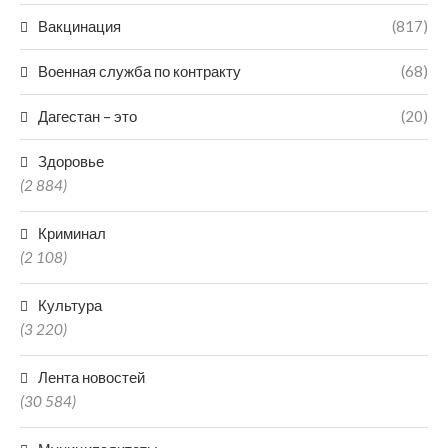
Вакцинация
(817)
Военная служба по контракту
(68)
Дагестан – это
(20)
Здоровье
(2 884)
Криминал
(2 108)
Культура
(3 220)
Лента новостей
(30 584)