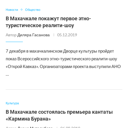
Новости
Общество
В Махачкале покажут первое этно-
туристическое реалити-шоу
Автор
Диляра Гасанова
05.12.2019
7 декабря в махачкалинском Дворце культуры пройдет
показ Всероссийского этно-туристического реалити-шоу
«Открой Кавказ». Организаторами проекта выступили АНО
…
Культура
В Махачкале состоялась премьера кантаты
«Кармина Бурана»