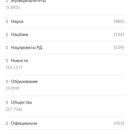
Муниципалитеты
(5 845)
Наука
(480)
Нацбанк
(156)
Нацпроекты РД
(539)
Новости
(56 157)
Образование
(3 099)
Общество
(27 736)
Официально
(503)