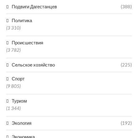
Подвиги Дагестанцев
(388)
Политика
(3 310)
Происшествия
(3 782)
Сельское хозяйство
(225)
Спорт
(9 805)
Туризм
(1 344)
Экология
(192)
Экономика