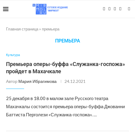
Главная страница
»
премьера
ПРЕМЬЕРА
Культура
Премьера оперы-буффа «Служанка-госпожа»
пройдет в Махачкале
Автор
Мария Ибрагимова
24.12.2021
25 декабря в 18.00 в малом зале Русского театра
Махачкалы состоится премьера оперы-буффа Джованни
Баттиста Перголези «Служанка-госпожа». …