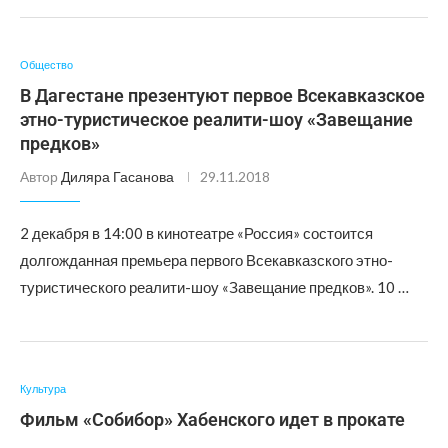
Общество
В Дагестане презентуют первое Всекавказское
этно-туристическое реалити-шоу «Завещание
предков»
Автор
Диляра Гасанова
29.11.2018
2 декабря в 14:00 в кинотеатре «Россия» состоится
долгожданная премьера первого Всекавказского этно-
туристического реалити-шоу «Завещание предков». 10 …
Культура
Фильм «Собибор» Хабенского идет в прокате