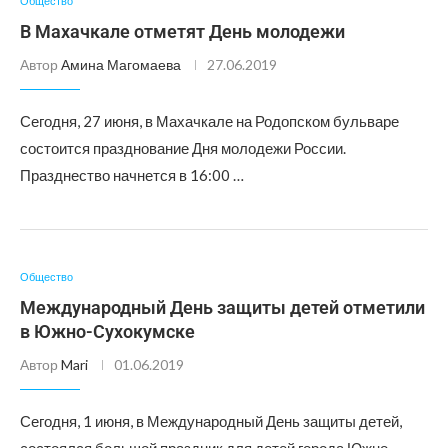
Общество
В Махачкале отметят День молодежи
Автор
Амина Магомаева
27.06.2019
Сегодня, 27 июня, в Махачкале на Родопском бульваре
состоится празднование Дня молодежи России.
Празднество начнется в 16:00 …
Общество
Международный День защиты детей отметили
в Южно-Сухокумске
Автор
Mari
01.06.2019
Сегодня, 1 июня, в Международный День защиты детей,