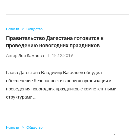
Новости
Общество
Правительство Дагестана готовится к
проведению новогодних праздников
Автор
Лея Камаева
18.12.2019
Глава Дагестана Владимир Васильев обсудил
обеспечение безопасности в период организации и
проведения новогодних праздников с компетентными
структурами …
Новости
Общество