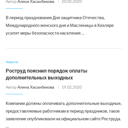
Автор
Алина Хасанбекова
20.02.2020
В период празднования Дня защитника Отечества,
Международного женского дня и Масленицы в Кизляре
усилят меры безопасности населения …
Новости
Роструд пояснил порядок оплаты
дополнительных выходных
Автор
Алина Хасанбекова
19.02.2020
Компании должны оплачивать дополнительные выходные,
предоставляемые работникам в период праздников, такое
заявление опубликовали на официальном сайте Роструда.
…