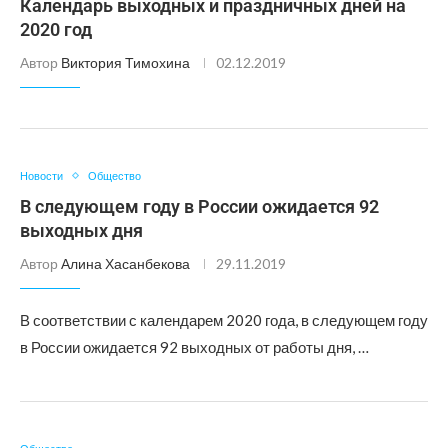
Календарь выходных и праздничных дней на
2020 год
Автор
Виктория Тимохина
02.12.2019
Новости
Общество
В следующем году в России ожидается 92
выходных дня
Автор
Алина Хасанбекова
29.11.2019
В соответствии с календарем 2020 года, в следующем году
в России ожидается 92 выходных от работы дня, …