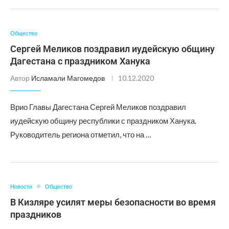
Общество
Сергей Меликов поздравил иудейскую общину
Дагестана с праздником Ханука
Автор
Исламали Магомедов
10.12.2020
Врио Главы Дагестана Сергей Меликов поздравил
иудейскую общину республики с праздником Ханука.
Руководитель региона отметил, что на …
Новости
Общество
В Кизляре усилят меры безопасности во время
праздников