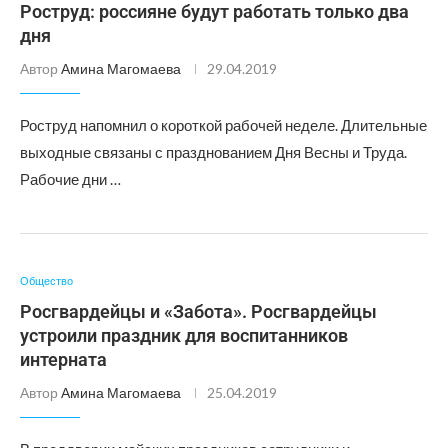
Роструд: россияне будут работать только два
дня
Автор
Амина Магомаева
29.04.2019
Роструд напомнил о короткой рабочей неделе. Длительные
выходные связаны с празднованием Дня Весны и Труда.
Рабочие дни …
Общество
Росгвардейцы и «Забота». Росгвардейцы
устроили праздник для воспитанников
интерната
Автор
Амина Магомаева
25.04.2019