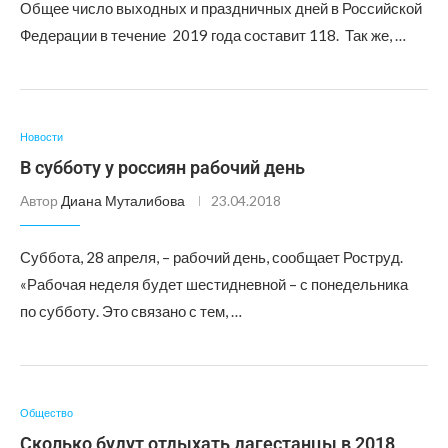
Общее число выходных и праздничных дней в Российской
Федерации в течение 2019 года составит 118. Так же, …
Новости
В субботу у россиян рабочий день
Автор
Диана Муталибова
23.04.2018
Суббота, 28 апреля, – рабочий день, сообщает Роструд.
«Рабочая неделя будет шестидневной – с понедельника
по субботу. Это связано с тем, …
Общество
Сколько будут отдыхать дагестанцы в 2018