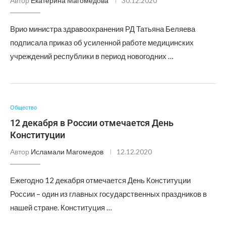
Автор
Екатерина Магомедова
30.12.2020
Врио министра здравоохранения РД Татьяна Беляева
подписала приказ об усиленной работе медицинских
учреждений республики в период новогодних …
Общество
12 декабря в России отмечается День
Конституции
Автор
Исламали Магомедов
12.12.2020
Ежегодно 12 декабря отмечается День Конституции
России – один из главных государственных праздников в
нашей стране. Конституция …