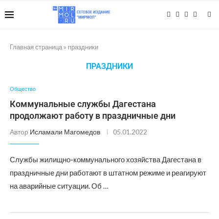
Главная страница
»
праздники
ПРАЗДНИКИ
Общество
Коммунальные службы Дагестана
продолжают работу в праздничные дни
Автор
Исламали Магомедов
05.01.2022
Службы жилищно-коммунального хозяйства Дагестана в
праздничные дни работают в штатном режиме и реагируют
на аварийные ситуации. Об …