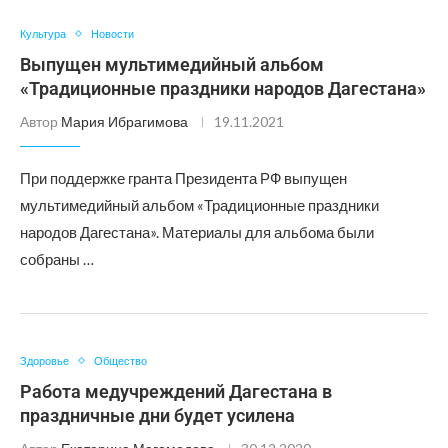
Культура
Новости
Выпущен мультимедийный альбом
«Традиционные праздники народов Дагестана»
Автор
Мария Ибрагимова
19.11.2021
При поддержке гранта Президента РФ выпущен
мультимедийный альбом «Традиционные праздники
народов Дагестана». Материалы для альбома были
собраны …
Здоровье
Общество
Работа медучреждений Дагестана в
праздничные дни будет усилена