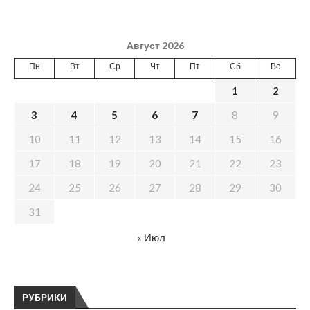
Август 2026
Пн
Вт
Ср
Чт
Пт
Сб
Вс
1
2
3
4
5
6
7
8
9
10
11
12
13
14
15
16
17
18
19
20
21
22
23
24
25
26
27
28
29
30
31
« Июл
РУБРИКИ