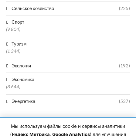
Сельское хозяйство
(225)
Спорт
(9 804)
Туризм
(1 344)
Экология
(192)
Экономика
(8 644)
Энергетика
(537)
Мы используем файлы cookie и сервисы аналитики
(
Яндекс Метрика
,
Google Analytics
) для улучшения