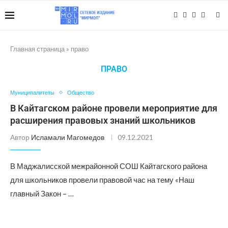
Главная страница
»
право
ПРАВО
Муниципалитеты
Общество
В Кайтагском районе провели мероприятие для
расширения правовых знаний школьников
Автор
Исламали Магомедов
09.12.2021
В Маджалисской межрайонной СОШ Кайтагского района
для школьников провели правовой час на тему «Наш
главный Закон – …