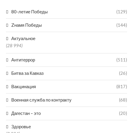
80-летие Победы
(129)
Zнамя Победы
(144)
Актуальное
(28 994)
Антитеррор
(511)
Битва за Кавказ
(26)
Вакцинация
(817)
Военная служба по контракту
(68)
Дагестан – это
(20)
Здоровье