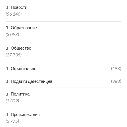
Новости
(56 140)
Образование
(3 098)
Общество
(27 735)
Официально
(498)
Подвиги Дагестанцев
(388)
Политика
(3 309)
Происшествия
(3 775)