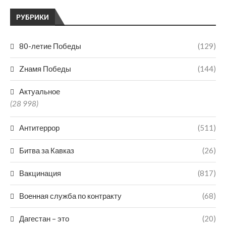
РУБРИКИ
80-летие Победы
(129)
Zнамя Победы
(144)
Актуальное
(28 998)
Антитеррор
(511)
Битва за Кавказ
(26)
Вакцинация
(817)
Военная служба по контракту
(68)
Дагестан – это
(20)