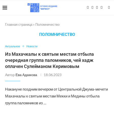
Главная страница
»
Поломничество
ПОЛОМНИЧЕСТВО
Актуальное
Новости
Из Махачкалы к святым местам отбыла
очередная группа паломников, чей хадж
оплачен Сулейманом Керимовым
Автор
Ева Адамова
18.06.2023
Накануне поздним вечером от Центральной Джума-мечети
Махачкалы к святым местам Мекки и Медины отбыла
группа паломников из …