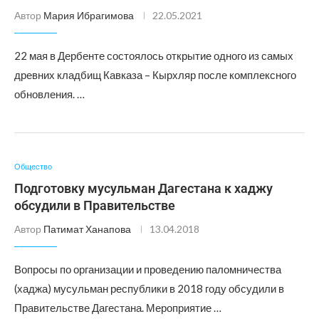
Автор
Мария Ибрагимова
22.05.2021
22 мая в Дербенте состоялось открытие одного из самых
древних кладбищ Кавказа – Кырхляр после комплексного
обновления. …
Общество
Подготовку мусульман Дагестана к хаджу
обсудили в Правительстве
Автор
Патимат Ханапова
13.04.2018
Вопросы по организации и проведению паломничества
(хаджа) мусульман республики в 2018 году обсудили в
Правительстве Дагестана. Мероприятие …