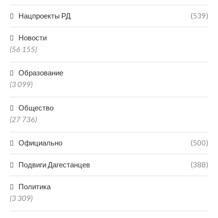
Нацпроекты РД
(539)
Новости
(56 155)
Образование
(3 099)
Общество
(27 736)
Официально
(500)
Подвиги Дагестанцев
(388)
Политика
(3 309)