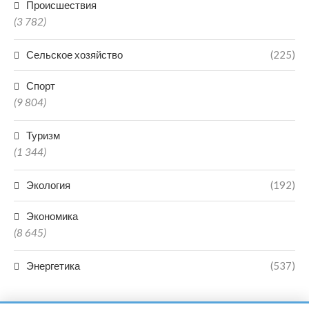
Происшествия
(3 782)
Сельское хозяйство
(225)
Спорт
(9 804)
Туризм
(1 344)
Экология
(192)
Экономика
(8 645)
Энергетика
(537)