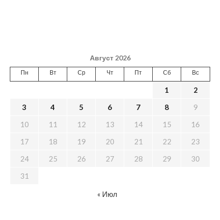
Август 2026
Пн
Вт
Ср
Чт
Пт
Сб
Вс
1
2
3
4
5
6
7
8
9
10
11
12
13
14
15
16
17
18
19
20
21
22
23
24
25
26
27
28
29
30
31
« Июл