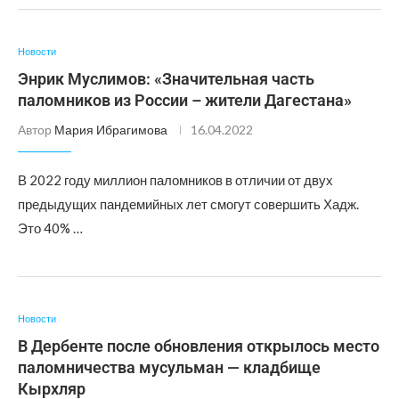
Новости
Энрик Муслимов: «Значительная часть
паломников из России – жители Дагестана»
Автор
Мария Ибрагимова
16.04.2022
В 2022 году миллион паломников в отличии от двух
предыдущих пандемийных лет смогут совершить Хадж.
Это 40% …
Новости
В Дербенте после обновления открылось место
паломничества мусульман — кладбище
Кырхляр