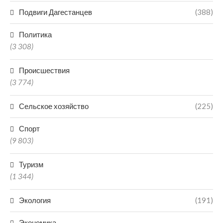
Подвиги Дагестанцев
(388)
Политика
(3 308)
Происшествия
(3 774)
Сельское хозяйство
(225)
Спорт
(9 803)
Туризм
(1 344)
Экология
(191)
Экономика