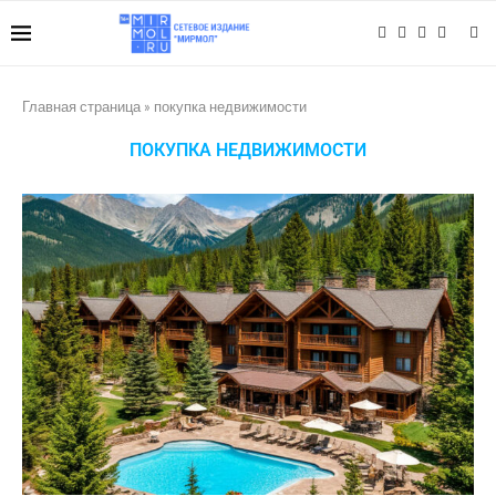
Главная страница
»
покупка недвижимости
ПОКУПКА НЕДВИЖИМОСТИ