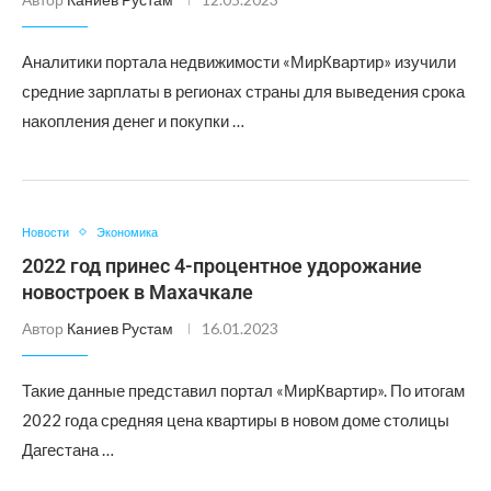
Аналитики портала недвижимости «МирКвартир» изучили
средние зарплаты в регионах страны для выведения срока
накопления денег и покупки …
Новости
Экономика
2022 год принес 4-процентное удорожание
новостроек в Махачкале
Автор
Каниев Рустам
16.01.2023
Такие данные представил портал «МирКвартир». По итогам
2022 года средняя цена квартиры в новом доме столицы
Дагестана …