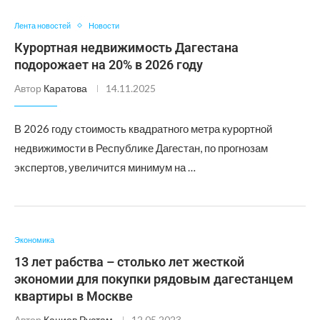
Лента новостей
Новости
Курортная недвижимость Дагестана
подорожает на 20% в 2026 году
Автор
Каратова
14.11.2025
В 2026 году стоимость квадратного метра курортной
недвижимости в Республике Дагестан, по прогнозам
экспертов, увеличится минимум на …
Экономика
13 лет рабства – столько лет жесткой
экономии для покупки рядовым дагестанцем
квартиры в Москве
Автор
Каниев Рустам
12.05.2023