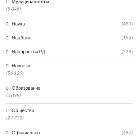
Муниципалитеты
(5 845)
Наука
(480)
Нацбанк
(156)
Нацпроекты РД
(539)
Новости
(56 129)
Образование
(3 098)
Общество
(27 732)
Официально
(497)