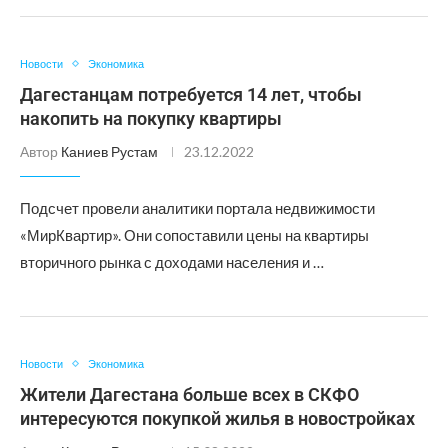
Новости
Экономика
Дагестанцам потребуется 14 лет, чтобы
накопить на покупку квартиры
Автор
Каниев Рустам
23.12.2022
Подсчет провели аналитики портала недвижимости
«МирКвартир». Они сопоставили цены на квартиры
вторичного рынка с доходами населения и …
Новости
Экономика
Жители Дагестана больше всех в СКФО
интересуются покупкой жилья в новостройках