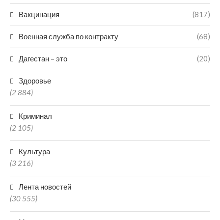
Вакцинация
(817)
Военная служба по контракту
(68)
Дагестан – это
(20)
Здоровье
(2 884)
Криминал
(2 105)
Культура
(3 216)
Лента новостей
(30 555)