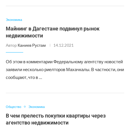
Экономика
Майнинг в Дагестане подвинул рынок
недвижимости
Автор
Каниев Рустам
14.12.2021
Об этом в комментарии Федеральному агентству новостей
заявили несколько риелторов Махачкалы. В частности, они
сообщают, что в …
Общество
Экономика
В чем прелесть покупки квартиры через
агентство недвижимости