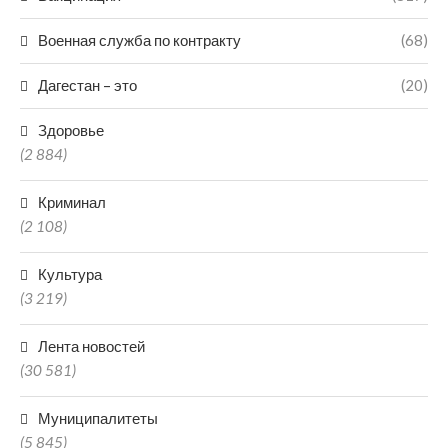
Военная служба по контракту
(68)
Дагестан – это
(20)
Здоровье
(2 884)
Криминал
(2 108)
Культура
(3 219)
Лента новостей
(30 581)
Муниципалитеты
(5 845)