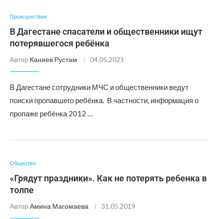
Происшествия
В Дагестане спасатели и общественники ищут
потерявшегося ребёнка
Автор
Каниев Рустам
04.05.2021
В Дагестане сотрудники МЧС и общественники ведут
поиски пропавшего ребёнка. В частности, информация о
пропаже ребёнка 2012 …
Общество
«Грядут праздники». Как не потерять ребенка в
толпе
Автор
Амина Магомаева
31.05.2019