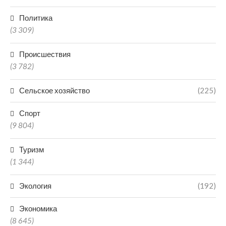
Политика
(3 309)
Происшествия
(3 782)
Сельское хозяйство
(225)
Спорт
(9 804)
Туризм
(1 344)
Экология
(192)
Экономика
(8 645)