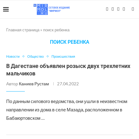
Главная страница
»
поиск ребенка
ПОИСК РЕБЕНКА
Новости
Общество
Происшествия
В Дагестане объявлен розыск двух трехлетних
мальчиков
Автор
Каниев Рустам
27.04.2022
По данным силового ведомства, они ушли в неизвестном
направлении из дома в селе Мазада, расположенном в
Бабаюртовском …