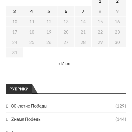
1
2
3
4
5
6
7
8
9
10
11
12
13
14
15
16
17
18
19
20
21
22
23
24
25
26
27
28
29
30
31
« Июл
РУБРИКИ
80-летие Победы
(129)
Zнамя Победы
(144)