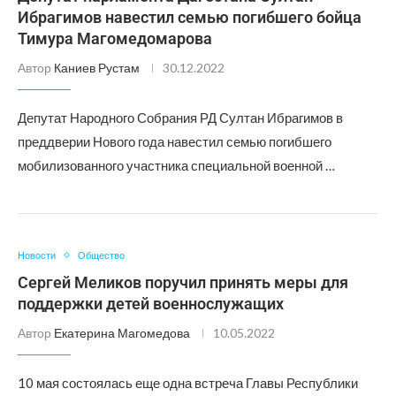
Ибрагимов навестил семью погибшего бойца
Тимура Магомедомарова
Автор
Каниев Рустам
30.12.2022
Депутат Народного Собрания РД Султан Ибрагимов в
преддверии Нового года навестил семью погибшего
мобилизованного участника специальной военной …
Новости
Общество
Сергей Меликов поручил принять меры для
поддержки детей военнослужащих
Автор
Екатерина Магомедова
10.05.2022
10 мая состоялась еще одна встреча Главы Республики