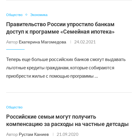
Общество
Экономика
Правительство России упростило банкам
доступ к программе «Семейная ипотека»
Автор
Екатерина Магомедова
24.02.2021
Теперь еще больше российских банков смогут выдавать
льготные кредиты гражданам, которые собираются
приобрести жилье с помощью программы …
Общество
Российские семьи могут получить
компенсацию за расходы на частные детсады
Автор
Рустам Каниев
21.09.2020