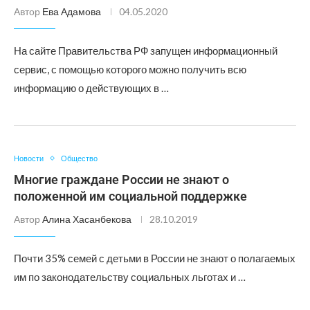
Автор
Ева Адамова
04.05.2020
На сайте Правительства РФ запущен информационный
сервис, с помощью которого можно получить всю
информацию о действующих в …
Новости
Общество
Многие граждане России не знают о
положенной им социальной поддержке
Автор
Алина Хасанбекова
28.10.2019
Почти 35% семей с детьми в России не знают о полагаемых
им по законодательству социальных льготах и …