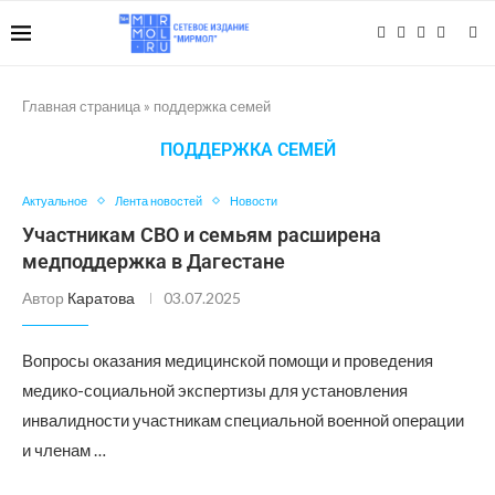
Главная страница
»
поддержка семей
ПОДДЕРЖКА СЕМЕЙ
Актуальное
Лента новостей
Новости
Участникам СВО и семьям расширена
медподдержка в Дагестане
Автор
Каратова
03.07.2025
Вопросы оказания медицинской помощи и проведения
медико-социальной экспертизы для установления
инвалидности участникам специальной военной операции
и членам …