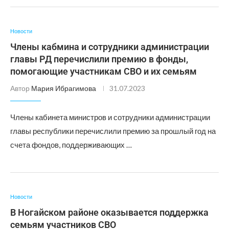
Новости
Члены кабмина и сотрудники администрации
главы РД перечислили премию в фонды,
помогающие участникам СВО и их семьям
Автор
Мария Ибрагимова
31.07.2023
Члены кабинета министров и сотрудники администрации
главы республики перечислили премию за прошлый год на
счета фондов, поддерживающих …
Новости
В Ногайском районе оказывается поддержка
семьям участников СВО