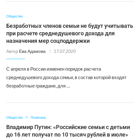
Общество
Безработных членов семьи не будут учитывать
при расчете среднедушевого дохода для
назначения мер соцподдержки
Автор
Ева Адамова
17.07.2020
С апреля в России изменен порядок расчета
среднедушевого дохода семьи, в состав которой входят
безработные граждане, для …
Общество
Политика
Владимир Путин: «Российские семьи с детьми
до 16 лет получат по 10 тысяч рублей в июле»