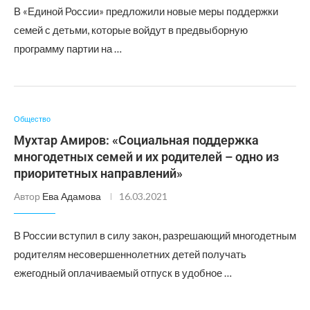
В «Единой России» предложили новые меры поддержки
семей с детьми, которые войдут в предвыборную
программу партии на …
Общество
Мухтар Амиров: «Социальная поддержка
многодетных семей и их родителей – одно из
приоритетных направлений»
Автор
Ева Адамова
16.03.2021
В России вступил в силу закон, разрешающий многодетным
родителям несовершеннолетних детей получать
ежегодный оплачиваемый отпуск в удобное …