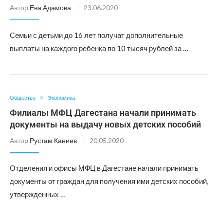
Автор
Ева Адамова
23.06.2020
Семьи с детьми до 16 лет получат дополнительные
выплаты на каждого ребенка по 10 тысяч рублей за …
Общество
Экономика
Филиалы МФЦ Дагестана начали принимать
документы на выдачу новых детских пособий
Автор
Рустам Каниев
20.05.2020
Отделения и офисы МФЦ в Дагестане начали принимать
документы от граждан для получения ими детских пособий,
утвержденных …