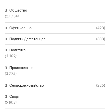
Общество
(27 734)
Официально
(498)
Подвиги Дагестанцев
(388)
Политика
(3 309)
Происшествия
(3 775)
Сельское хозяйство
(225)
Спорт
(9 803)