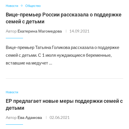
Новости
Общество
Вице-премьер России рассказала о поддержке
семей с детьми
Автор
Екатерина Магомедова
14.09.2021
Вице-премьер Татьяна Голикова рассказала о поддержке
семей с детьми. С 1 июля нуждающиеся беременные,
вставшие на медучет …
Новости
ЕР предлагает новые меры поддержки семей с
детьми
Автор
Ева Адамова
02.06.2021