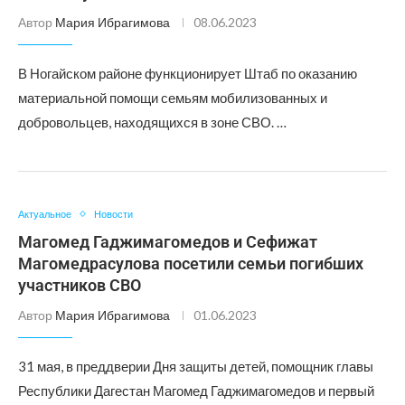
Автор
Мария Ибрагимова
08.06.2023
В Ногайском районе функционирует Штаб по оказанию
материальной помощи семьям мобилизованных и
добровольцев, находящихся в зоне СВО. …
Актуальное
Новости
Магомед Гаджимагомедов и Сефижат
Магомедрасулова посетили семьи погибших
участников СВО
Автор
Мария Ибрагимова
01.06.2023
31 мая, в преддверии Дня защиты детей, помощник главы
Республики Дагестан Магомед Гаджимагомедов и первый