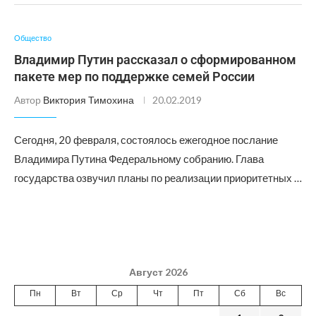
Общество
Владимир Путин рассказал о сформированном
пакете мер по поддержке семей России
Автор
Виктория Тимохина
20.02.2019
Сегодня, 20 февраля, состоялось ежегодное послание
Владимира Путина Федеральному собранию. Глава
государства озвучил планы по реализации приоритетных …
Август 2026
Пн
Вт
Ср
Чт
Пт
Сб
Вс