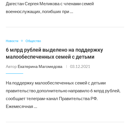
Дагестан Сергея Меликова с членами семей
военнослужащих, погибших при …
Новости
Общество
6 млрд рублей выделено на поддержку
малообеспеченных семей с детьми
Автор
Екатерина Магомедова
03.12.2021
На поддержку малообеспеченных семей с детьми
правительство дополнительно направило 6 млрд рублей,
сообщает телеграм-канал Правительства РФ.
Ежемесячная …