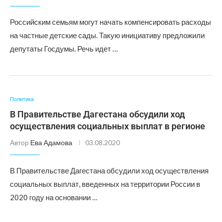
Российским семьям могут начать компенсировать расходы
на частные детские сады. Такую инициативу предложили
депутаты Госдумы. Речь идет …
Политика
В Правительстве Дагестана обсудили ход
осуществления социальных выплат в регионе
Автор
Ева Адамова
03.08.2020
В Правительстве Дагестана обсудили ход осуществления
социальных выплат, введенных на территории России в
2020 году на основании …