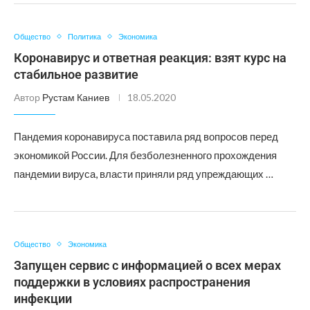
Общество
Политика
Экономика
Коронавирус и ответная реакция: взят курс на
стабильное развитие
Автор
Рустам Каниев
18.05.2020
Пандемия коронавируса поставила ряд вопросов перед
экономикой России. Для безболезненного прохождения
пандемии вируса, власти приняли ряд упреждающих …
Общество
Экономика
Запущен сервис с информацией о всех мерах
поддержки в условиях распространения
инфекции