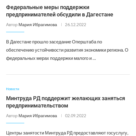
Федеральные меры поддержки
предпринимателей обсудили в Дагестане
Автор
Мария Ибрагимова
26.12.2022
В Дагестане прошло заседание Оперштаба по
обеспечению устойчивости развития экономики региона. О
федеральных мерах поддержки малого и …
Новости
Минтруда РД поддержит желающих заняться
предпринимательством
Автор
Мария Ибрагимова
02.09.2022
Центры занятости Минтруда РД предоставляют госуслугу,