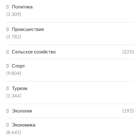
Политика
(3 309)
Происшествия
(3 782)
Сельское хозяйство
(225)
Спорт
(9 804)
Туризм
(1 344)
Экология
(192)
Экономика
(8 645)