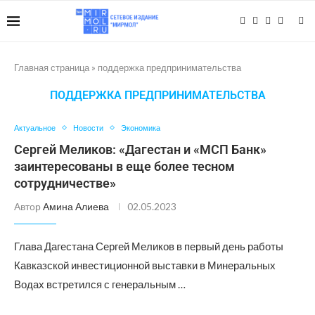
Главная страница
»
поддержка предпринимательства
ПОДДЕРЖКА ПРЕДПРИНИМАТЕЛЬСТВА
Актуальное
Новости
Экономика
Сергей Меликов: «Дагестан и «МСП Банк»
заинтересованы в ещe более тесном
сотрудничестве»
Автор
Амина Алиева
02.05.2023
Глава Дагестана Сергей Меликов в первый день работы
Кавказской инвестиционной выставки в Минеральных
Водах встретился с генеральным …