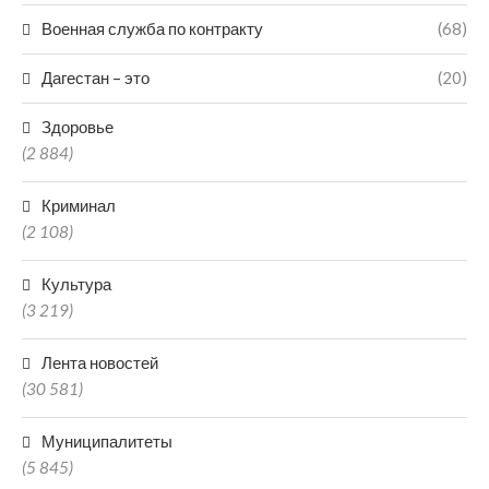
Военная служба по контракту
(68)
Дагестан – это
(20)
Здоровье
(2 884)
Криминал
(2 108)
Культура
(3 219)
Лента новостей
(30 581)
Муниципалитеты
(5 845)