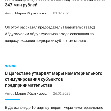
347 млн рублей
Автор
Мария Ибрагимова
03.02.2023
Об этом рассказал председатель Правительства РД
Абдулмуслим Абдулмуслимов в ходе совещания по
вопросу оказания поддержки субъектам малого …
Новости
В Дагестане утвердят меры нематериального
стимулирования субъектов
предпринимательства
Автор
Мария Ибрагимова
26.01.2023
В Дагестане до 10 марта утвердят меры нематериального