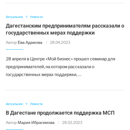
Актуальное
Новости
Дагестанским предпринимателям рассказали о
государственных мерах поддержки
Автор
Ева Адамова
28.04.2023
28 апреля в Центре «Мой бизнес» прошел семинар для
предпринимателей, на котором рассказали о
государственных мерах поддержки, …
Актуальное
Новости
В Дагестане продолжается поддержка МСП
Автор
Мария Ибрагимова
28.02.2023