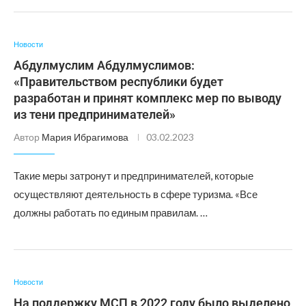
Новости
Абдулмуслим Абдулмуслимов:
«Правительством республики будет
разработан и принят комплекс мер по выводу
из тени предпринимателей»
Автор
Мария Ибрагимова
03.02.2023
Такие меры затронут и предпринимателей, которые
осуществляют деятельность в сфере туризма. «Все
должны работать по единым правилам. …
Новости
На поддержку МСП в 2022 году было выделено