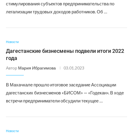
стимулирования субъектов предпринимательства по
легализации трудовых доходов работников. Об …
Новости
Дагестанские бизнесмены подвели итоги 2022
года
Автор
Мария Ибрагимова
03.01.2023
В Махачкале прошло итоговое заседание Ассоциации
дагестанских бизнесменов «БИСОМ» — «Годекан». В ходе
встречи предприниматели обсудили текущее …
Новости