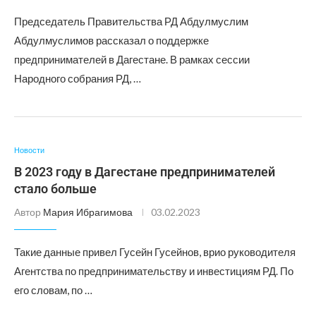
Председатель Правительства РД Абдулмуслим
Абдулмуслимов рассказал о поддержке
предпринимателей в Дагестане. В рамках сессии
Народного собрания РД, …
Новости
В 2023 году в Дагестане предпринимателей
стало больше
Автор
Мария Ибрагимова
03.02.2023
Такие данные привел Гусейн Гусейнов, врио руководителя
Агентства по предпринимательству и инвестициям РД. По
его словам, по …