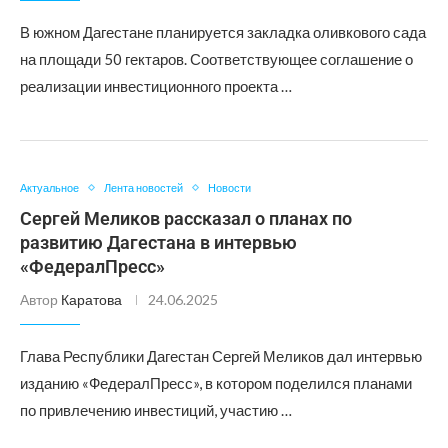
В южном Дагестане планируется закладка оливкового сада
на площади 50 гектаров. Соответствующее соглашение о
реализации инвестиционного проекта …
Актуальное
Лента новостей
Новости
Сергей Меликов рассказал о планах по
развитию Дагестана в интервью
«ФедералПресс»
Автор
Каратова
24.06.2025
Глава Республики Дагестан Сергей Меликов дал интервью
изданию «ФедералПресс», в котором поделился планами
по привлечению инвестиций, участию …