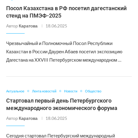
Посол Казахстана в РФ посетил дагестанский
стенд на ПМЭФ-2025
Автор
Каратова
18.06.2025
Чрезвычайный и Полномочный Посол Республики
Казахстан в России Даурен Абаев посетил экспозицию
Дагестана на XXVIII Петербургском международном …
Актуальное
Лента новостей
Новости
Общество
Стартовал первый день Петербургского
международного экономического форума
Автор
Каратова
18.06.2025
Сегодня стартовал Петербургский международный