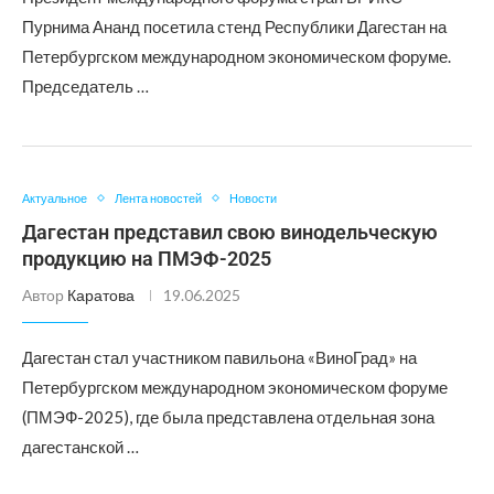
Пурнима Ананд посетила стенд Республики Дагестан на
Петербургском международном экономическом форуме.
Председатель …
Актуальное
Лента новостей
Новости
Дагестан представил свою винодельческую
продукцию на ПМЭФ-2025
Автор
Каратова
19.06.2025
Дагестан стал участником павильона «ВиноГрад» на
Петербургском международном экономическом форуме
(ПМЭФ-2025), где была представлена отдельная зона
дагестанской …