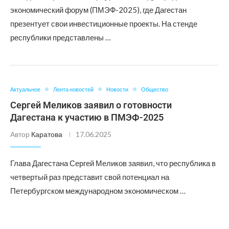
экономический форум (ПМЭФ-2025), где Дагестан
презентует свои инвестиционные проекты. На стенде
республики представлены …
Актуальное
Лента новостей
Новости
Общество
Сергей Меликов заявил о готовности
Дагестана к участию в ПМЭФ-2025
Автор
Каратова
17.06.2025
Глава Дагестана Сергей Меликов заявил, что республика в
четвертый раз представит свой потенциал на
Петербургском международном экономическом …