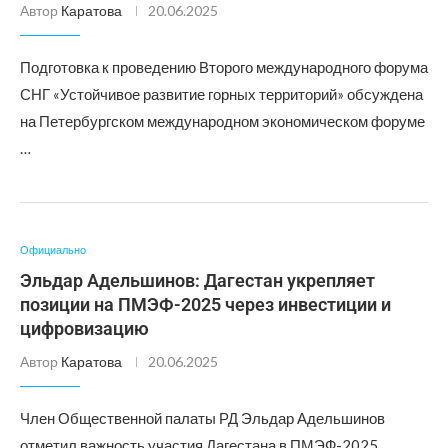
Автор
Каратова
20.06.2025
Подготовка к проведению Второго международного форума
СНГ «Устойчивое развитие горных территорий» обсуждена
на Петербургском международном экономическом форуме
…
Официально
Эльдар Адельшинов: Дагестан укрепляет
позиции на ПМЭФ-2025 через инвестиции и
цифровизацию
Автор
Каратова
20.06.2025
Член Общественной палаты РД Эльдар Адельшинов
отметил важность участия Дагестана в ПМЭФ-2025.