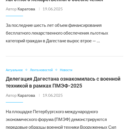
Автор
Каратова
19.06.2025
За последние шесть лет объем финансирования
бесплатного лекарственного обеспечения льготных
категорий граждан в Дагестане вырос втрое — …
Актуальное
Лента новостей
Новости
Делегация Дагестана ознакомилась с военной
техникой в рамках ПМЭФ-2025
Автор
Каратова
19.06.2025
На площадке Петербургского международного
экономического форума (ПМЭФ) демонстрируются
передовые образцы военной техники Вооруженных Сил