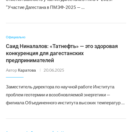
“Участие Дагестана в ПМЭФ-2025 — …
Официально
Саид Ниналалов: «Татнефть» — это здоровая
конкуренция для дагестанских
предпринимателей
Автор
Каратова
20.06.2025
Заместитель директора по научной работе Института
проблем геотермии и возобновляемой энергетики —
филиала Объединенного института высоких температур …