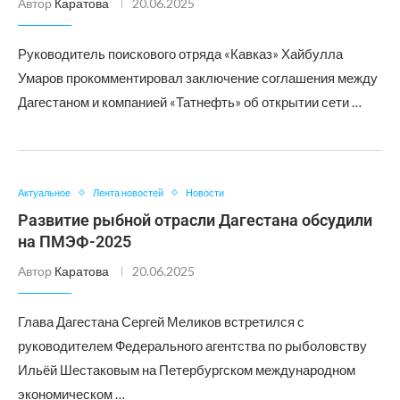
Автор
Каратова
20.06.2025
Руководитель поискового отряда «Кавказ» Хайбулла
Умаров прокомментировал заключение соглашения между
Дагестаном и компанией «Татнефть» об открытии сети …
Актуальное
Лента новостей
Новости
Развитие рыбной отрасли Дагестана обсудили
на ПМЭФ-2025
Автор
Каратова
20.06.2025
Глава Дагестана Сергей Меликов встретился с
руководителем Федерального агентства по рыболовству
Ильёй Шестаковым на Петербургском международном
экономическом …