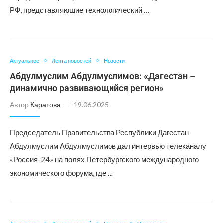
РФ, представляющие технологический …
Актуальное
Лента новостей
Новости
Абдулмуслим Абдулмуслимов: «Дагестан –
динамично развивающийся регион»
Автор
Каратова
19.06.2025
Председатель Правительства Республики Дагестан
Абдулмуслим Абдулмуслимов дал интервью телеканалу
«Россия-24» на полях Петербургского международного
экономического форума, где …