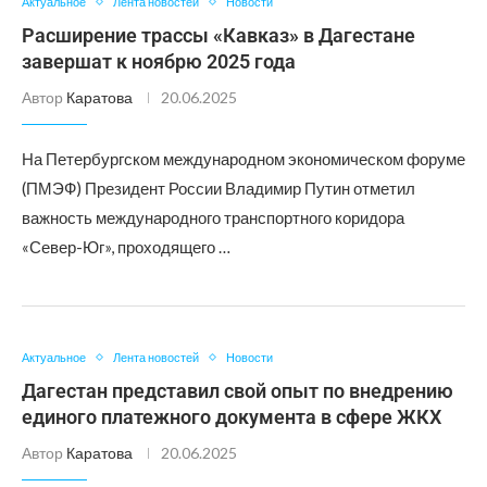
Актуальное
Лента новостей
Новости
Расширение трассы «Кавказ» в Дагестане
завершат к ноябрю 2025 года
Автор
Каратова
20.06.2025
На Петербургском международном экономическом форуме
(ПМЭФ) Президент России Владимир Путин отметил
важность международного транспортного коридора
«Север-Юг», проходящего …
Актуальное
Лента новостей
Новости
Дагестан представил свой опыт по внедрению
единого платежного документа в сфере ЖКХ
Автор
Каратова
20.06.2025