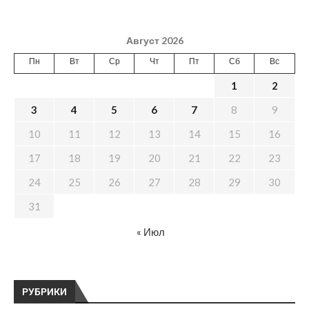
Август 2026
Пн
Вт
Ср
Чт
Пт
Сб
Вс
1
2
3
4
5
6
7
8
9
10
11
12
13
14
15
16
17
18
19
20
21
22
23
24
25
26
27
28
29
30
31
« Июл
РУБРИКИ