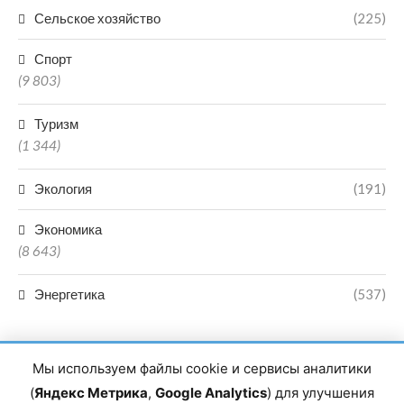
Сельское хозяйство
(225)
Спорт
(9 803)
Туризм
(1 344)
Экология
(191)
Экономика
(8 643)
Энергетика
(537)
Мы используем файлы cookie и сервисы аналитики
(
Яндекс Метрика
,
Google Analytics
) для улучшения