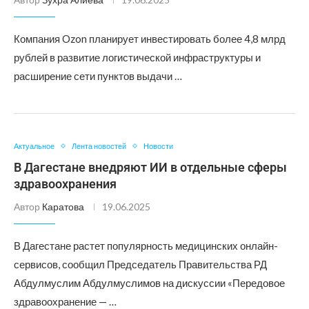
Компания Ozon планирует инвестировать более 4,8 млрд
рублей в развитие логистической инфраструктуры и
расширение сети пунктов выдачи …
Актуальное
Лента новостей
Новости
В Дагестане внедряют ИИ в отдельные сферы
здравоохранения
Автор
Каратова
19.06.2025
В Дагестане растет популярность медицинских онлайн-
сервисов, сообщил Председатель Правительства РД
Абдулмуслим Абдулмуслимов на дискуссии «Передовое
здравоохранение — …