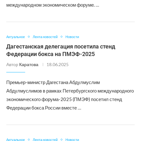
международном экономическом форуме. …
Актуальное
Лента новостей
Новости
Дагестанская делегация посетила стенд
Федерации бокса на ПМЭФ-2025
Автор
Каратова
18.06.2025
Премьер-министр Дагестана Абдулмуслим
Абдулмуслимов в рамках Петербургского международного
экономического форума-2025 (ПМЭФ) посетил стенд
Федерации бокса России вместе …
Актуальное
Лента новостей
Новости