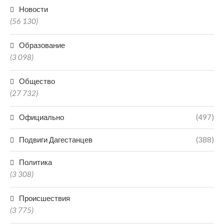
Новости
(56 130)
Образование
(3 098)
Общество
(27 732)
Официально
(497)
Подвиги Дагестанцев
(388)
Политика
(3 308)
Происшествия
(3 775)