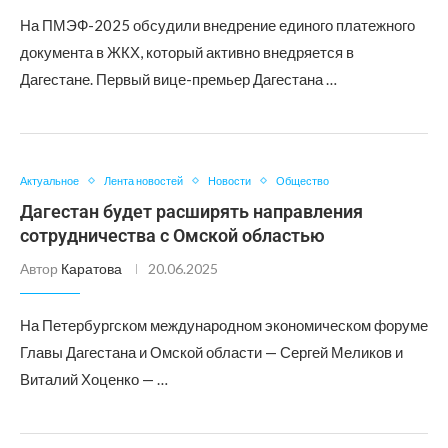
На ПМЭФ-2025 обсудили внедрение единого платежного
документа в ЖКХ, который активно внедряется в
Дагестане. Первый вице-премьер Дагестана …
Актуальное
Лента новостей
Новости
Общество
Дагестан будет расширять направления
сотрудничества с Омской областью
Автор
Каратова
20.06.2025
На Петербургском международном экономическом форуме
Главы Дагестана и Омской области — Сергей Меликов и
Виталий Хоценко — …