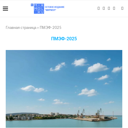
Главная страница
»
ПМЭФ-2025
ПМЭФ-2025