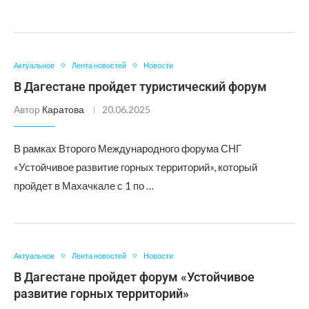
Актуальное
Лента новостей
Новости
В Дагестане пройдет туристический форум
Автор
Каратова
20.06.2025
В рамках Второго Международного форума СНГ
«Устойчивое развитие горных территорий», который
пройдет в Махачкале с 1 по …
Актуальное
Лента новостей
Новости
В Дагестане пройдет форум «Устойчивое
развитие горных территорий»