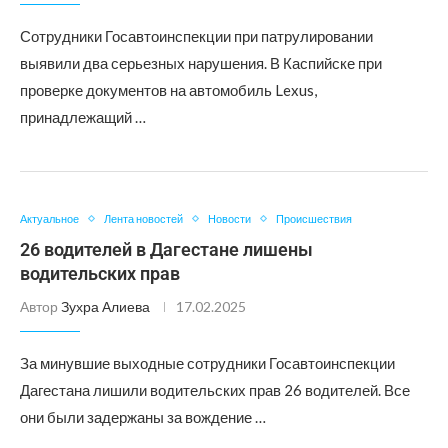
Сотрудники Госавтоинспекции при патрулировании
выявили два серьезных нарушения. В Каспийске при
проверке документов на автомобиль Lexus,
принадлежащий …
Актуальное
Лента новостей
Новости
Происшествия
26 водителей в Дагестане лишены
водительских прав
Автор
Зухра Алиева
17.02.2025
За минувшие выходные сотрудники Госавтоинспекции
Дагестана лишили водительских прав 26 водителей. Все
они были задержаны за вождение …