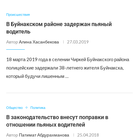
Происшествия
В Буйнакском районе задержан пьяный
водитель
Автор
Алина Хасанбекова
27.03.2019
18 марта 2019 года в селении Чиркей Буйнакского района
полицейские задержали 38-летнего жителя Буйнакска,
который будучи лишенным …
Общество
Политика
В законодательство внесут поправки в
отношении пьяных водителей
Автор
Патимат Абдурахманова
25.04.2018