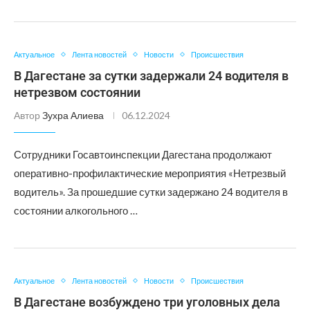
Актуальное
Лента новостей
Новости
Происшествия
В Дагестане за сутки задержали 24 водителя в
нетрезвом состоянии
Автор
Зухра Алиева
06.12.2024
Сотрудники Госавтоинспекции Дагестана продолжают
оперативно-профилактические мероприятия «Нетрезвый
водитель». За прошедшие сутки задержано 24 водителя в
состоянии алкогольного …
Актуальное
Лента новостей
Новости
Происшествия
В Дагестане возбуждено три уголовных дела