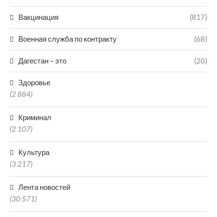
Вакцинация
(817)
Военная служба по контракту
(68)
Дагестан – это
(20)
Здоровье
(2 884)
Криминал
(2 107)
Культура
(3 217)
Лента новостей
(30 571)