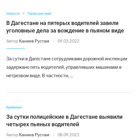
Новости
Происшествия
В Дагестане на пятерых водителей завели
уголовные дела за вождение в пьяном виде
Автор
Каниев Рустам
09.03.2022
За сутки в Дагестане сотрудниками дорожной инспекции
задержано пять водителей, управлявших машинами в
нетрезвом виде. В частности, …
Криминал
За сутки полицейские в Дагестане выявили
четырех пьяных водителей
Автор
Каниев Рустам
08.09.2021