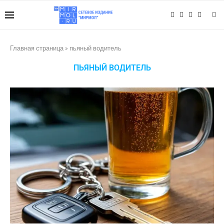
Главная страница
»
пьяный водитель
ПЬЯНЫЙ ВОДИТЕЛЬ