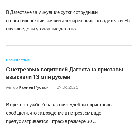
В Дагестане за минувшие сутки сотрудники
госавтоинспекции выявили четырех пьяных водителей. На
них заведены уголовные дела по …
Происшествия
С нетрезвых водителей Дагестана приставы
взыскали 13 млн рублей
Автор
Каниев Рустам
29.06.2021
В пресс-службе Управления судебных приставов
сообщили, что за вождение в нетрезвом виде
предусматривается штраф в размере 30 …