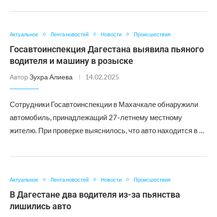
Актуальное
Лента новостей
Новости
Происшествия
Госавтоинспекция Дагестана выявила пьяного
водителя и машину в розыске
Автор
Зухра Алиева
14.02.2025
Сотрудники Госавтоинспекции в Махачкале обнаружили
автомобиль, принадлежащий 27-летнему местному
жителю. При проверке выяснилось, что авто находится в …
Актуальное
Лента новостей
Новости
Происшествия
В Дагестане два водителя из-за пьянства
лишились авто