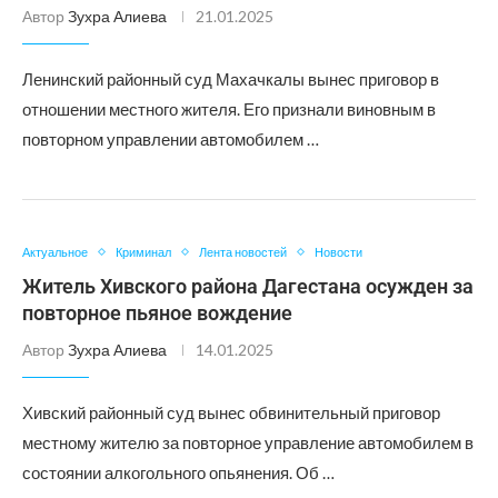
Автор
Зухра Алиева
21.01.2025
Ленинский районный суд Махачкалы вынес приговор в
отношении местного жителя. Его признали виновным в
повторном управлении автомобилем …
Актуальное
Криминал
Лента новостей
Новости
Житель Хивского района Дагестана осужден за
повторное пьяное вождение
Автор
Зухра Алиева
14.01.2025
Хивский районный суд вынес обвинительный приговор
местному жителю за повторное управление автомобилем в
состоянии алкогольного опьянения. Об …