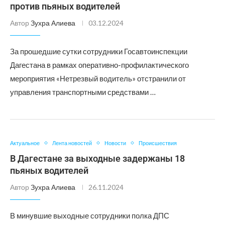
против пьяных водителей
Автор
Зухра Алиева
03.12.2024
За прошедшие сутки сотрудники Госавтоинспекции
Дагестана в рамках оперативно-профилактического
мероприятия «Нетрезвый водитель» отстранили от
управления транспортными средствами …
Актуальное
Лента новостей
Новости
Происшествия
В Дагестане за выходные задержаны 18
пьяных водителей
Автор
Зухра Алиева
26.11.2024
В минувшие выходные сотрудники полка ДПС