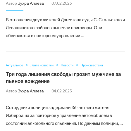
Автор
Зухра Алиева
07.02.2025
В отношении двух жителей Дагестана суды С-Стальского и
Левашинского районов вынесли приговоры. Они
обвиняются в повторном управлении …
Актуальное
Лента новостей
Новости
Происшествия
Три года лишения свободы грозит мужчине за
пьяное вождение
Автор
Зухра Алиева
04.02.2025
Сотрудники полиции задержали 36-летнего жителя
Избербаша за повторное управление автомобилем в
состоянии алкогольного опьянения. По данным полиции, …