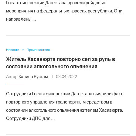
Госавтоинспекции Дагестана провели рейдовые
мероприятия на федеральных трассах республики. Они
направлены …
Новости
Происшествия
Житель Хасавюрта повторно сел за руль в
состоянии алкогольного опьянения
Автор
Каниев Рустам
08.04.2022
Сотрудники Госавтоинспекции Дагестана выявили факт
повторного управления транспортным средством в
состоянии алкогольного опьянения жителем Хасавюрта.
Сотрудники ДПС для …