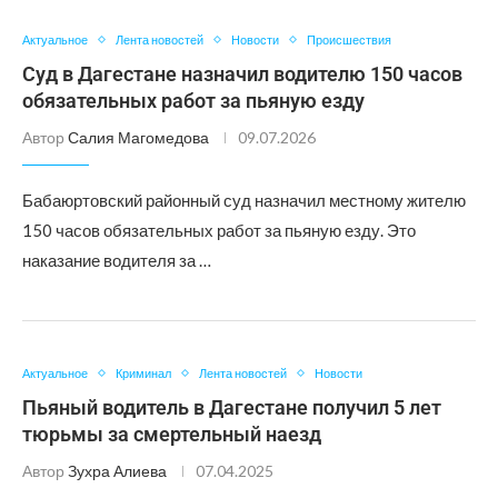
Актуальное
Лента новостей
Новости
Происшествия
Суд в Дагестане назначил водителю 150 часов
обязательных работ за пьяную езду
Автор
Салия Магомедова
09.07.2026
Бабаюртовский районный суд назначил местному жителю
150 часов обязательных работ за пьяную езду. Это
наказание водителя за …
Актуальное
Криминал
Лента новостей
Новости
Пьяный водитель в Дагестане получил 5 лет
тюрьмы за смертельный наезд
Автор
Зухра Алиева
07.04.2025