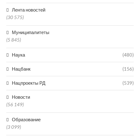
Лента новостей
(30 575)
Муниципалитеты
(5 845)
Наука
(480)
Нацбанк
(156)
Нацпроекты РД
(539)
Новости
(56 149)
Образование
(3 099)