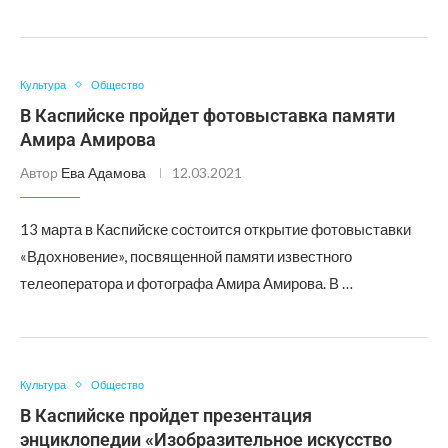
Культура
Общество
В Каспийске пройдет фотовыставка памяти
Амира Амирова
Автор
Ева Адамова
12.03.2021
13 марта в Каспийске состоится открытие фотовыставки
«Вдохновение», посвященной памяти известного
телеоператора и фотографа Амира Амирова. В …
Культура
Общество
В Каспийске пройдет презентация
энциклопедии «Изобразительное искусство