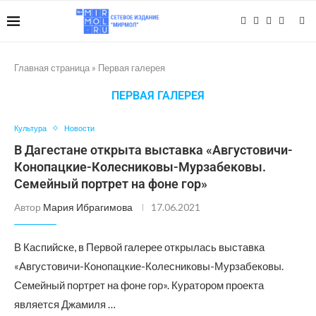
Главная страница
»
Первая галерея
ПЕРВАЯ ГАЛЕРЕЯ
Культура
Новости
В Дагестане открыта выставка «Августовичи-
Конопацкие-Колесниковы-Мурзабековы.
Семейный портрет на фоне гор»
Автор
Мария Ибрагимова
17.06.2021
В Каспийске, в Первой галерее открылась выставка
«Августовичи-Конопацкие-Колесниковы-Мурзабековы.
Семейный портрет на фоне гор». Куратором проекта
является Джамиля …