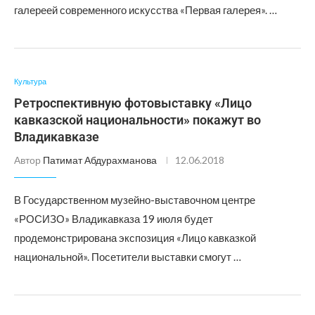
галереей современного искусства «Первая галерея». …
Культура
Ретроспективную фотовыставку «Лицо
кавказской национальности» покажут во
Владикавказе
Автор
Патимат Абдурахманова
12.06.2018
В Государственном музейно-выставочном центре
«РОСИЗО» Владикавказа 19 июля будет
продемонстрирована экспозиция «Лицо кавказкой
национальной». Посетители выставки смогут …