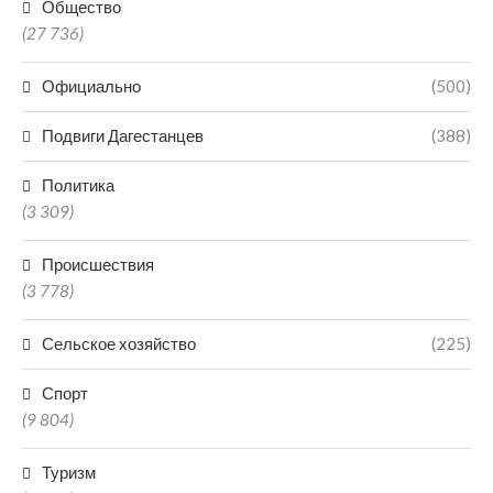
Общество
(27 736)
Официально
(500)
Подвиги Дагестанцев
(388)
Политика
(3 309)
Происшествия
(3 778)
Сельское хозяйство
(225)
Спорт
(9 804)
Туризм