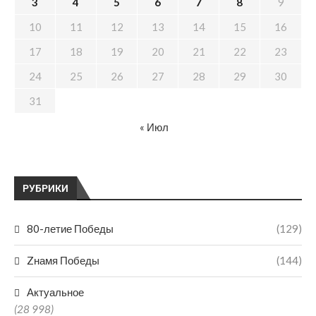
3
4
5
6
7
8
9
10
11
12
13
14
15
16
17
18
19
20
21
22
23
24
25
26
27
28
29
30
31
« Июл
РУБРИКИ
80-летие Победы
(129)
Zнамя Победы
(144)
Актуальное
(28 998)