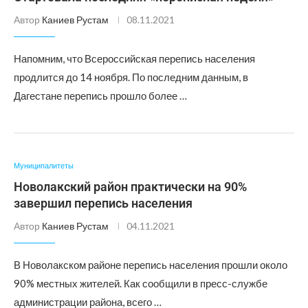
Автор
Каниев Рустам
08.11.2021
Напомним, что Всероссийская перепись населения
продлится до 14 ноября. По последним данным, в
Дагестане перепись прошло более …
Муниципалитеты
Новолакский район практически на 90%
завершил перепись населения
Автор
Каниев Рустам
04.11.2021
В Новолакском районе перепись населения прошли около
90% местных жителей. Как сообщили в пресс-службе
администрации района, всего …