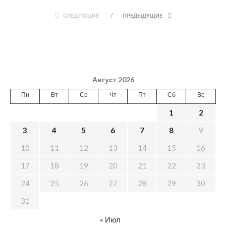
СЛЕДУЮЩИЕ
ПРЕДЫДУЩИЕ
Август 2026
Пн
Вт
Ср
Чт
Пт
Сб
Вс
1
2
3
4
5
6
7
8
9
10
11
12
13
14
15
16
17
18
19
20
21
22
23
24
25
26
27
28
29
30
31
« Июл