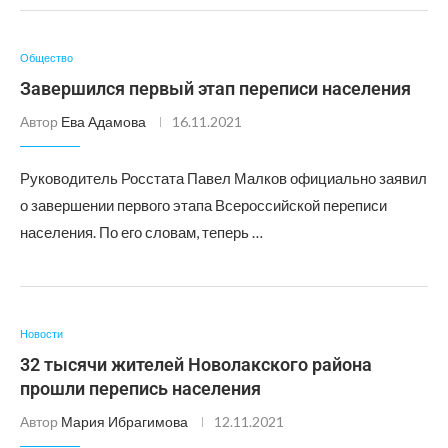
Общество
Завершился первый этап переписи населения
Автор
Ева Адамова
16.11.2021
Руководитель Росстата Павел Малков официально заявил
о завершении первого этапа Всероссийской переписи
населения. По его словам, теперь …
Новости
32 тысячи жителей Новолакского района
прошли перепись населения
Автор
Мария Ибрагимова
12.11.2021