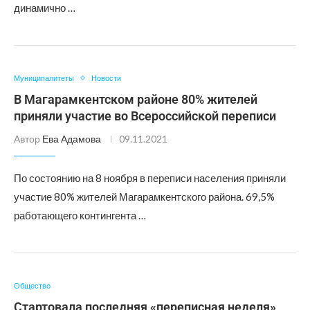
динамично …
Муниципалитеты
Новости
В Магарамкентском районе 80% жителей
приняли участие во Всероссийской переписи
Автор
Ева Адамова
09.11.2021
По состоянию на 8 ноября в переписи населения приняли
участие 80% жителей Магарамкентского района. 69,5%
работающего контингента …
Общество
Стартовала последняя «переписная неделя»