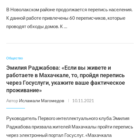
В Новолакском районе продолжается перепись населения.
К данной работе привлечены 60 переписчиков, которые
проводят обходы домов. К …
Общество
Эмилия Раджабова: «Если вы живете и
работаете в Махачкале, то, пройдя перепись
через Госуслуги, укажите ваше фактическое
проживание»
Автор
Исламали Магомедов
10.11.2021
Руководитель Первого интеллектуального клуба Эмилия
Раджабова призвала жителей Махачкалы пройти перепись
через электронный портал Госуслуг. «Махачкала