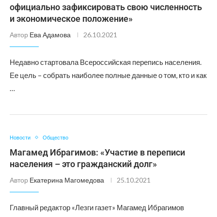
официально зафиксировать свою численность
и экономическое положение»
Автор
Ева Адамова
26.10.2021
Недавно стартовала Всероссийская перепись населения.
Ее цель – собрать наиболее полные данные о том, кто и как
…
Новости
Общество
Магамед Ибрагимов: «Участие в переписи
населения – это гражданский долг»
Автор
Екатерина Магомедова
25.10.2021
Главный редактор «Лезги газет» Магамед Ибрагимов