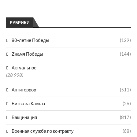
РУБРИКИ
80-летие Победы
(129)
Zнамя Победы
(144)
Актуальное
(28 998)
Антитеррор
(511)
Битва за Кавказ
(26)
Вакцинация
(817)
Военная служба по контракту
(68)