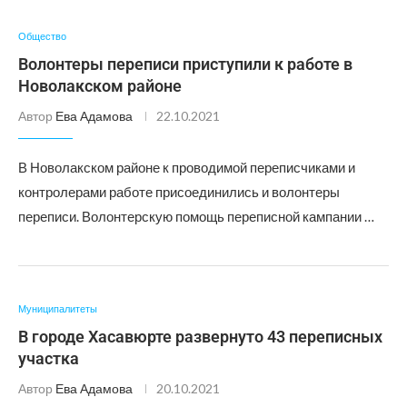
Общество
Волонтеры переписи приступили к работе в
Новолакском районе
Автор
Ева Адамова
22.10.2021
В Новолакском районе к проводимой переписчиками и
контролерами работе присоединились и волонтеры
переписи. Волонтерскую помощь переписной кампании …
Муниципалитеты
В городе Хасавюрте развернуто 43 переписных
участка
Автор
Ева Адамова
20.10.2021