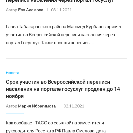
Автор
Ева Адамова
03.11.2021
Глава Табасаранского района Магомед Курбанов принял
участие во Всероссийской переписи населения через
портал Госуслуг. Также прошли перепись …
Новости
Срок участия во Всероссийской переписи
населения на портале госуслуг продлен до 14
ноября
Автор
Мария Ибрагимова
02.11.2021
Как сообщает ТАСС со ссылкой на заместителя
руководителя Росстата РФ Павла Смелова, дата