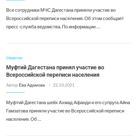
Все сотрудники МЧС Дагестана приняли участие во
Всероссийской переписи населения. Об этом сообщает
пресс-служба ведомства. По информации …
Общество
Муфтий Дагестана принял участие во
Всероссийской переписи населения
Автор
Ева Адамова
22.10.2021
Муфтий Дагестана шейх Ахмад Афанди и его супруга Айна
Гамзатова приняли участие во Всероссийской переписи
населения. Об …