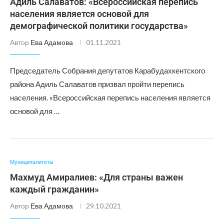
Адиль Салаватов: «Всероссийская перепись
населения является основой для
демографической политики государства»
Автор
Ева Адамова
01.11.2021
Председатель Собрания депутатов Карабудахкентского
района Адиль Салаватов призвал пройти перепись
населения. «Всероссийская перепись населения является
основой для …
Муниципалитеты
Махмуд Амиралиев: «Для страны важен
каждый гражданин»
Автор
Ева Адамова
29.10.2021