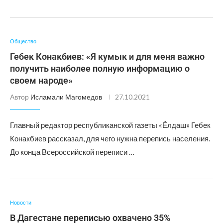
Общество
Гебек Конакбиев: «Я кумык и для меня важно
получить наиболее полную информацию о
своем народе»
Автор
Исламали Магомедов
27.10.2021
Главный редактор республиканской газеты «Ёлдаш» Гебек
Конакбиев рассказал, для чего нужна перепись населения.
До конца Всероссийской переписи …
Новости
В Дагестане переписью охвачено 35%