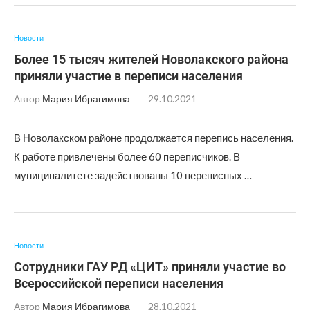
Новости
Более 15 тысяч жителей Новолакского района
приняли участие в переписи населения
Автор
Мария Ибрагимова
29.10.2021
В Новолакском районе продолжается перепись населения.
К работе привлечены более 60 переписчиков. В
муниципалитете задействованы 10 переписных …
Новости
Сотрудники ГАУ РД «ЦИТ» приняли участие во
Всероссийской переписи населения
Автор
Мария Ибрагимова
28.10.2021