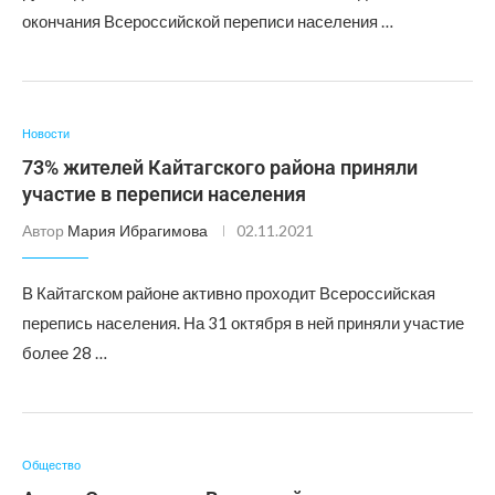
окончания Всероссийской переписи населения …
Новости
73% жителей Кайтагского района приняли
участие в переписи населения
Автор
Мария Ибрагимова
02.11.2021
В Кайтагском районе активно проходит Всероссийская
перепись населения. На 31 октября в ней приняли участие
более 28 …
Общество