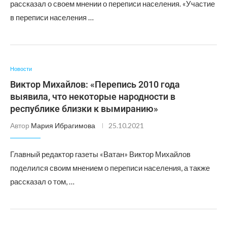
рассказал о своем мнении о переписи населения. «Участие
в переписи населения …
Новости
Виктор Михайлов: «Перепись 2010 года
выявила, что некоторые народности в
республике близки к вымиранию»
Автор
Мария Ибрагимова
25.10.2021
Главный редактор газеты «Ватан» Виктор Михайлов
поделился своим мнением о переписи населения, а также
рассказал о том, …