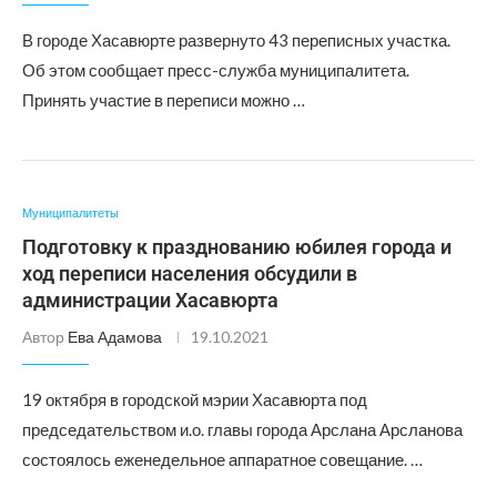
В городе Хасавюрте развернуто 43 переписных участка.
Об этом сообщает пресс-служба муниципалитета.
Принять участие в переписи можно …
Муниципалитеты
Подготовку к празднованию юбилея города и
ход переписи населения обсудили в
администрации Хасавюрта
Автор
Ева Адамова
19.10.2021
19 октября в городской мэрии Хасавюрта под
председательством и.о. главы города Арслана Арсланова
состоялось еженедельное аппаратное совещание. …