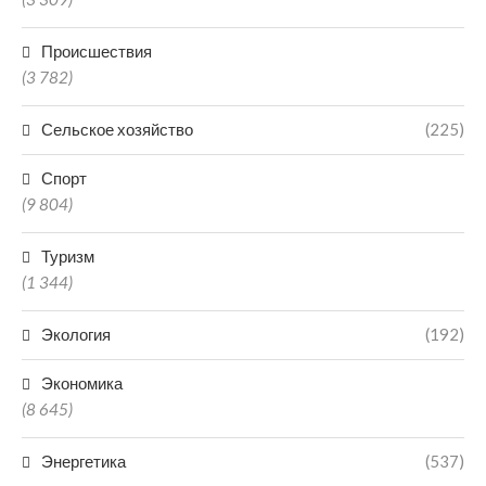
Происшествия
(3 782)
Сельское хозяйство
(225)
Спорт
(9 804)
Туризм
(1 344)
Экология
(192)
Экономика
(8 645)
Энергетика
(537)