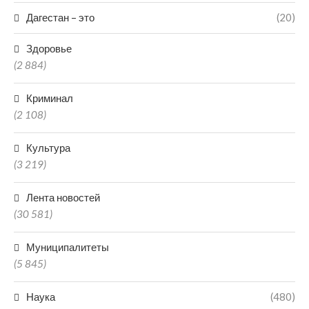
Дагестан – это
(20)
Здоровье
(2 884)
Криминал
(2 108)
Культура
(3 219)
Лента новостей
(30 581)
Муниципалитеты
(5 845)
Наука
(480)