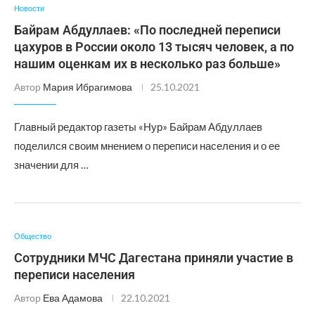
Новости
Байрам Абдуллаев: «По последней переписи
цахуров в России около 13 тысяч человек, а по
нашим оценкам их в несколько раз больше»
Автор
Мария Ибрагимова
25.10.2021
Главный редактор газеты «Нур» Байрам Абдуллаев
поделился своим мнением о переписи населения и о ее
значении для …
Общество
Сотрудники МЧС Дагестана приняли участие в
переписи населения
Автор
Ева Адамова
22.10.2021