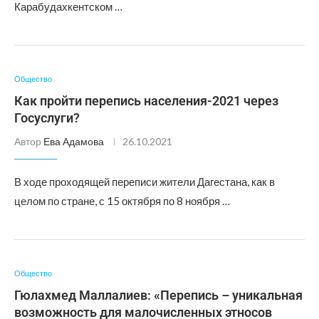
Карабудахкентском …
Общество
Как пройти перепись населения-2021 через
Госуслуги?
Автор
Ева Адамова
26.10.2021
В ходе проходящей переписи жители Дагестана, как в
целом по стране, с 15 октября по 8 ноября …
Общество
Гюлахмед Маллалиев: «Перепись – уникальная
возможность для малочисленных этносов