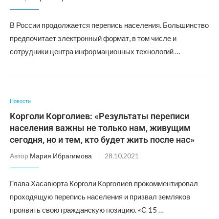
В России продолжается перепись населения. Большинство
предпочитает электронный формат, в том числе и
сотрудники центра информационных технологий …
Новости
Корголи Корголиев: «Результаты переписи
населения важны не только нам, живущим
сегодня, но и тем, кто будет жить после нас»
Автор
Мария Ибрагимова
28.10.2021
Глава Хасавюрта Корголи Корголиев прокомментировал
проходящую перепись населения и призвал земляков
проявить свою гражданскую позицию. «С 15 …