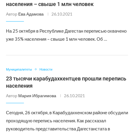
населения – свыше 1 млн человек
Автор
Ева Адамова
26.10.2021
На 25 октября в Республике Дагестан переписью охвачено
уже 35% населения – свыше 1 млн человек. Об …
Муниципалитеты
Новости
23 тысячи карабудахкентцев прошли перепись
населения
Автор
Мария Ибрагимова
26.10.2021
Сегодня, 26 октября, в Карабудахкенском районе обсудили
проходящую перепись населения. Как рассказал
руководитель представительства Дагестанстата в