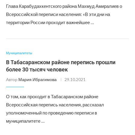
Глава Карабудахкентского района Махмуд Амиралиев о
Всероссийской переписи населения: «В эти дни на
территории России проходит важнейшее …
Муниципалитеты
В Табасаранском районе перепись прошли
более 30 тысяч человек
Автор
Мария Ибрагимова
29.10.2021
О том, как проходит в Табасаранском районе
Всероссийская перепись населения, рассказал
уполномоченный по проведению переписи в
муниципалитете …