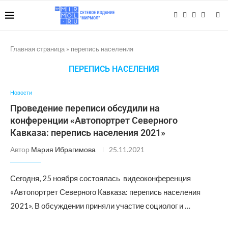
Главная страница
»
перепись населения
ПЕРЕПИСЬ НАСЕЛЕНИЯ
Новости
Проведение переписи обсудили на
конференции «Автопортрет Северного
Кавказа: перепись населения 2021»
Автор
Мария Ибрагимова
25.11.2021
Сегодня, 25 ноября состоялась видеоконференция
«Автопортрет Северного Кавказа: перепись населения
2021». В обсуждении приняли участие социолог и …