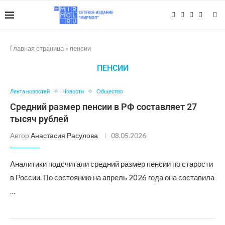
Главная страница
»
пенсии
ПЕНСИИ
Лента новостей
Новости
Общество
Средний размер пенсии в РФ составляет 27
тысяч рублей
Автор
Анастасия Расулова
08.05.2026
Аналитики подсчитали средний размер пенсии по старости
в России. По состоянию на апрель 2026 года она составила
…