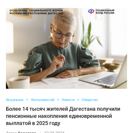
Актуальное
Лента новостей
Новости
Общество
Более 14 тысяч жителей Дагестана получили
пенсионные накопления единовременной
выплатой в 2025 году
Автор
Каратова
22.04.2026