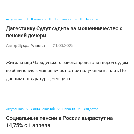
Актуальное
Криминал
Лента новостей
Новости
Дагестанку будут судить за мошенничество с
пенсией дочери
Автор
Зухра Алиева
21.03.2025
Жительница Чародинского района предстанет перед судом
по обвинению в мошенничестве при получении выплат. По
данным прокуратуры, женщина …
Актуальное
Лента новостей
Новости
Общество
Социальные пенсии в России вырастут на
14,75% с 1 апреля