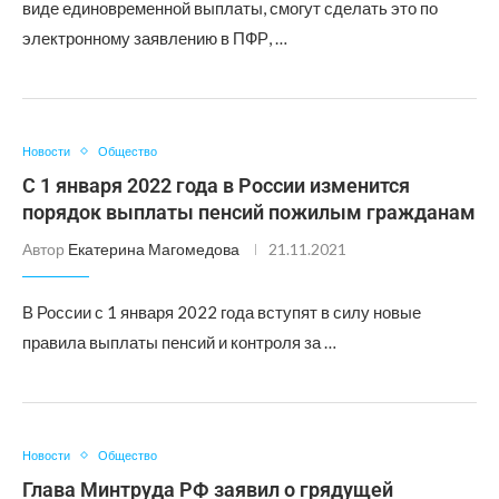
виде единовременной выплаты, смогут сделать это по
электронному заявлению в ПФР, …
Новости
Общество
С 1 января 2022 года в России изменится
порядок выплаты пенсий пожилым гражданам
Автор
Екатерина Магомедова
21.11.2021
В России с 1 января 2022 года вступят в силу новые
правила выплаты пенсий и контроля за …
Новости
Общество
Глава Минтруда РФ заявил о грядущей