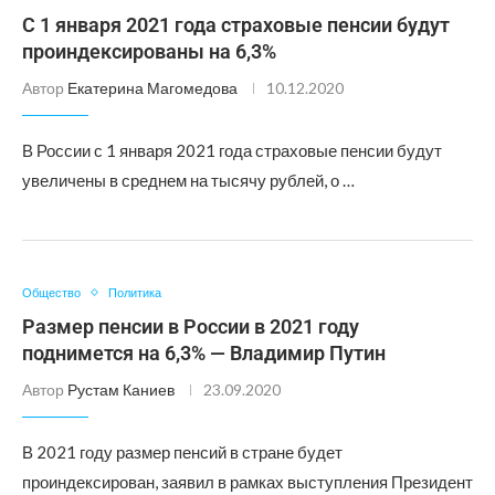
С 1 января 2021 года страховые пенсии будут
проиндексированы на 6,3%
Автор
Екатерина Магомедова
10.12.2020
В России с 1 января 2021 года страховые пенсии будут
увеличены в среднем на тысячу рублей, о …
Общество
Политика
Размер пенсии в России в 2021 году
поднимется на 6,3% — Владимир Путин
Автор
Рустам Каниев
23.09.2020
В 2021 году размер пенсий в стране будет
проиндексирован, заявил в рамках выступления Президент