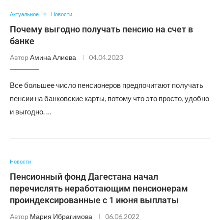
Актуальное
Новости
Почему выгодно получать пенсию на счет в
банке
Автор
Амина Алиева
04.04.2023
Все большее число пенсионеров предпочитают получать
пенсии на банковские карты, потому что это просто, удобно
и выгодно. …
Новости
Пенсионный фонд Дагестана начал
перечислять неработающим пенсионерам
проиндексированные с 1 июня выплаты
Автор
Мария Ибрагимова
06.06.2022