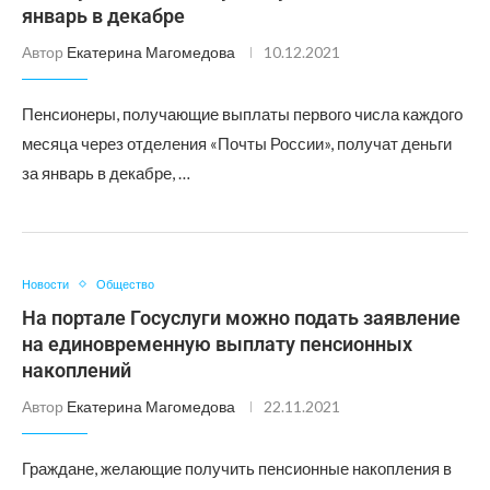
январь в декабре
Автор
Екатерина Магомедова
10.12.2021
Пенсионеры, получающие выплаты первого числа каждого
месяца через отделения «Почты России», получат деньги
за январь в декабре, …
Новости
Общество
На портале Госуслуги можно подать заявление
на единовременную выплату пенсионных
накоплений
Автор
Екатерина Магомедова
22.11.2021
Граждане, желающие получить пенсионные накопления в