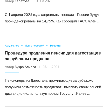
Автор
Каратова
03.03.2025
С 1 апреля 2025 года социальные пенсии в России будут
проиндексированы на 14,75%. Как сообщил ТАСС член …
Актуальное
Лента новостей
Новости
Процедура продления пенсии для дагестанцев
за рубежом продлена
Автор
Зухра Алиева
25.11.2024
Пенсионеры из Дагестана, проживающие за рубежом,
получили возможность продлевать выплату своих пенсий
дистанционно, используя портал Госуслуг. Ранее …