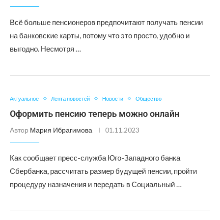
Всё больше пенсионеров предпочитают получать пенсии
на банковские карты, потому что это просто, удобно и
выгодно. Несмотря …
Актуальное
Лента новостей
Новости
Общество
Оформить пенсию теперь можно онлайн
Автор
Мария Ибрагимова
01.11.2023
Как сообщает пресс-служба Юго-Западного банка
Сбербанка, рассчитать размер будущей пенсии, пройти
процедуру назначения и передать в Социальный …