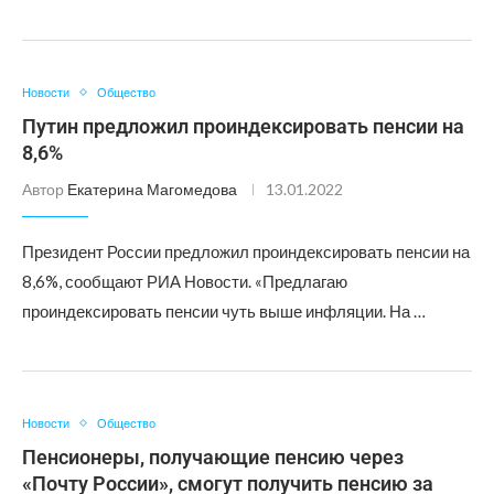
Новости
Общество
Путин предложил проиндексировать пенсии на
8,6%
Автор
Екатерина Магомедова
13.01.2022
Президент России предложил проиндексировать пенсии на
8,6%, сообщают РИА Новости. «Предлагаю
проиндексировать пенсии чуть выше инфляции. На …
Новости
Общество
Пенсионеры, получающие пенсию через
«Почту России», смогут получить пенсию за