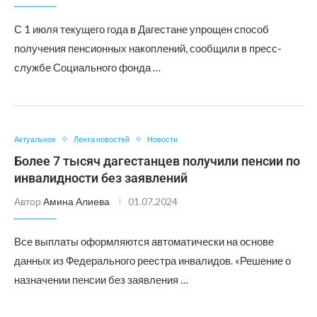
С 1 июля текущего года в Дагестане упрощен способ
получения пенсионных накоплений, сообщили в пресс-
службе Социального фонда …
Актуальное
Лента новостей
Новости
Более 7 тысяч дагестанцев получили пенсии по
инвалидности без заявлений
Автор
Амина Алиева
01.07.2024
Все выплаты оформляются автоматически на основе
данных из Федерального реестра инвалидов. «Решение о
назначении пенсии без заявления …