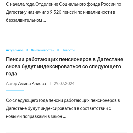
С начала года Отделение Социального фонда России по
Дагестану назначило 9 520 пенсий по инвалидности в
беззаявительном …
Актуальное
Лента новостей
Новости
Пенсии работающих пенсионеров в Дагестане
снова будут индексироваться со следующего
года
Автор
Амина Алиева
29.07.2024
Со следующего года пенсии работающих пенсионеров в
Дагестане будут индексироваться в соответствии с
новыми поправками в закон …