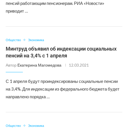
пенсий работающим пенсионерам. РИА «Новости»
приводит …
Общество
Экономика
Минтруд объявил об индексации социальных
пенсий на 3,4% с 1 апреля
Автор
Екатерина Магомедова
12.03.2021
С 1 апреля будут проиндексированы социальные пенсии
на 3,4%. Для индексации из федерального бюджета будет
направлено порядка …
Общество
Экономика