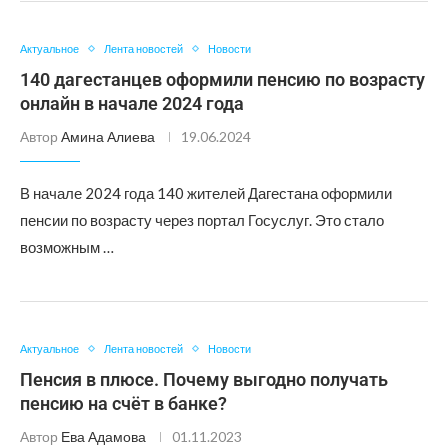
Актуальное
Лента новостей
Новости
140 дагестанцев оформили пенсию по возрасту
онлайн в начале 2024 года
Автор
Амина Алиева
19.06.2024
В начале 2024 года 140 жителей Дагестана оформили
пенсии по возрасту через портал Госуслуг. Это стало
возможным …
Актуальное
Лента новостей
Новости
Пенсия в плюсе. Почему выгодно получать
пенсию на счёт в банке?
Автор
Ева Адамова
01.11.2023