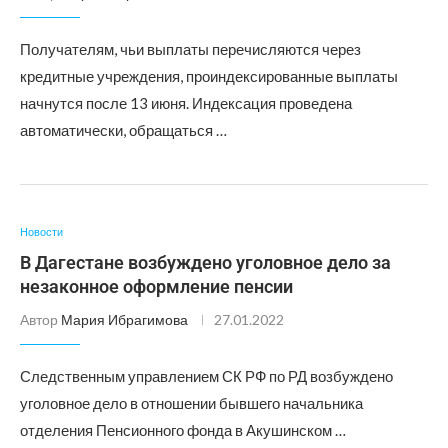
Получателям, чьи выплаты перечисляются через
кредитные учреждения, проиндексированные выплаты
начнутся после 13 июня. Индексация проведена
автоматически, обращаться …
Новости
В Дагестане возбуждено уголовное дело за
незаконное оформление пенсии
Автор
Мария Ибрагимова
27.01.2022
Следственным управлением СК РФ по РД возбуждено
уголовное дело в отношении бывшего начальника
отделения Пенсионного фонда в Акушинском …