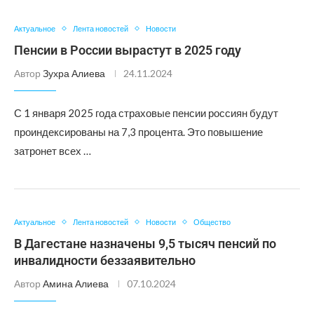
Актуальное
Лента новостей
Новости
Пенсии в России вырастут в 2025 году
Автор
Зухра Алиева
24.11.2024
С 1 января 2025 года страховые пенсии россиян будут
проиндексированы на 7,3 процента. Это повышение
затронет всех …
Актуальное
Лента новостей
Новости
Общество
В Дагестане назначены 9,5 тысяч пенсий по
инвалидности беззаявительно
Автор
Амина Алиева
07.10.2024