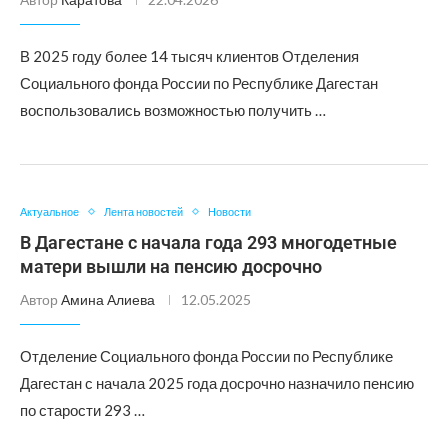
В 2025 году более 14 тысяч клиентов Отделения
Социального фонда России по Республике Дагестан
воспользовались возможностью получить …
Актуальное
Лента новостей
Новости
В Дагестане с начала года 293 многодетные
матери вышли на пенсию досрочно
Автор
Амина Алиева
12.05.2025
Отделение Социального фонда России по Республике
Дагестан с начала 2025 года досрочно назначило пенсию
по старости 293 …