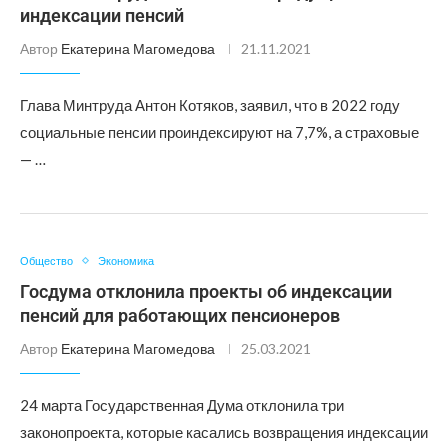
индексации пенсий
Автор
Екатерина Магомедова
21.11.2021
Глава Минтруда Антон Котяков, заявил, что в 2022 году
социальные пенсии проиндексируют на 7,7%, а страховые
— …
Общество
Экономика
Госдума отклонила проекты об индексации
пенсий для работающих пенсионеров
Автор
Екатерина Магомедова
25.03.2021
24 марта Государственная Дума отклонила три
законопроекта, которые касались возвращения индексации