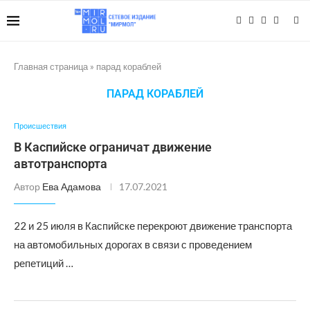
Главная страница
»
парад кораблей
ПАРАД КОРАБЛЕЙ
Происшествия
В Каспийске ограничат движение
автотранспорта
Автор
Ева Адамова
17.07.2021
22 и 25 июля в Каспийске перекроют движение транспорта
на автомобильных дорогах в связи с проведением
репетиций …