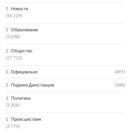
Новости
(56 129)
Образование
(3 098)
Общество
(27 732)
Официально
(497)
Подвиги Дагестанцев
(388)
Политика
(3 308)
Происшествия
(3 774)