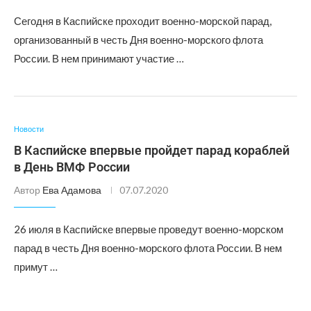
Сегодня в Каспийске проходит военно-морской парад,
организованный в честь Дня военно-морского флота
России. В нем принимают участие …
Новости
В Каспийске впервые пройдет парад кораблей
в День ВМФ России
Автор
Ева Адамова
07.07.2020
26 июля в Каспийске впервые проведут военно-морском
парад в честь Дня военно-морского флота России. В нем
примут …