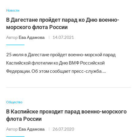
Новости
В Дагестане пройдет парад ко Дню военно-
морского флота России
Автор
Ева Адамова
14.07.2021
25 июля в Дагестане пройдет военно-морской парад
Каспийской флотилии ко Дню ВМФ Российской
Федерации. Об этом сообщает пресс-служба …
Общество
В Каспийске проходит парад военно-морского
флота России
Автор
Ева Адамова
26.07.2020