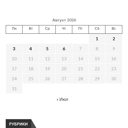
Август 2026
Пн
Вт
Ср
Чт
Пт
Сб
Вс
1
2
3
4
5
6
7
8
9
10
11
12
13
14
15
16
17
18
19
20
21
22
23
24
25
26
27
28
29
30
31
« Июл
РУБРИКИ