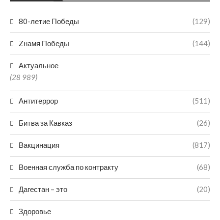
80-летие Победы
(129)
Zнамя Победы
(144)
Актуальное
(28 989)
Антитеррор
(511)
Битва за Кавказ
(26)
Вакцинация
(817)
Военная служба по контракту
(68)
Дагестан – это
(20)
Здоровье