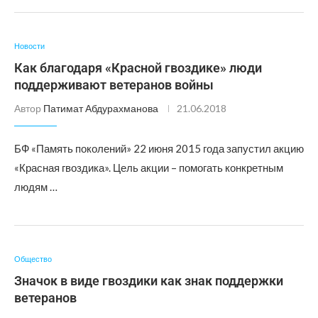
Новости
Как благодаря «Красной гвоздике» люди
поддерживают ветеранов войны
Автор
Патимат Абдурахманова
21.06.2018
БФ «Память поколений» 22 июня 2015 года запустил акцию
«Красная гвоздика». Цель акции – помогать конкретным
людям …
Общество
Значок в виде гвоздики как знак поддержки
ветеранов