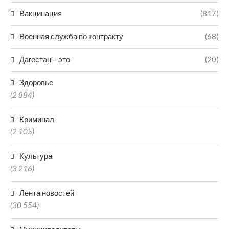
Вакцинация
(817)
Военная служба по контракту
(68)
Дагестан – это
(20)
Здоровье
(2 884)
Криминал
(2 105)
Культура
(3 216)
Лента новостей
(30 554)