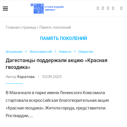
Главная страница
»
Память поколений
ПАМЯТЬ ПОКОЛЕНИЙ
Актуальное
Лента новостей
Новости
Общество
Дагестанцы поддержали акцию «Красная
гвоздика»
Автор
Каратова
10.04.2025
В Махачкале в парке имени Ленинского Комсомола
стартовала всероссийская благотворительная акция
«Красная гвоздика». Жители города, представители
Росгвардии, …