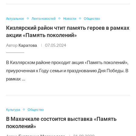
Актуальное
Лента новостей
Новости
Общество
Кизлярский район чтит память героев в рамках
акции «Память поколений»
Автор
Каратова
07.05.2024
В Кизлярском районе проходит акция «Память поколений»,
приуроченная к Году семьи и празднованию Дня Победы. В
рамках …
Культура
Общество
В Махачкале состоится выставка «Память
поколений»