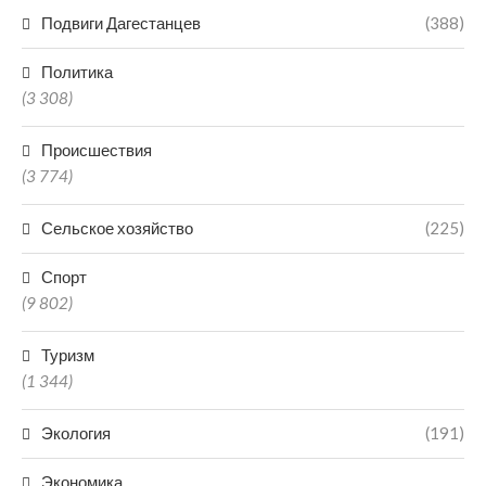
Подвиги Дагестанцев
(388)
Политика
(3 308)
Происшествия
(3 774)
Сельское хозяйство
(225)
Спорт
(9 802)
Туризм
(1 344)
Экология
(191)
Экономика