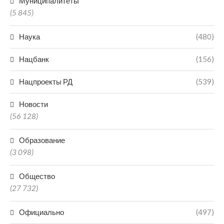
Муниципалитеты
(5 845)
Наука
(480)
Нацбанк
(156)
Нацпроекты РД
(539)
Новости
(56 128)
Образование
(3 098)
Общество
(27 732)
Официально
(497)