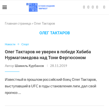
Главная страница
»
Олег Тактаров
ОЛЕГ ТАКТАРОВ
Новости
Спорт
Олег Тактаров не уверен в победе Хабиба
Нурмагомедова над Тони Фергюсоном
Автор
Шамиль Курбанов
28.11.2019
Известный в прошлом российский боец Олег Тактаров,
выступавший в UFC в годы становления лиги, дал свой
прогноз …