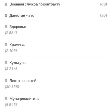
Военная служба по контракту
(68)
Дагестан – это
(20)
Здоровье
(2 884)
Криминал
(2 105)
Культура
(3 216)
Лента новостей
(30 555)
Муниципалитеты
(5 845)