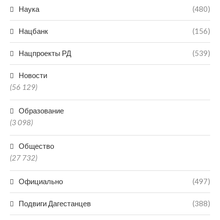
Наука
(480)
Нацбанк
(156)
Нацпроекты РД
(539)
Новости
(56 129)
Образование
(3 098)
Общество
(27 732)
Официально
(497)
Подвиги Дагестанцев
(388)