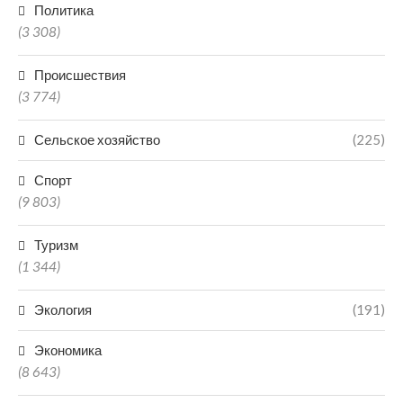
Политика
(3 308)
Происшествия
(3 774)
Сельское хозяйство
(225)
Спорт
(9 803)
Туризм
(1 344)
Экология
(191)
Экономика
(8 643)