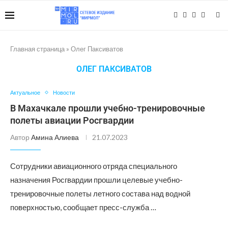
Главная страница
»
Олег Паксиватов
ОЛЕГ ПАКСИВАТОВ
Актуальное
Новости
В Махачкале прошли учебно-тренировочные
полеты авиации Росгвардии
Автор
Амина Алиева
21.07.2023
Сотрудники авиационного отряда специального
назначения Росгвардии прошли целевые учебно-
тренировочные полеты летного состава над водной
поверхностью, сообщает пресс-служба …