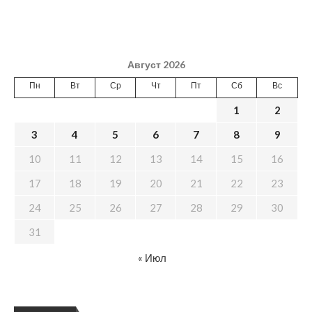
Август 2026
Пн
Вт
Ср
Чт
Пт
Сб
Вс
1
2
3
4
5
6
7
8
9
10
11
12
13
14
15
16
17
18
19
20
21
22
23
24
25
26
27
28
29
30
31
« Июл