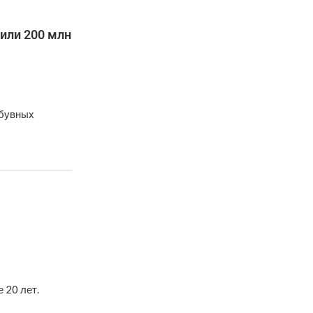
или 200 млн
обувных
 20 лет.