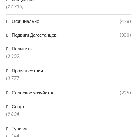
(27 736)
Официально
(498)
Подвиги Дагестанцев
(388)
Политика
(3 309)
Происшествия
(3 777)
Сельское хозяйство
(225)
Спорт
(9 804)
Туризм
(1 344)