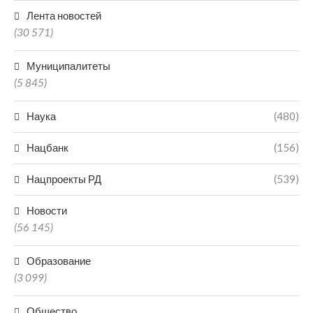
Лента новостей
(30 571)
Муниципалитеты
(5 845)
Наука
(480)
Нацбанк
(156)
Нацпроекты РД
(539)
Новости
(56 145)
Образование
(3 099)
Общество