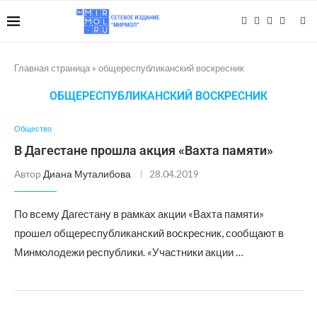
Главная страница
»
общереспубликанский воскресник
ОБЩЕРЕСПУБЛИКАНСКИЙ ВОСКРЕСНИК
Общество
В Дагестане прошла акция «Вахта памяти»
Автор
Диана Муталибова
28.04.2019
По всему Дагестану в рамках акции «Вахта памяти»
прошел общереспубликанский воскресник, сообщают в
Минмолодежи республики. «Участники акции …