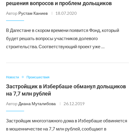
решения вопросов и проблем дольщиков
Автор
Рустам Каниев
18.07.2020
В Дагестане в скором времени появится Фонд, который
будет решать вопросы участников долевого
строительства. Соответствующий проект уже …
Новости
Происшествия
Застройщик в Избербаше обманул дольщиков
на 7,7 млн рублей
Автор
Диана Муталибова
26.12.2019
Застройщик многоэтажного дома в Избербаше обвиняется
в мошенничестве на 7,7 млн рублей, сообщают в