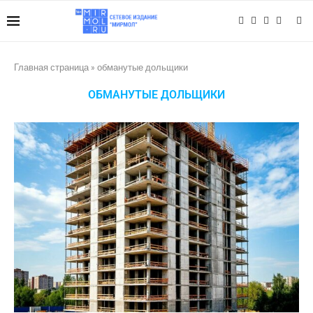
Главная страница
»
обманутые дольщики
ОБМАНУТЫЕ ДОЛЬЩИКИ