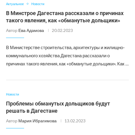
Актуальное
Новости
В Минстрое Дагестана рассказали о причинах
такого явления, как «обманутые дольщики»
Автор
Ева Адамова
20.02.2023
В Министерстве строительства, архитектуры и жилищно-
коммунального хозяйства Дагестана рассказали о
причинах такого явления, как «обманутые дольщики». Как …
Новости
Проблемы обманутых дольщиков будут
решать в Дагестане
Автор
Мария Ибрагимова
13.02.2023