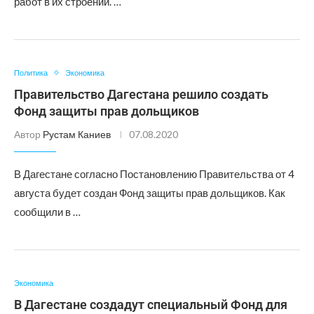
работ в их строении. …
Политика
Экономика
Правительство Дагестана решило создать
Фонд защиты прав дольщиков
Автор
Рустам Каниев
07.08.2020
В Дагестане согласно Постановлению Правительства от 4
августа будет создан Фонд защиты прав дольщиков. Как
сообщили в …
Экономика
В Дагестане создадут специальный Фонд для