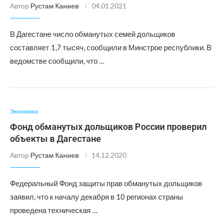
Автор
Рустам Каниев
04.01.2021
В Дагестане число обманутых семей дольщиков
составляет 1,7 тысяч, сообщили в Минстрое республики. В
ведомстве сообщили, что …
Экономика
Фонд обманутых дольщиков России проверил
объекты в Дагестане
Автор
Рустам Каниев
14.12.2020
Федеральный Фонд защиты прав обманутых дольщиков
заявил, что к началу декабря в 10 регионах страны
проведена техническая …