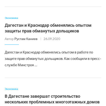
Экономика
Дагестан и Краснодар обменялись опытом
защиты прав обманутых дольщиков
Автор
Рустам Каниев
26.09.2020
Дагестан и Краснодар обменялись опытом в работе по
защите прав обманутых дольщиков. Как сообщили в пресс-
службе Минстроя …
Экономика
В Дагестане завершат строительство
нескольких проблемных многоэтажных домов