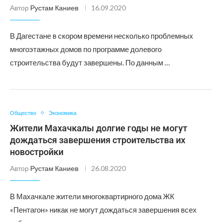
Автор
Рустам Каниев
16.09.2020
В Дагестане в скором времени несколько проблемных
многоэтажных домов по программе долевого
строительства будут завершены. По данным …
Общество
Экономика
Жители Махачкалы долгие годы не могут
дождаться завершения строительства их
новостройки
Автор
Рустам Каниев
26.08.2020
В Махачкале жители многоквартирного дома ЖК
«Пентагон» никак не могут дождаться завершения всех