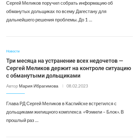
Сергей Меликов поручил собрать информацию об
обманутых дольщиках по всему Дагестану для
дальнейшего решения проблемы. До 1 …
Новости
Три месяца на устранение всех недочетов —
Сергей Меликов держит на контроле ситуацию
с обманутыми дольщиками
Автор
Мария Ибрагимова
08.02.2023
Глава РД Сергей Меликов в Каспийске встретился с
дольщиками жилищного комплекса «Фэмили – Блок». В
прошлый раз …