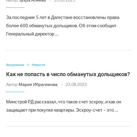
За последние 5 лет в Дагестане восстановлены права
более 600 обманутых дольщиков. Об этом сообщил
Генеральный директор …
Актуальное
Новости
Как не попасть в число обманутых дольщиков?
Автор
Мария Ибрагимова
23.08.2023
Минстрой РД рассказал, что такое счет эскроу, и как он
защищает при покупке квартиры. Эскроу-счет – это …