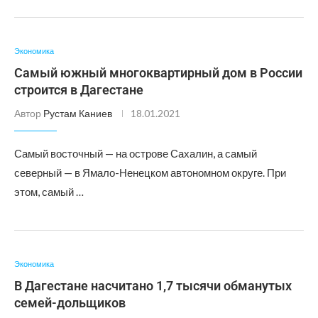
Экономика
Самый южный многоквартирный дом в России
строится в Дагестане
Автор
Рустам Каниев
18.01.2021
Самый восточный — на острове Сахалин, а самый
северный — в Ямало-Ненецком автономном округе. При
этом, самый …
Экономика
В Дагестане насчитано 1,7 тысячи обманутых
семей-дольщиков