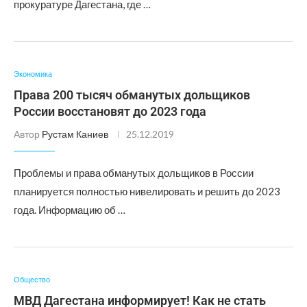
прокуратуре Дагестана, где …
Экономика
Права 200 тысяч обманутых дольщиков
России восстановят до 2023 года
Автор
Рустам Каниев
25.12.2019
Проблемы и права обманутых дольщиков в России
планируется полностью нивелировать и решить до 2023
года. Информацию об …
Общество
МВД Дагестана информирует! Как не стать