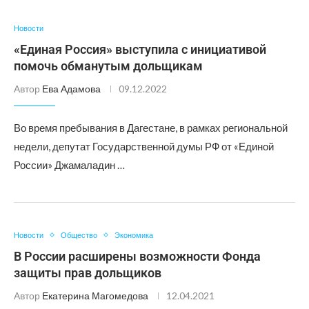
Новости
«Единая Россия» выступила с инициативой
помочь обманутым дольщикам
Автор
Ева Адамова
09.12.2022
Во время пребывания в Дагестане, в рамках региональной
недели, депутат Государственной думы РФ от «Единой
России» Джамаладин …
Новости
Общество
Экономика
В России расширены возможности Фонда
защиты прав дольщиков
Автор
Екатерина Магомедова
12.04.2021