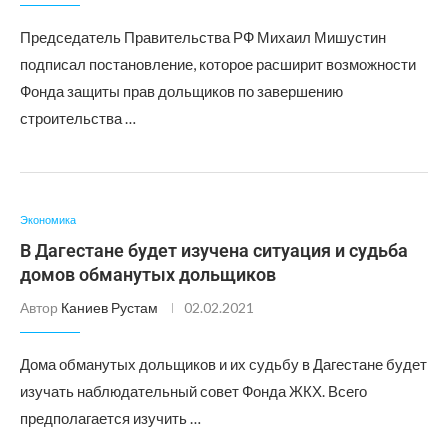
Председатель Правительства РФ Михаил Мишустин
подписал постановление, которое расширит возможности
Фонда защиты прав дольщиков по завершению
строительства …
Экономика
В Дагестане будет изучена ситуация и судьба
домов обманутых дольщиков
Автор
Каниев Рустам
02.02.2021
Дома обманутых дольщиков и их судьбу в Дагестане будет
изучать наблюдательный совет Фонда ЖКХ. Всего
предполагается изучить …