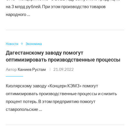
на 3 млрд рублей. При этом производство товаров
народного …
Новости
Экономика
Дагестанскому заводу помогут
оптимизировать производственные процессы
Автор
Каниев Рустам
21.09.2022
Кизлярскому заводу «Концерн КЭМЗ» помогут
оптимизировать производственные процессы и снизить
процент потерь. В этом предприятию помогут
ставропольские …