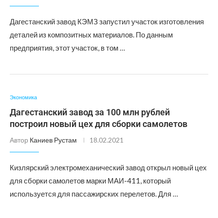
Дагестанский завод КЭМЗ запустил участок изготовления
деталей из композитных материалов. По данным
предприятия, этот участок, в том …
Экономика
Дагестанский завод за 100 млн рублей
построил новый цех для сборки самолетов
Автор
Каниев Рустам
18.02.2021
Кизлярский электромеханический завод открыл новый цех
для сборки самолетов марки МАИ-411, который
используется для пассажирских перелетов. Для …