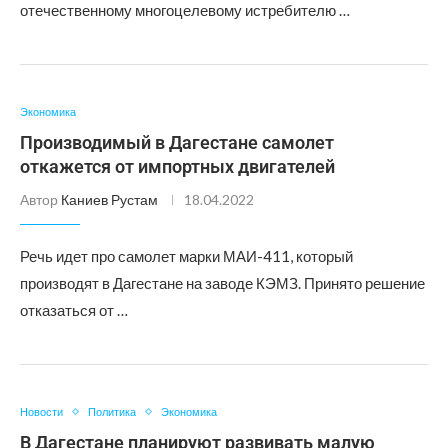
отечественному многоцелевому истребителю …
Экономика
Производимый в Дагестане самолет
откажется от импортных двигателей
Автор
Каниев Рустам
18.04.2022
Речь идет про самолет марки МАИ-411, который
производят в Дагестане на заводе КЭМЗ. Принято решение
отказаться от …
Новости
Политика
Экономика
В Дагестане планируют развивать малую