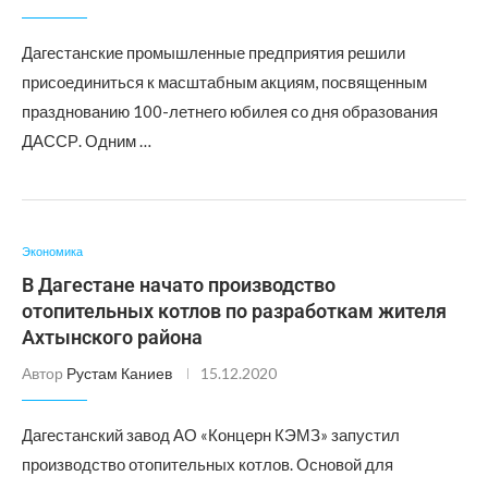
Дагестанские промышленные предприятия решили
присоединиться к масштабным акциям, посвященным
празднованию 100-летнего юбилея со дня образования
ДАССР. Одним …
Экономика
В Дагестане начато производство
отопительных котлов по разработкам жителя
Ахтынского района
Автор
Рустам Каниев
15.12.2020
Дагестанский завод АО «Концерн КЭМЗ» запустил
производство отопительных котлов. Основой для