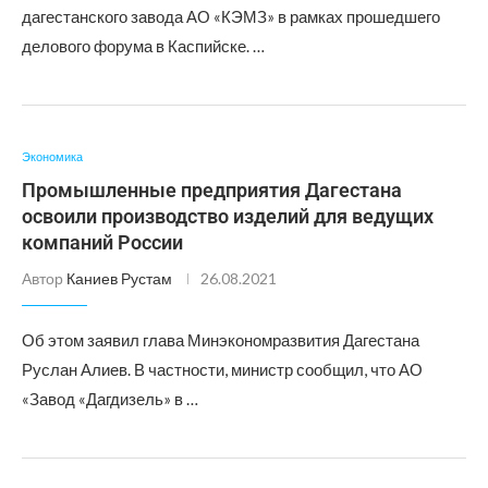
дагестанского завода АО «КЭМЗ» в рамках прошедшего
делового форума в Каспийске. …
Экономика
Промышленные предприятия Дагестана
освоили производство изделий для ведущих
компаний России
Автор
Каниев Рустам
26.08.2021
Об этом заявил глава Минэкономразвития Дагестана
Руслан Алиев. В частности, министр сообщил, что АО
«Завод «Дагдизель» в …