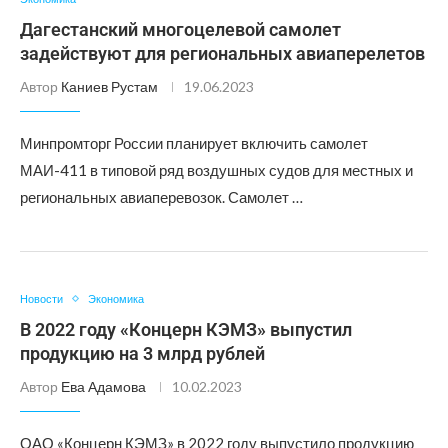
Дагестанский многоцелевой самолет
задействуют для региональных авиаперелетов
Автор
Каниев Рустам
19.06.2023
Минпромторг России планирует включить самолет
МАИ-411 в типовой ряд воздушных судов для местных и
региональных авиаперевозок. Самолет …
Новости
Экономика
В 2022 году «Концерн КЭМЗ» выпустил
продукцию на 3 млрд рублей
Автор
Ева Адамова
10.02.2023
ОАО «Концерн КЭМЗ» в 2022 году выпустило продукцию