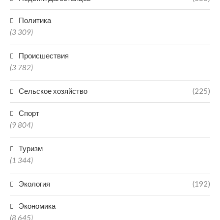
Политика
(3 309)
Происшествия
(3 782)
Сельское хозяйство
(225)
Спорт
(9 804)
Туризм
(1 344)
Экология
(192)
Экономика
(8 645)