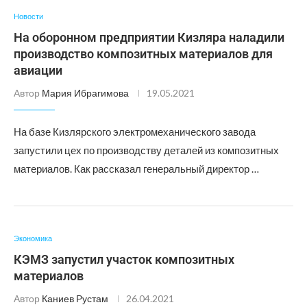
Новости
На оборонном предприятии Кизляра наладили
производство композитных материалов для
авиации
Автор
Мария Ибрагимова
19.05.2021
На базе Кизлярского электромеханического завода
запустили цех по производству деталей из композитных
материалов. Как рассказал генеральный директор …
Экономика
КЭМЗ запустил участок композитных
материалов
Автор
Каниев Рустам
26.04.2021