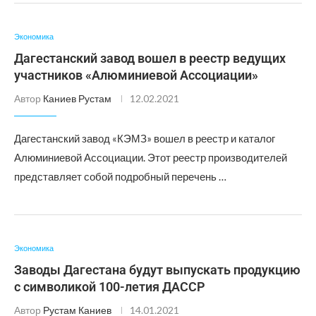
Экономика
Дагестанский завод вошел в реестр ведущих
участников «Алюминиевой Ассоциации»
Автор
Каниев Рустам
12.02.2021
Дагестанский завод «КЭМЗ» вошел в реестр и каталог
Алюминиевой Ассоциации. Этот реестр производителей
представляет собой подробный перечень …
Экономика
Заводы Дагестана будут выпускать продукцию
с символикой 100-летия ДАССР
Автор
Рустам Каниев
14.01.2021