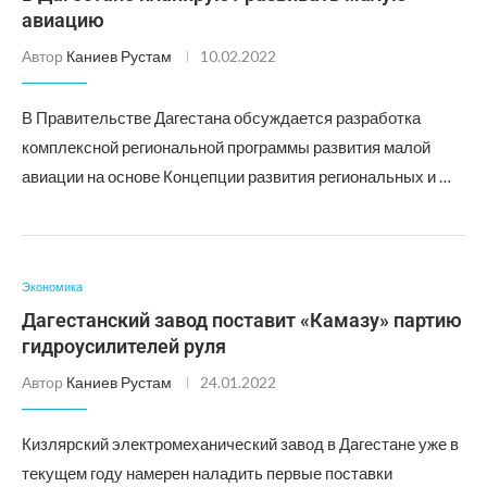
авиацию
Автор
Каниев Рустам
10.02.2022
В Правительстве Дагестана обсуждается разработка
комплексной региональной программы развития малой
авиации на основе Концепции развития региональных и …
Экономика
Дагестанский завод поставит «Камазу» партию
гидроусилителей руля
Автор
Каниев Рустам
24.01.2022
Кизлярский электромеханический завод в Дагестане уже в
текущем году намерен наладить первые поставки