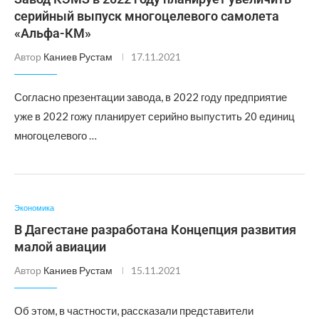
серийный выпуск многоцелевого самолета
«Альфа-КМ»
Автор
Каниев Рустам
17.11.2021
Согласно презентации завода, в 2022 году предприятие
уже в 2022 гожу планирует серийно выпустить 20 единиц
многоцелевого …
Экономика
В Дагестане разработана Концепция развития
малой авиации
Автор
Каниев Рустам
15.11.2021
Об этом, в частности, рассказали представители