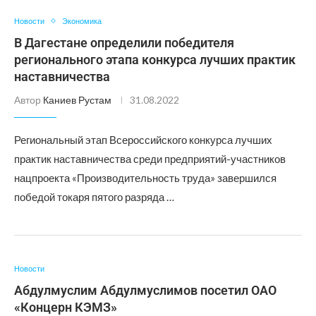
Новости
Экономика
В Дагестане определили победителя
регионального этапа конкурса лучших практик
наставничества
Автор
Каниев Рустам
31.08.2022
Региональный этап Всероссийского конкурса лучших
практик наставничества среди предприятий-участников
нацпроекта «Производительность труда» завершился
победой токаря пятого разряда …
Новости
Абдулмуслим Абдулмуслимов посетил ОАО
«Концерн КЭМЗ»