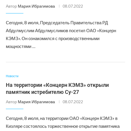
Автор
Мария Ибрагимова
08.07.2022
Сегодня, 8 июля, Председатель Правительства РД
Абдулмуслим Абдулмуслимов посетил ОАО «Концерн
КЭМЗ». Он ознакомился с производственными
мощностями …
Новости
На территории «Концерн КЭМЗ» открыли
памятник истребителю Су-27
Автор
Мария Ибрагимова
08.07.2022
Сегодня, 8 июля, на территории ОАО «Концерн КЭМЗ» в
Кизляре состоялось торжественное открытие памятника