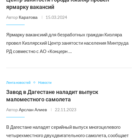
ярмарку вакансий
Автор
Каратова
15.03.2024
Ярмарку вакансиий для безработных граждан Кизляра
провел Кизлярский Центр занятости населения Минтруда
РД совместно с АО «Концерн …
Лента новостей
Новости
Завод в Дагестане наладит выпуск
маломестного самолета
Автор
Арслан Алиев
22.11.2023
В Дагестане наладят серийный выпуск многоцелевого
четырехместного двухдвигательного самолета, сообщает