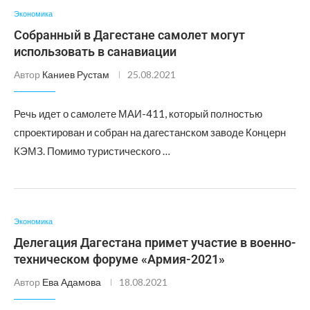
Экономика
Собранный в Дагестане самолет могут
использовать в санавиации
Автор
Каниев Рустам
25.08.2021
Речь идет о самолете МАИ-411, который полностью
спроектирован и собран на дагестанском заводе Концерн
КЭМЗ. Помимо туристического …
Экономика
Делегация Дагестана примет участие в военно-
техническом форуме «Армия-2021»
Автор
Ева Адамова
18.08.2021