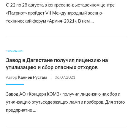
С 22 по 28 августа в конгрессно-выставочном центре
«Патриот» пройдет VII Международный военно-
технический форум «Армия-2021». В нем …
Экономика
Завод в Дагестане получил лицензию на
утилизацию и сбор опасных отходов
Автор
Каниев Рустам
06.07.2021
Завод АО «Концерн КЭМЗ» получил лицензию на сбор и
утилизацию ртутьсодержащих ламп и приборов. Для этого
предприятие …