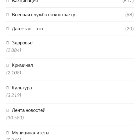
Вакцинация
(817)
Военная служба по контракту
(68)
Дагестан – это
(20)
Здоровье
(2 884)
Криминал
(2 108)
Культура
(3 219)
Лента новостей
(30 581)
Муниципалитеты