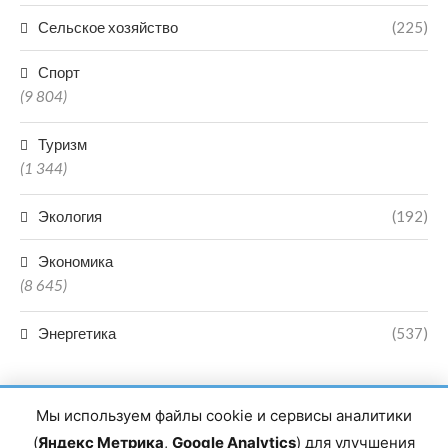
Сельское хозяйство
(225)
Спорт
(9 804)
Туризм
(1 344)
Экология
(192)
Экономика
(8 645)
Энергетика
(537)
Мы используем файлы cookie и сервисы аналитики
(
Яндекс Метрика
,
Google Analytics
) для улучшения