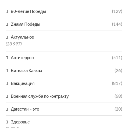
80-летие Победы
(129)
Zнамя Победы
(144)
Актуальное
(28 997)
Антитеррор
(511)
Битва за Кавказ
(26)
Вакцинация
(817)
Военная служба по контракту
(68)
Дагестан – это
(20)
Здоровье