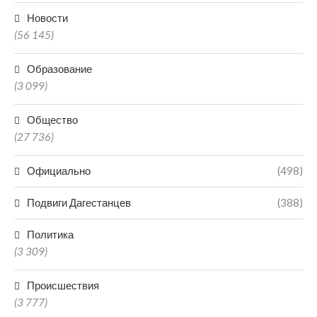
Новости
(56 145)
Образование
(3 099)
Общество
(27 736)
Официально
(498)
Подвиги Дагестанцев
(388)
Политика
(3 309)
Происшествия
(3 777)