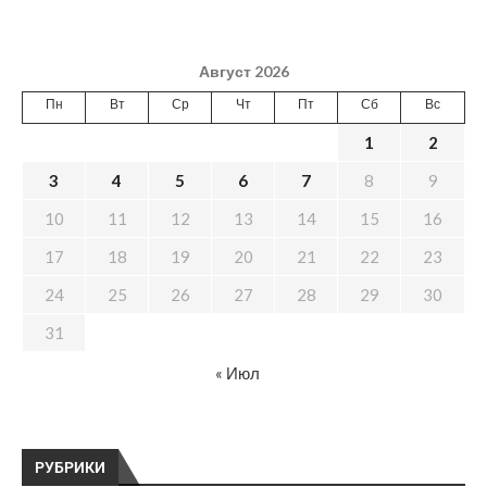
Август 2026
Пн
Вт
Ср
Чт
Пт
Сб
Вс
1
2
3
4
5
6
7
8
9
10
11
12
13
14
15
16
17
18
19
20
21
22
23
24
25
26
27
28
29
30
31
« Июл
РУБРИКИ