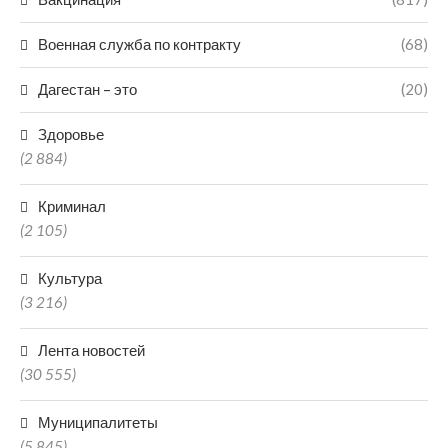
Военная служба по контракту
(68)
Дагестан – это
(20)
Здоровье
(2 884)
Криминал
(2 105)
Культура
(3 216)
Лента новостей
(30 555)
Муниципалитеты
(5 845)