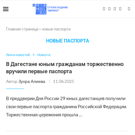
Главная страница
»
новые паспорта
НОВЫЕ ПАСПОРТА
Лента новостей
Новости
В Дагестане юным гражданам торжественно
вручили первые паспорта
Автор
Зухра Алиева
11.06.2025
В преддверии Дня России 29 юных дагестанцев получили
свои первые паспорта гражданина Российской Федерации.
Торжественная церемония прошла …