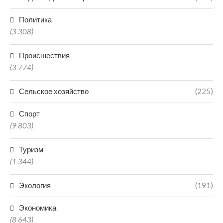
Политика
(3 308)
Происшествия
(3 774)
Сельское хозяйство
(225)
Спорт
(9 803)
Туризм
(1 344)
Экология
(191)
Экономика
(8 643)