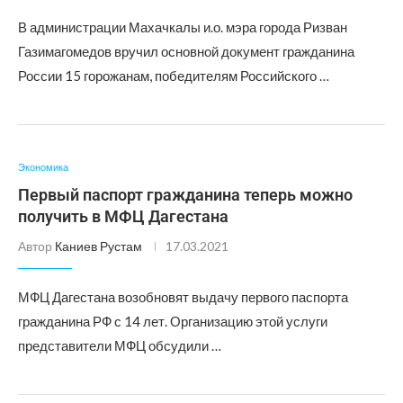
В администрации Махачкалы и.о. мэра города Ризван
Газимагомедов вручил основной документ гражданина
России 15 горожанам, победителям Российского …
Экономика
Первый паспорт гражданина теперь можно
получить в МФЦ Дагестана
Автор
Каниев Рустам
17.03.2021
МФЦ Дагестана возобновят выдачу первого паспорта
гражданина РФ с 14 лет. Организацию этой услуги
представители МФЦ обсудили …