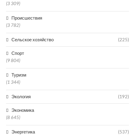
(3 309)
Происшествия
(3 782)
Сельское хозяйство
(225)
Спорт
(9 804)
Туризм
(1 344)
Экология
(192)
Экономика
(8 645)
Энергетика
(537)