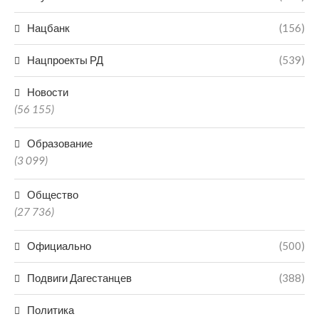
Нацбанк
(156)
Нацпроекты РД
(539)
Новости
(56 155)
Образование
(3 099)
Общество
(27 736)
Официально
(500)
Подвиги Дагестанцев
(388)
Политика