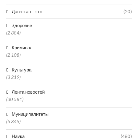
Дагестан – это
(20)
Здоровье
(2 884)
Криминал
(2 108)
Культура
(3 219)
Лента новостей
(30 581)
Муниципалитеты
(5 845)
Наука
(480)