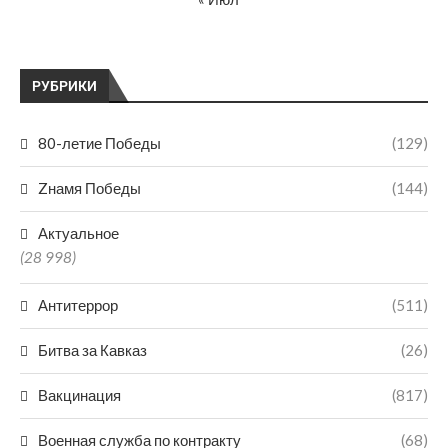
РУБРИКИ
80-летие Победы
(129)
Zнамя Победы
(144)
Актуальное
(28 998)
Антитеррор
(511)
Битва за Кавказ
(26)
Вакцинация
(817)
Военная служба по контракту
(68)