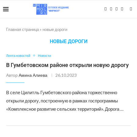
Главная страница
»
новые дороги
НОВЫЕ ДОРОГИ
Лента новостей
Новости
В Гумбетовском районе открыли новую дорогу
Автор
Амина Алиева
26.10.2023
В селе Цилитль Гумбетовского района торжественно
открыли дорогу, построенную в рамках госпрограммы
«Комплексное развитие сельских территорий». Дорога …