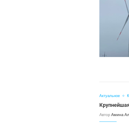
Актуальное
К
Крупнейшая
Автор
Амина А