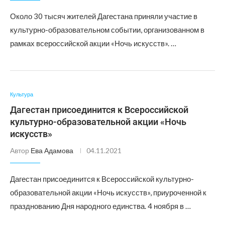
Около 30 тысяч жителей Дагестана приняли участие в
культурно-образовательном событии, организованном в
рамках всероссийской акции «Ночь искусств». …
Культура
Дагестан присоединится к Всероссийской
культурно-образовательной акции «Ночь
искусств»
Автор
Ева Адамова
04.11.2021
Дагестан присоединится к Всероссийской культурно-
образовательной акции «Ночь искусств», приуроченной к
празднованию Дня народного единства. 4 ноября в …