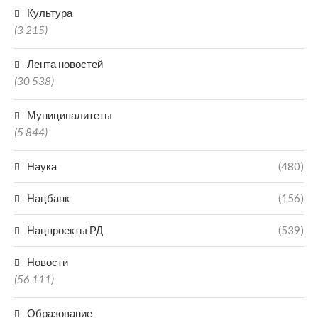
Культура
(3 215)
Лента новостей
(30 538)
Муниципалитеты
(5 844)
Наука
(480)
Нацбанк
(156)
Нацпроекты РД
(539)
Новости
(56 111)
Образование