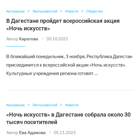
Актуальное
Лента новостей
Новости
Общество
В Дагестане пройдет всероссийская акция
«Ночь искусств»
Автор
Каратова
30.10.2025
В ближайший понедельник, 3 ноября, Республика Дагестан
присоединится к всероссийской акции «Ночь искусств».
Культурные учреждения региона готовят …
Актуальное
Лента новостей
Новости
«Ночь искусств» в Дагестане собрала около 30
тысяч посетителей
Автор
Ева Адамова
05.11.2023