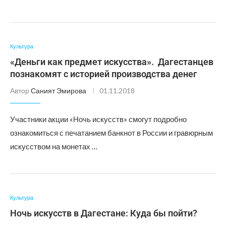
Культура
«Деньги как предмет искусства». Дагестанцев
познакомят с историей производства денег
Автор
Саният Эмирова
01.11.2018
Участники акции «Ночь искусств» смогут подробно
ознакомиться с печатанием банкнот в России и гравюрным
искусством на монетах …
Культура
Ночь искусств в Дагестане: Куда бы пойти?