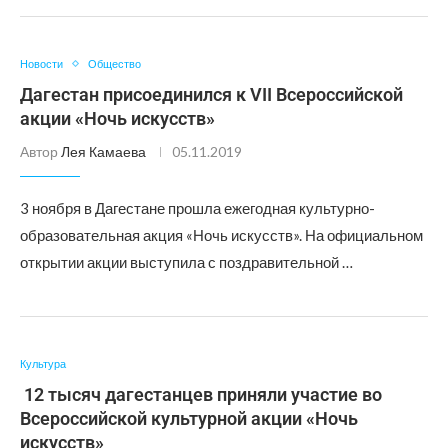
Новости
Общество
Дагестан присоединился к VII Всероссийской
акции «Ночь искусств»
Автор
Лея Камаева
05.11.2019
3 ноября в Дагестане прошла ежегодная культурно-
образовательная акция «Ночь искусств». На официальном
открытии акции выступила с поздравительной …
Культура
12 тысяч дагестанцев приняли участие во
Всероссийской культурной акции «Ночь
искусств»