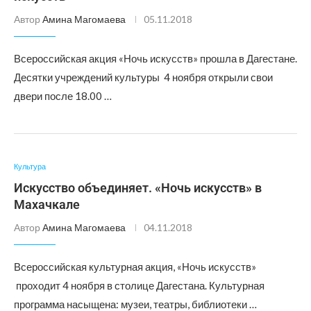
Автор
Амина Магомаева
05.11.2018
Всероссийская акция «Ночь искусств» прошла в Дагестане.
Десятки учреждений культуры 4 ноября открыли свои
двери после 18.00 …
Культура
Искусство объединяет. «Ночь искусств» в
Махачкале
Автор
Амина Магомаева
04.11.2018
Всероссийская культурная акция, «Ночь искусств»
проходит 4 ноября в столице Дагестана. Культурная
программа насыщена: музеи, театры, библиотеки …