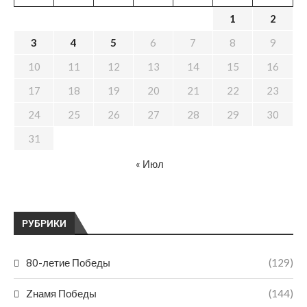
1
2
3
4
5
6
7
8
9
10
11
12
13
14
15
16
17
18
19
20
21
22
23
24
25
26
27
28
29
30
31
« Июл
РУБРИКИ
80-летие Победы
(129)
Zнамя Победы
(144)