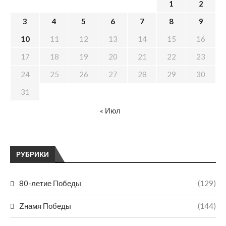
1
2
3
4
5
6
7
8
9
10
11
12
13
14
15
16
17
18
19
20
21
22
23
24
25
26
27
28
29
30
31
« Июл
РУБРИКИ
80-летие Победы
(129)
Zнамя Победы
(144)