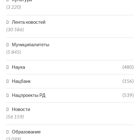
(3 220)
Лента новостей
(30 586)
Муниципалитеты
(5 845)
Наука
(480)
Нацбанк
(156)
Нацпроекты РД
(539)
Новости
(56 159)
Образование
(3 099)