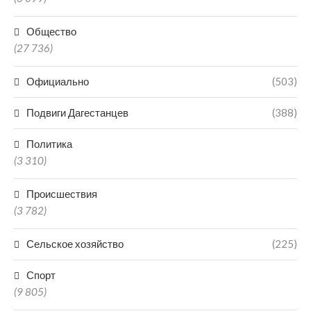
Общество
(27 736)
Официально
(503)
Подвиги Дагестанцев
(388)
Политика
(3 310)
Происшествия
(3 782)
Сельское хозяйство
(225)
Спорт
(9 805)