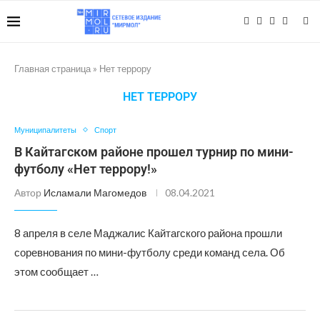
Главная страница
»
Нет террору
НЕТ ТЕРРОРУ
Муниципалитеты
Спорт
В Кайтагском районе прошел турнир по мини-
футболу «Нет террору!»
Автор
Исламали Магомедов
08.04.2021
8 апреля в селе Маджалис Кайтагского района прошли
соревнования по мини-футболу среди команд села. Об
этом сообщает …