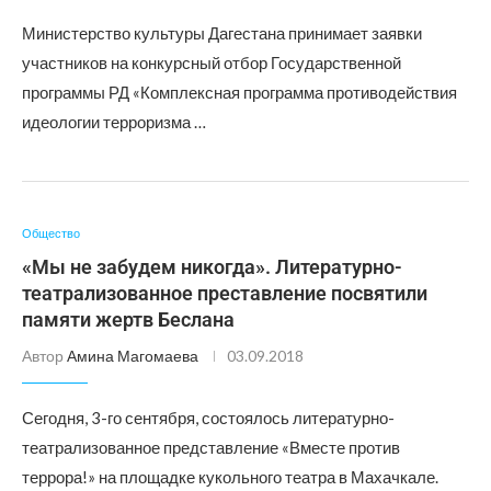
Министерство культуры Дагестана принимает заявки
участников на конкурсный отбор Государственной
программы РД «Комплексная программа противодействия
идеологии терроризма …
Общество
«Мы не забудем никогда». Литературно-
театрализованное преставление посвятили
памяти жертв Беслана
Автор
Амина Магомаева
03.09.2018
Сегодня, 3-го сентября, состоялось литературно-
театрализованное представление «Вместе против
террора!» на площадке кукольного театра в Махачкале.