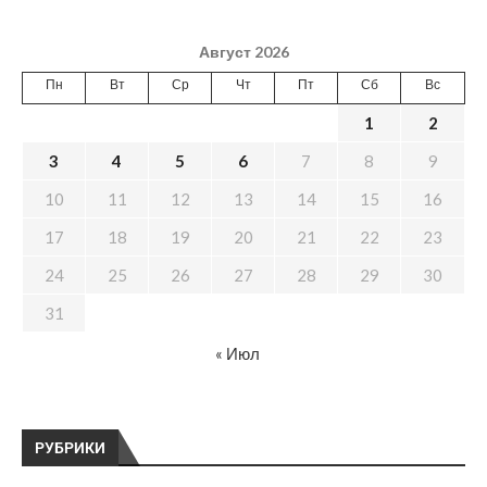
Август 2026
Пн
Вт
Ср
Чт
Пт
Сб
Вс
1
2
3
4
5
6
7
8
9
10
11
12
13
14
15
16
17
18
19
20
21
22
23
24
25
26
27
28
29
30
31
« Июл
РУБРИКИ