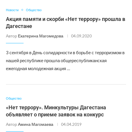
Новости
Общество
Акция памяти и скорби «Нет террору» прошла в
Дагестане
Автор
Екатерина Магомедова
04.09.2020
3 сентября в День солидарности в борьбе с терроризмом в
нашей республике прошла общереспубликанская
ежегодная молодежная акция …
Общество
«Нет террору». Минкультуры Дагестана
объявляет о приеме заявок на конкурс
Автор
Амина Магомаева
04.04.2019