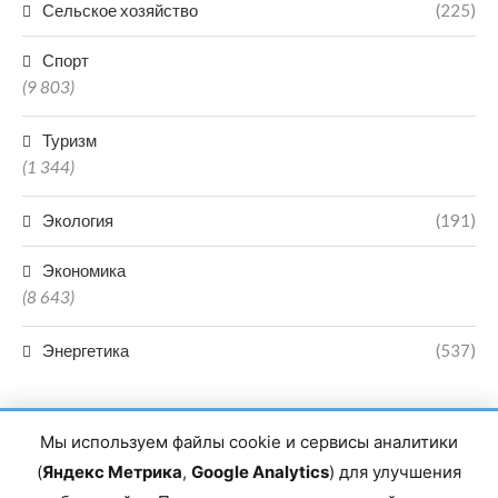
Сельское хозяйство
(225)
Спорт
(9 803)
Туризм
(1 344)
Экология
(191)
Экономика
(8 643)
Энергетика
(537)
Мы используем файлы cookie и сервисы аналитики
(
Яндекс Метрика
,
Google Analytics
) для улучшения