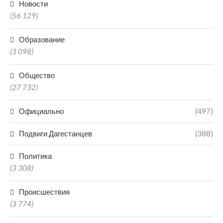
Новости
(56 129)
Образование
(3 098)
Общество
(27 732)
Официально
(497)
Подвиги Дагестанцев
(388)
Политика
(3 308)
Происшествия
(3 774)