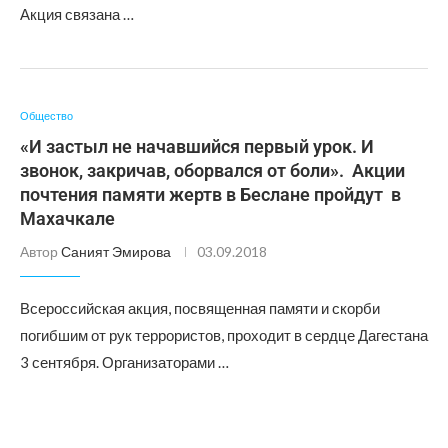
Акция связана …
Общество
«И застыл не начавшийся первый урок. И
звонок, закричав, оборвался от боли». Акции
почтения памяти жертв в Беслане пройдут в
Махачкале
Автор
Саният Эмирова
03.09.2018
Всероссийская акция, посвященная памяти и скорби
погибшим от рук террористов, проходит в сердце Дагестана
3 сентября. Организаторами …