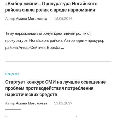
«Выбор жизни». Прокуратура Ногайского
района сняла ролик о вреде наркомании
Автор
Амина Магомаева
16.05.2019
Тему наркомании затронул креативный ролик от
прокуратуры Ногайского района. Автор идеи – прокурор
района Анвар Сейтиев. Борьба …
Общество
Стартует конкурс СМИ на лучшее освещение
проблем противодействия потребления
наркотических средств
Автор
Амина Магомаева
13.05.2019