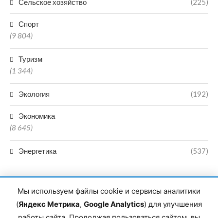
Сельское хозяйство
(225)
Спорт
(9 804)
Туризм
(1 344)
Экология
(192)
Экономика
(8 645)
Энергетика
(537)
Мы используем файлы cookie и сервисы аналитики
(
Яндекс Метрика
,
Google Analytics
) для улучшения
работы сайта. Продолжая пользоваться сайтом, вы