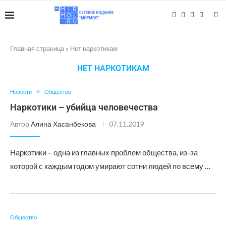
Главная страница
»
Нет наркотикам
НЕТ НАРКОТИКАМ
Новости
Общество
Наркотики – убийца человечества
Автор
Алина Хасанбекова
07.11.2019
Наркотики – одна из главных проблем общества, из-за
которой с каждым годом умирают сотни людей по всему …
Общество