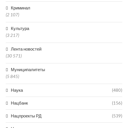
Криминал
(2 107)
Культура
(3 217)
Лента новостей
(30 571)
Муниципалитеты
(5 845)
Наука
(480)
Нацбанк
(156)
Нацпроекты РД
(539)