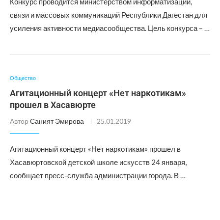
Конкурс проводится министерством информатизации,
связи и массовых коммуникаций Республики Дагестан для
усиления активности медиасообщества. Цель конкурса – …
Общество
Агитационный концерт «Нет наркотикам»
прошел в Хасавюрте
Автор
Саният Эмирова
25.01.2019
Агитационный концерт «Нет наркотикам» прошел в
Хасавюртовской детской школе искусств 24 января,
сообщает пресс-служба администрации города. В …