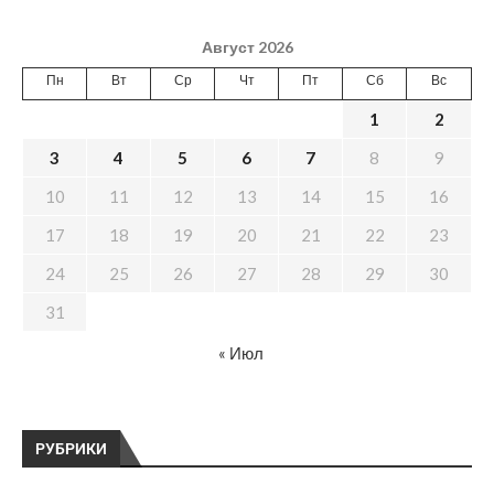
Август 2026
Пн
Вт
Ср
Чт
Пт
Сб
Вс
1
2
3
4
5
6
7
8
9
10
11
12
13
14
15
16
17
18
19
20
21
22
23
24
25
26
27
28
29
30
31
« Июл
РУБРИКИ