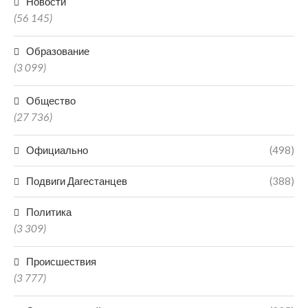
Новости
(56 145)
Образование
(3 099)
Общество
(27 736)
Официально
(498)
Подвиги Дагестанцев
(388)
Политика
(3 309)
Происшествия
(3 777)