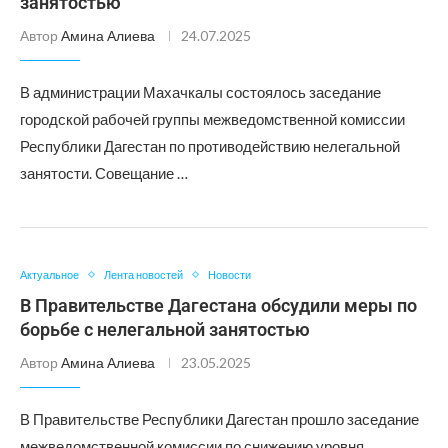
занятостью
Автор
Амина Алиева
24.07.2025
В администрации Махачкалы состоялось заседание
городской рабочей группы межведомственной комиссии
Республики Дагестан по противодействию нелегальной
занятости. Совещание …
Актуальное
Лента новостей
Новости
В Правительстве Дагестана обсудили меры по
борьбе с нелегальной занятостью
Автор
Амина Алиева
23.05.2025
В Правительстве Республики Дагестан прошло заседание
межведомственной комиссии по снижению уровня