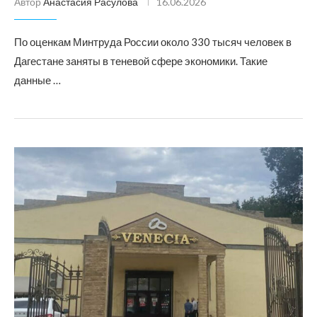
Автор
Анастасия Расулова
16.06.2026
По оценкам Минтруда России около 330 тысяч человек в
Дагестане заняты в теневой сфере экономики. Такие
данные …