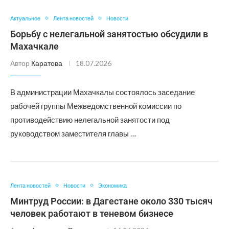
Актуальное
Лента новостей
Новости
Борьбу с нелегальной занятостью обсудили в
Махачкале
Автор
Каратова
18.07.2026
В администрации Махачкалы состоялось заседание
рабочей группы Межведомственной комиссии по
противодействию нелегальной занятости под
руководством заместителя главы …
Лента новостей
Новости
Экономика
Минтруд России: в Дагестане около 330 тысяч
человек работают в теневом бизнесе