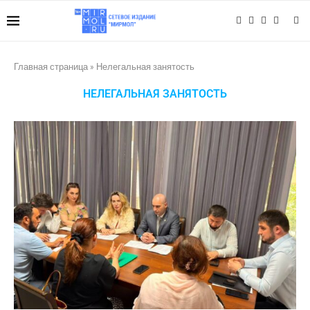
Главная страница
»
Нелегальная занятость
НЕЛЕГАЛЬНАЯ ЗАНЯТОСТЬ