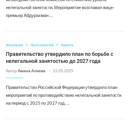
нелегальной занятости. Мероприятие возглавил вице-
премьер Абдурахман …
Актуальное
Лента новостей
Новости
Правительство утвердило план по борьбе с
нелегальной занятостью до 2027 года
Автор
Амина Алиева
22.05.2025
Правительство Российской Федерации утвердило план
мероприятий по противодействию нелегальной занятости
на период с 2025 по 2027 год. …