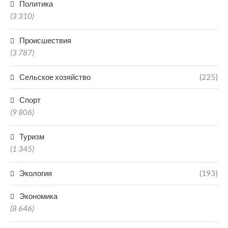
Политика
(3 310)
Происшествия
(3 787)
Сельское хозяйство
(225)
Спорт
(9 806)
Туризм
(1 345)
Экология
(193)
Экономика
(8 646)