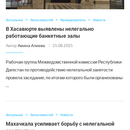
Актуальное
Лента новостей
Муниципалитеты
Новости
В Хасавюрте выявлены нелегально
работающие банкетные залы
Автор
Амина Алиева
25.08.2025
Рабочая группа Межведомственной комиссии Республики
Дагестан по противодействию нелегальной занятости
провела заседание, по итогам которого были организованы
…
Актуальное
Лента новостей
Новости
Махачкала усиливает борьбу с нелегальной