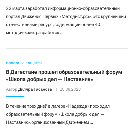
22 марта заработал информационно-образовательный
портал Движения Первых «Методист.рф». Это крупнейший
отечественный ресурс, содержащий более 40
методических разработок …
Новости
Общество
В Дагестане прошел образовательный форум
«Школа добрых дел — Наставник»
Автор
Диляра Гасанова
28.08.2023
В течение трех дней в лагере «Надежда» проходил
образовательный форум «Школа добрых дел —
Наставник», организованный Движением …