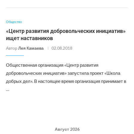
Общество
«Центр развития добровольческих инициатив»
ищет наставников
Автор
Лея Камаева
02.08.2018
Общественная организация «Центр развития
добровольческих инициатив» запустила проект «Школа
добрых дел». В настоящее время организация принимает в
…
Август 2026