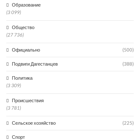
Образование
(3 099)
Общество
(27 736)
Официально
(500)
Подвиги Дагестанцев
(388)
Политика
(3 309)
Происшествия
(3 781)
Сельское хозяйство
(225)
Спорт