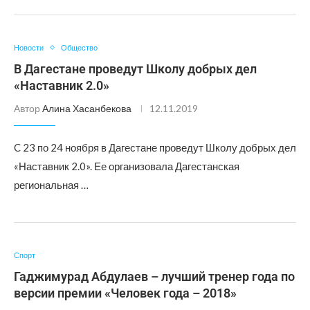
Новости
Общество
В Дагестане проведут Школу добрых дел
«Наставник 2.0»
Автор
Алина Хасанбекова
12.11.2019
C 23 по 24 ноября в Дагестане проведут Школу добрых дел
«Наставник 2.0». Ее организовала Дагестанская
региональная …
Спорт
Гаджимурад Абдулаев – лучший тренер года по
версии премии «Человек года – 2018»