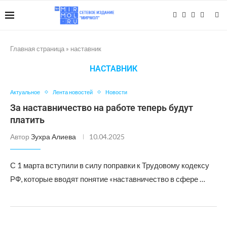
Главная страница
»
наставник
НАСТАВНИК
Актуальное
Лента новостей
Новости
За наставничество на работе теперь будут
платить
Автор
Зухра Алиева
10.04.2025
С 1 марта вступили в силу поправки к Трудовому кодексу
РФ, которые вводят понятие «наставничество в сфере …