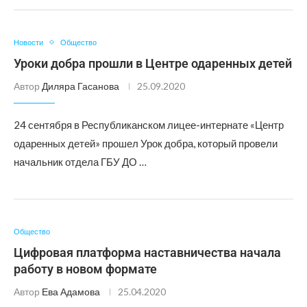
Новости
Общество
Уроки добра прошли в Центре одаренных детей
Автор
Диляра Гасанова
25.09.2020
24 сентября в Республиканском лицее-интернате «Центр
одаренных детей» прошел Урок добра, который провели
начальник отдела ГБУ ДО …
Общество
Цифровая платформа наставничества начала
работу в новом формате
Автор
Ева Адамова
25.04.2020