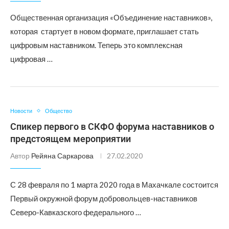
Общественная организация «Объединение наставников»,
которая стартует в новом формате, приглашает стать
цифровым наставником. Теперь это комплексная
цифровая …
Новости
Общество
Спикер первого в СКФО форума наставников о
предстоящем мероприятии
Автор
Рейяна Саркарова
27.02.2020
С 28 февраля по 1 марта 2020 года в Махачкале состоится
Первый окружной форум добровольцев-наставников
Северо-Кавказского федерального …