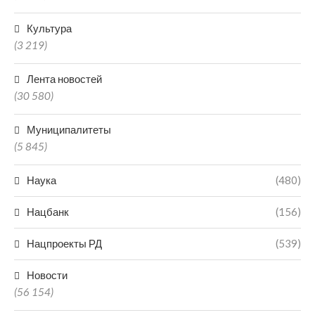
Культура
(3 219)
Лента новостей
(30 580)
Муниципалитеты
(5 845)
Наука
(480)
Нацбанк
(156)
Нацпроекты РД
(539)
Новости
(56 154)