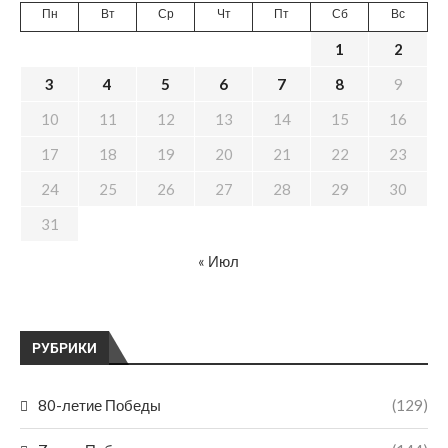
Пн
Вт
Ср
Чт
Пт
Сб
Вс
1
2
3
4
5
6
7
8
9
10
11
12
13
14
15
16
17
18
19
20
21
22
23
24
25
26
27
28
29
30
31
« Июл
РУБРИКИ
80-летие Победы
(129)