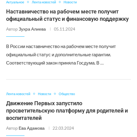
Актуальное
Лента новостей
Новости
Наставничество на рабочем месте получит
официальный статус и финансовую поддержку
Автор
Зухра Алиева
05.11.2024
В России наставничество на рабочем месте получит
официальный статус и дополнительные гарантии.
Соответствующий закон приняла Госдума. В …
Лента новостей
Новости
Общество
Движение Первых запустило
просветительскую платформу для родителей и
воспитателей
Автор
Ева Адамова
22.03.2024