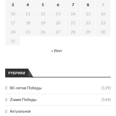
3
4
5
6
7
8
9
10
11
12
13
14
15
16
17
18
19
20
21
22
23
24
25
26
27
28
29
30
31
« Июл
РУБРИКИ
80-летие Победы
(129)
Zнамя Победы
(144)
Актуальное