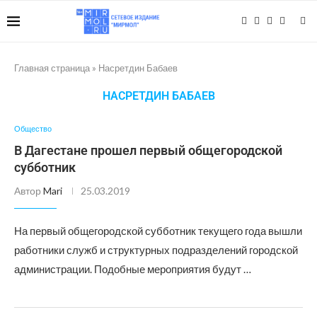
Главная страница
»
Насретдин Бабаев
НАСРЕТДИН БАБАЕВ
Общество
В Дагестане прошел первый общегородской
субботник
Автор
Mari
25.03.2019
На первый общегородской субботник текущего года вышли
работники служб и структурных подразделений городской
администрации. Подобные мероприятия будут …