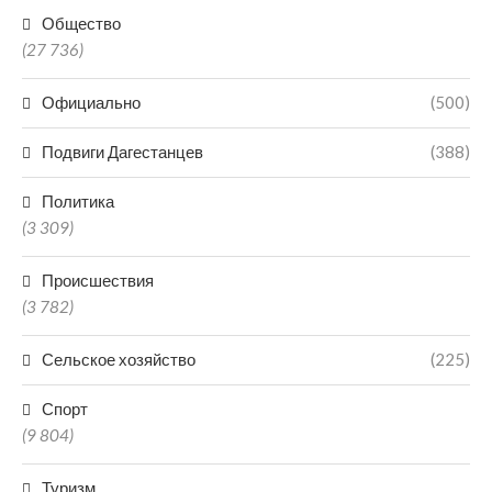
Общество
(27 736)
Официально
(500)
Подвиги Дагестанцев
(388)
Политика
(3 309)
Происшествия
(3 782)
Сельское хозяйство
(225)
Спорт
(9 804)
Туризм