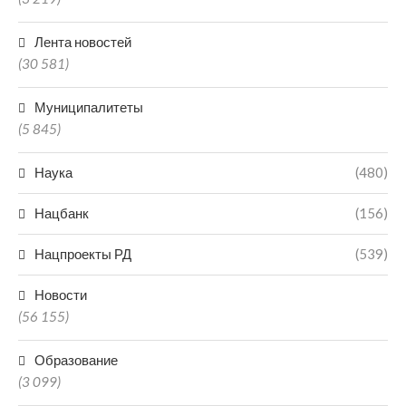
Лента новостей
(30 581)
Муниципалитеты
(5 845)
Наука
(480)
Нацбанк
(156)
Нацпроекты РД
(539)
Новости
(56 155)
Образование
(3 099)