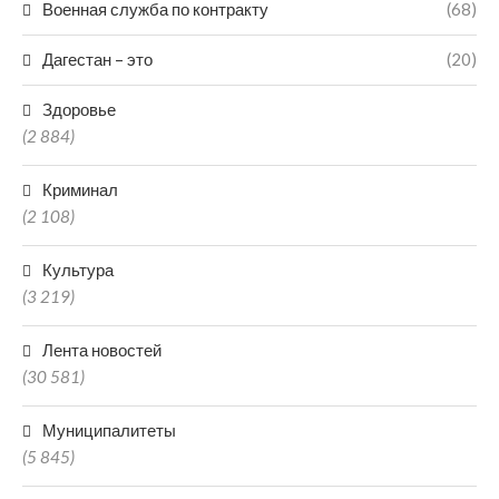
Военная служба по контракту
(68)
Дагестан – это
(20)
Здоровье
(2 884)
Криминал
(2 108)
Культура
(3 219)
Лента новостей
(30 581)
Муниципалитеты
(5 845)