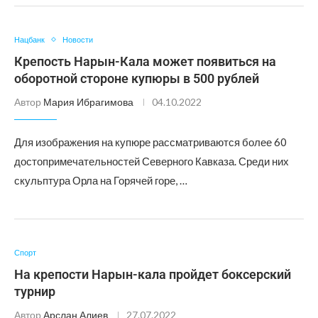
Нацбанк
Новости
Крепость Нарын-Кала может появиться на
оборотной стороне купюры в 500 рублей
Автор
Мария Ибрагимова
04.10.2022
Для изображения на купюре рассматриваются более 60
достопримечательностей Северного Кавказа. Среди них
скульптура Орла на Горячей горе, …
Спорт
На крепости Нарын-кала пройдет боксерский
турнир
Автор
Арслан Алиев
27.07.2022