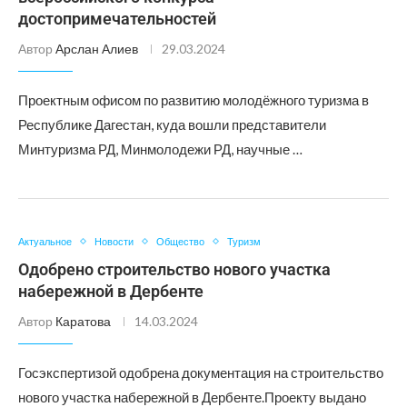
достопримечательностей
Автор
Арслан Алиев
29.03.2024
Проектным офисом по развитию молодёжного туризма в
Республике Дагестан, куда вошли представители
Минтуризма РД, Минмолодежи РД, научные …
Актуальное
Новости
Общество
Туризм
Одобрено строительство нового участка
набережной в Дербенте
Автор
Каратова
14.03.2024
Госэкспертизой одобрена документация на строительство
нового участка набережной в Дербенте.Проекту выдано