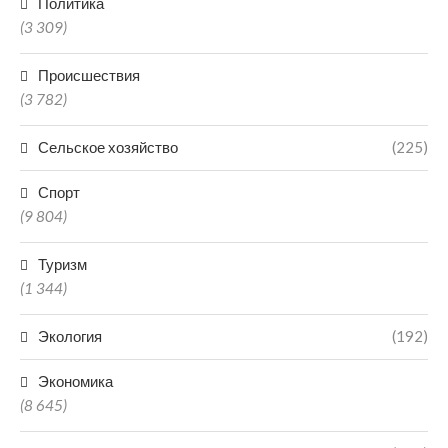
Политика
(3 309)
Происшествия
(3 782)
Сельское хозяйство
(225)
Спорт
(9 804)
Туризм
(1 344)
Экология
(192)
Экономика
(8 645)