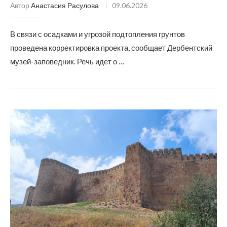
Автор
Анастасия Расулова
09.06.2026
В связи с осадками и угрозой подтопления грунтов
проведена корректировка проекта, сообщает Дербентский
музей-заповедник. Речь идет о …