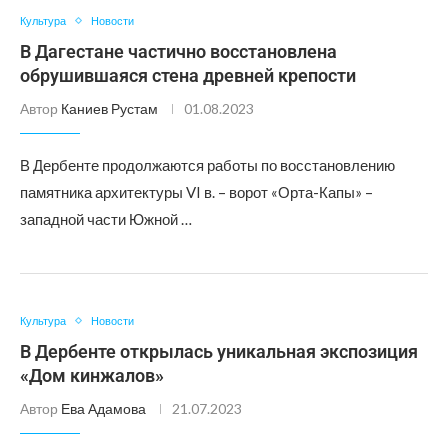
Культура
Новости
В Дагестане частично восстановлена
обрушившаяся стена древней крепости
Автор
Каниев Рустам
01.08.2023
В Дербенте продолжаются работы по восстановлению
памятника архитектуры VI в. – ворот «Орта-Капы» –
западной части Южной …
Культура
Новости
В Дербенте открылась уникальная экспозиция
«Дом кинжалов»
Автор
Ева Адамова
21.07.2023