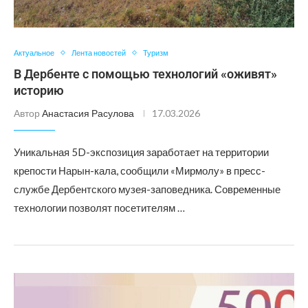
Актуальное
Лента новостей
Туризм
В Дербенте с помощью технологий «оживят»
историю
Автор
Анастасия Расулова
17.03.2026
Уникальная 5D-экспозиция заработает на территории
крепости Нарын-кала, сообщили «Мирмолу» в пресс-
службе Дербентского музея-заповедника. Современные
технологии позволят посетителям …