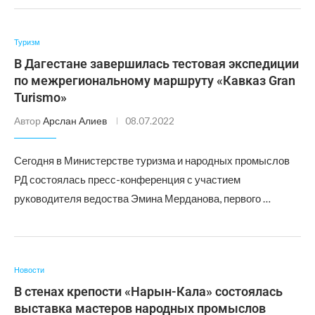
Туризм
В Дагестане завершилась тестовая экспедиции
по межрегиональному маршруту «Кавказ Gran
Turismo»
Автор
Арслан Алиев
08.07.2022
Сегодня в Министерстве туризма и народных промыслов
РД состоялась пресс-конференция с участием
руководителя ведоства Эмина Мерданова, первого …
Новости
В стенах крепости «Нарын-Кала» состоялась
выставка мастеров народных промыслов