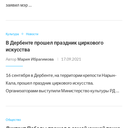
заявил мэр …
Культура
Новости
В Дербенте прошел праздник циркового
искусства
Автор
Мария Ибрагимова
17.09.2021
16 сентября в Дербенте, на территории крепости Нарын-
Кала, прошел праздник циркового искусства.
Организаторами выступили Министерство культуры РД …
Общество