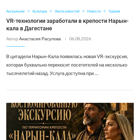
Актуальное
Культура
Лента новостей
Новости
Туризм
VR-технологии заработали в крепости Нарын-
кала в Дагестане
Автор
Анастасия Расулова
06.08.2026
В цитадели Нарын-Кала появилась новая VR-экскурсия,
которая буквально переносит посетителей на несколько
тысячелетий назад. Услуга доступна при …