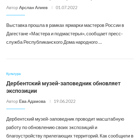
Автор
Арслан Алиев
01.07.2022
Выставка прошла в рамках ярмарки мастеров России в
Дагестане «Мастера и подмастерья», сообщает пресс-
служба Республиканского Дома народного …
Культура
Дербентский музей-заповедник обновляет
экспозиции
Автор
Ева Адамова
19.06.2022
Дербентский музей-заповедник проводит масштабную
работу по обновлению своих экспозиций и
благоустройству прилегающих территорий. Как сообщили в