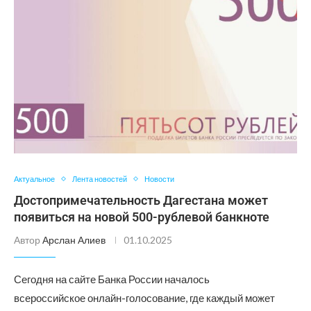
Актуальное
Лента новостей
Новости
Достопримечательность Дагестана может
появиться на новой 500-рублевой банкноте
Автор
Арслан Алиев
01.10.2025
Сегодня на сайте Банка России началось
всероссийское онлайн-голосование, где каждый может