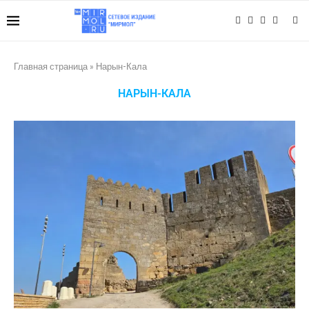
Главная страница
»
Нарын-Кала
НАРЫН-КАЛА