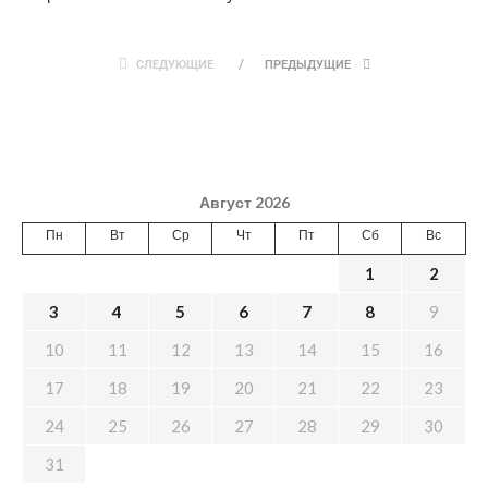
СЛЕДУЮЩИЕ
ПРЕДЫДУЩИЕ
Август 2026
Пн
Вт
Ср
Чт
Пт
Сб
Вс
1
2
3
4
5
6
7
8
9
10
11
12
13
14
15
16
17
18
19
20
21
22
23
24
25
26
27
28
29
30
31