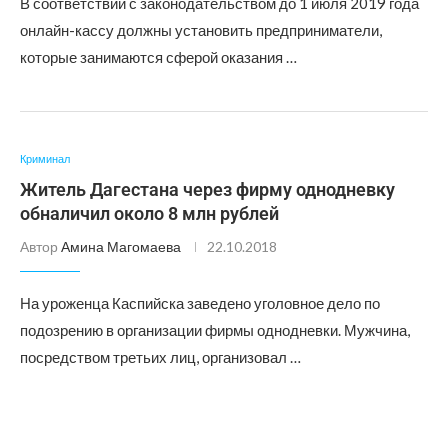
В соответствии с законодательством до 1 июля 2019 года
онлайн-кассу должны установить предприниматели,
которые занимаются сферой оказания …
Криминал
Житель Дагестана через фирму однодневку
обналичил около 8 млн рублей
Автор
Амина Магомаева
22.10.2018
На уроженца Каспийска заведено уголовное дело по
подозрению в организации фирмы однодневки. Мужчина,
посредством третьих лиц, организовал …