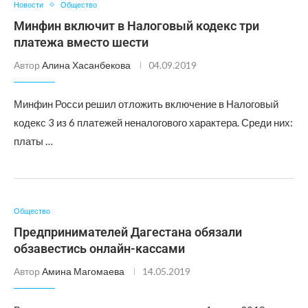
Новости
Общество
Минфин включит в Налоговый кодекс три
платежа вместо шести
Автор
Алина Хасанбекова
04.09.2019
Минфин Росси решил отложить включение в Налоговый
кодекс 3 из 6 платежей неналогового характера. Среди них:
платы …
Общество
Предпринимателей Дагестана обязали
обзавестись онлайн-кассами
Автор
Амина Магомаева
14.05.2019