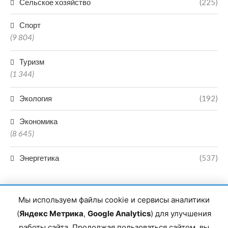
Сельское хозяйство
(225)
Спорт
(9 804)
Туризм
(1 344)
Экология
(192)
Экономика
(8 645)
Энергетика
(537)
Мы используем файлы cookie и сервисы аналитики
(
Яндекс Метрика
,
Google Analytics
) для улучшения
работы сайта. Продолжая пользоваться сайтом, вы