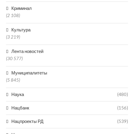
Криминал
(2 108)
Культура
(3 219)
Лента новостей
(30 577)
Муниципалитеты
(5 845)
Наука
(480)
Нацбанк
(156)
Нацпроекты РД
(539)