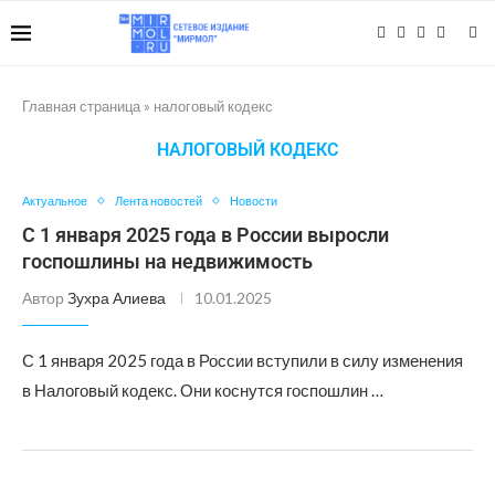
Главная страница
»
налоговый кодекс
НАЛОГОВЫЙ КОДЕКС
Актуальное
Лента новостей
Новости
С 1 января 2025 года в России выросли
госпошлины на недвижимость
Автор
Зухра Алиева
10.01.2025
С 1 января 2025 года в России вступили в силу изменения
в Налоговый кодекс. Они коснутся госпошлин …