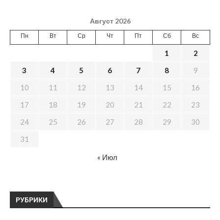
Август 2026
Пн
Вт
Ср
Чт
Пт
Сб
Вс
1
2
3
4
5
6
7
8
9
10
11
12
13
14
15
16
17
18
19
20
21
22
23
24
25
26
27
28
29
30
31
« Июл
РУБРИКИ