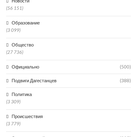
Новости
(56 151)
Образование
(3 099)
Общество
(27 736)
Официально
(500)
Подвиги Дагестанцев
(388)
Политика
(3 309)
Происшествия
(3 779)