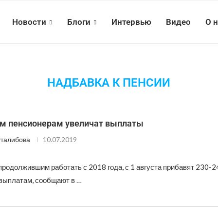
Новости
Блоги
Интервью
Видео
О 
НАДБАВКА К ПЕНСИИ
 пенсионерам увеличат выплаты
талибова
10.07.2019
родолжившим работать с 2018 года, с 1 августа прибавят 230-2
выплатам, сообщают в …