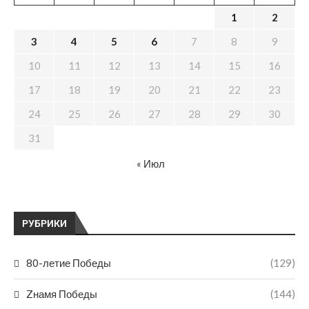
1
2
3
4
5
6
7
8
9
10
11
12
13
14
15
16
17
18
19
20
21
22
23
24
25
26
27
28
29
30
31
« Июл
РУБРИКИ
80-летие Победы
(129)
Zнамя Победы
(144)