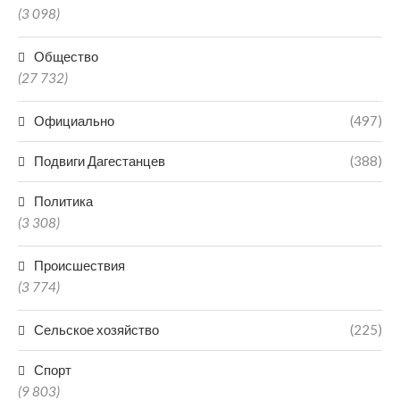
(3 098)
Общество
(27 732)
Официально
(497)
Подвиги Дагестанцев
(388)
Политика
(3 308)
Происшествия
(3 774)
Сельское хозяйство
(225)
Спорт
(9 803)