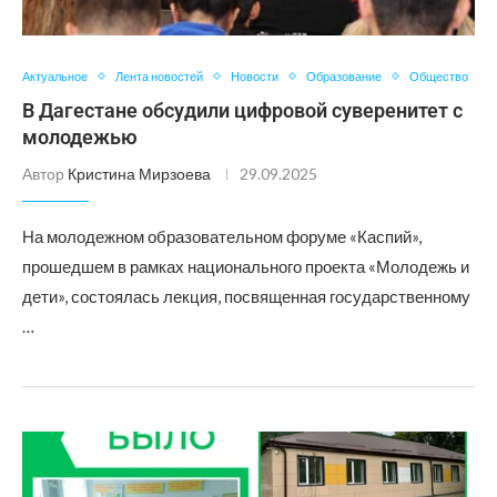
Актуальное
Лента новостей
Новости
Образование
Общество
В Дагестане обсудили цифровой суверенитет с
молодежью
Автор
Кристина Мирзоева
29.09.2025
На молодежном образовательном форуме «Каспий»,
прошедшем в рамках национального проекта «Молодежь и
дети», состоялась лекция, посвященная государственному
…