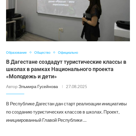
Образование
Общество
Официально
В Дагестане создадут туристические классы в
школах в рамках Национального проекта
«Молодежь и дети»
Автор
Эльмира Гусейнова
27.08.2025
В Республике Дагестан дан старт реализации инициативы
по созданию туристических классов в школах. Проект,
инициированный Главой Республики …