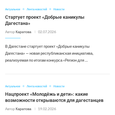
Актуальное
Лента новостей
Новости
Стартует проект «Добрые каникулы
Дагестана»
Автор
Каратова
02.07.2026
В Дагестане стартует проект «Добрые каникулы
Дагестана» — новая республиканская инициатива,
реализуемая по итогам конкурса «Регион для …
Актуальное
Лента новостей
Новости
Нацпроект «Молодёжь и дети»: какие
возможности открываются для дагестанцев
Автор
Каратова
19.02.2026