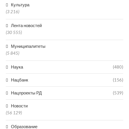
Культура
(3 216)
Лента новостей
(30 555)
Муниципалитеты
(5 845)
Наука
(480)
Нацбанк
(156)
Нацпроекты РД
(539)
Новости
(56 129)
Образование