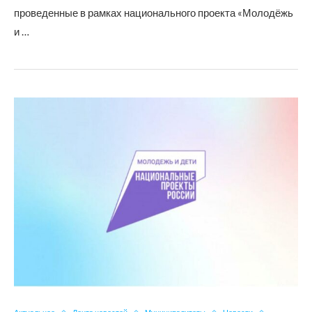
проведенные в рамках национального проекта «Молодёжь
и …