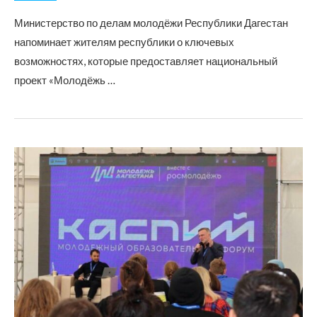
Министерство по делам молодёжи Республики Дагестан
напоминает жителям республики о ключевых
возможностях, которые предоставляет национальный
проект «Молодёжь …