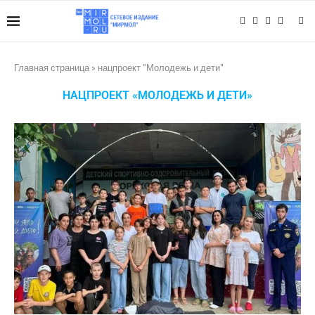
Главная страница
»
нацпроект "Молодежь и дети"
НАЦПРОЕКТ «МОЛОДЕЖЬ И ДЕТИ»