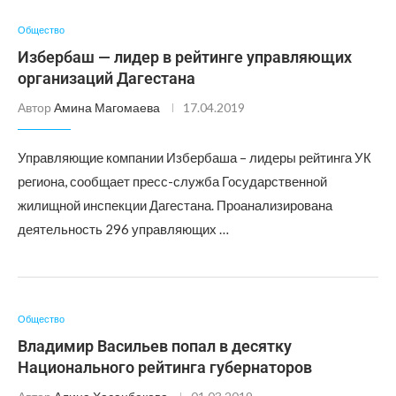
Общество
Избербаш — лидер в рейтинге управляющих
организаций Дагестана
Автор
Амина Магомаева
17.04.2019
Управляющие компании Избербаша – лидеры рейтинга УК
региона, сообщает пресс-служба Государственной
жилищной инспекции Дагестана. Проанализирована
деятельность 296 управляющих …
Общество
Владимир Васильев попал в десятку
Национального рейтинга губернаторов