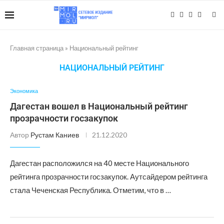
Главная страница
»
Национальный рейтинг
НАЦИОНАЛЬНЫЙ РЕЙТИНГ
Экономика
Дагестан вошел в Национальный рейтинг
прозрачности госзакупок
Автор
Рустам Каниев
21.12.2020
Дагестан расположился на 40 месте Национального
рейтинга прозрачности госзакупок. Аутсайдером рейтинга
стала Чеченская Республика. Отметим, что в …