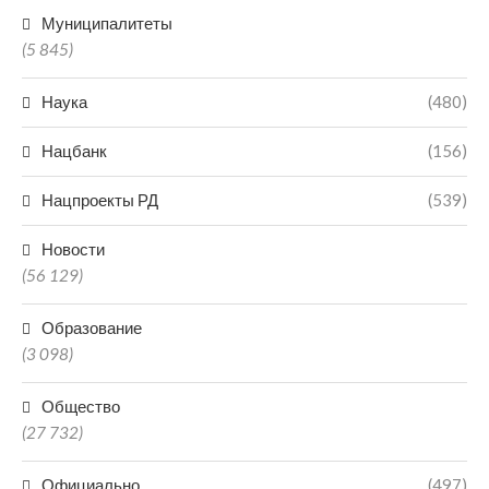
Муниципалитеты
(5 845)
Наука
(480)
Нацбанк
(156)
Нацпроекты РД
(539)
Новости
(56 129)
Образование
(3 098)
Общество
(27 732)
Официально
(497)