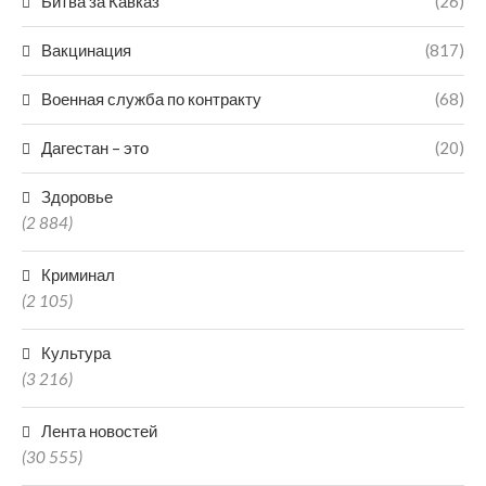
Битва за Кавказ
(26)
Вакцинация
(817)
Военная служба по контракту
(68)
Дагестан – это
(20)
Здоровье
(2 884)
Криминал
(2 105)
Культура
(3 216)
Лента новостей
(30 555)