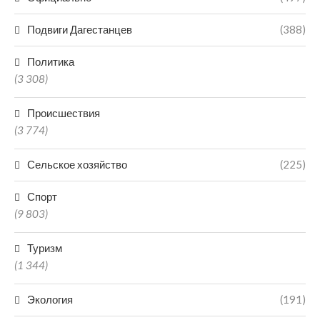
Подвиги Дагестанцев
(388)
Политика
(3 308)
Происшествия
(3 774)
Сельское хозяйство
(225)
Спорт
(9 803)
Туризм
(1 344)
Экология
(191)