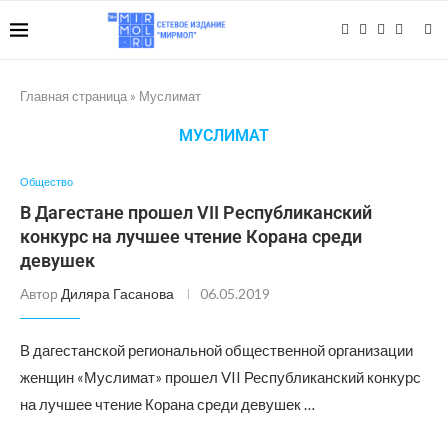
Главная страница
»
Муслимат
МУСЛИМАТ
Общество
В Дагестане прошел VII Республиканский
конкурс на лучшее чтение Корана среди
девушек
Автор
Диляра Гасанова
06.05.2019
В дагестанской региональной общественной организации
женщин «Муслимат» прошел VII Республиканский конкурс
на лучшее чтение Корана среди девушек …