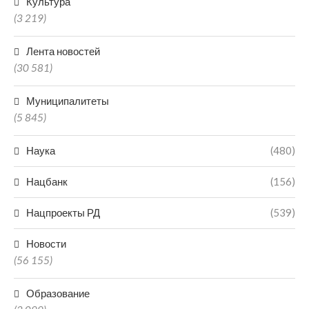
Культура
(3 219)
Лента новостей
(30 581)
Муниципалитеты
(5 845)
Наука
(480)
Нацбанк
(156)
Нацпроекты РД
(539)
Новости
(56 155)
Образование