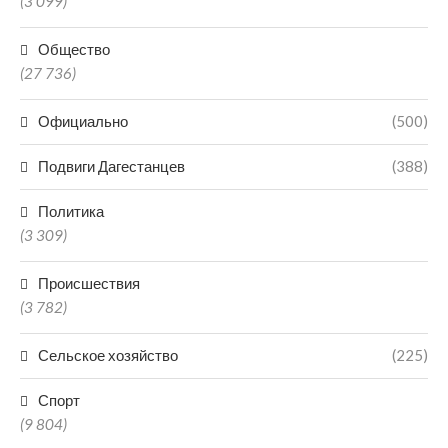
(3 099)
Общество
(27 736)
Официально
(500)
Подвиги Дагестанцев
(388)
Политика
(3 309)
Происшествия
(3 782)
Сельское хозяйство
(225)
Спорт
(9 804)