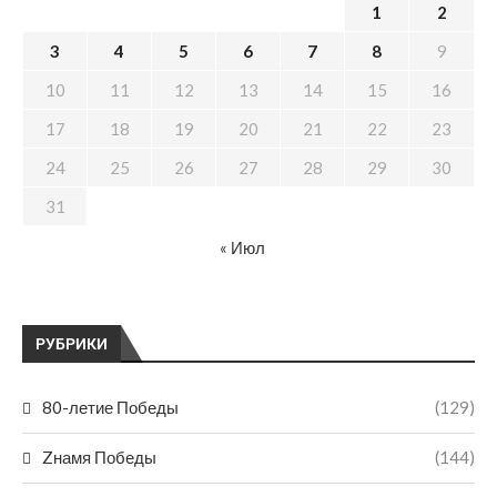
1
2
3
4
5
6
7
8
9
10
11
12
13
14
15
16
17
18
19
20
21
22
23
24
25
26
27
28
29
30
31
« Июл
РУБРИКИ
80-летие Победы
(129)
Zнамя Победы
(144)