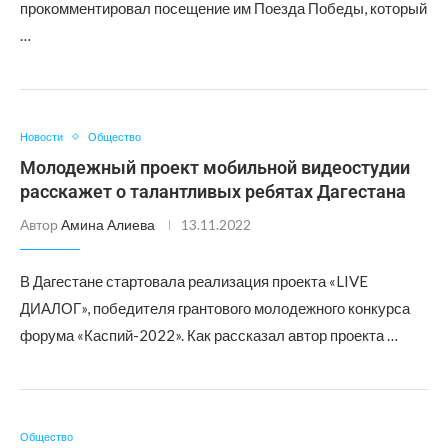
прокомментировал посещение им Поезда Победы, который
…
Новости
Общество
Молодежный проект мобильной видеостудии
расскажет о талантливых ребятах Дагестана
Автор
Амина Алиева
13.11.2022
В Дагестане стартовала реализация проекта «LIVE
ДИАЛОГ», победителя грантового молодежного конкурса
форума «Каспий-2022». Как рассказал автор проекта …
Общество