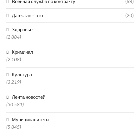
Военная служба по контракту
(68)
Дагестан – это
(20)
Здоровье
(2 884)
Криминал
(2 108)
Культура
(3 219)
Лента новостей
(30 581)
Муниципалитеты
(5 845)