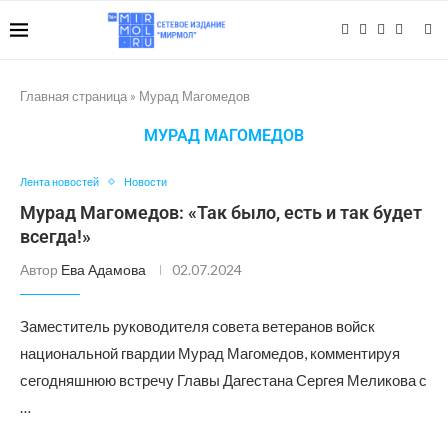
Главная страница
»
Мурад Магомедов
МУРАД МАГОМЕДОВ
Лента новостей
Новости
Мурад Магомедов: «Так было, есть и так будет
всегда!»
Автор
Ева Адамова
02.07.2024
Заместитель руководителя совета ветеранов войск
национальной гвардии Мурад Магомедов, комментируя
сегодняшнюю встречу Главы Дагестана Сергея Меликова с
…