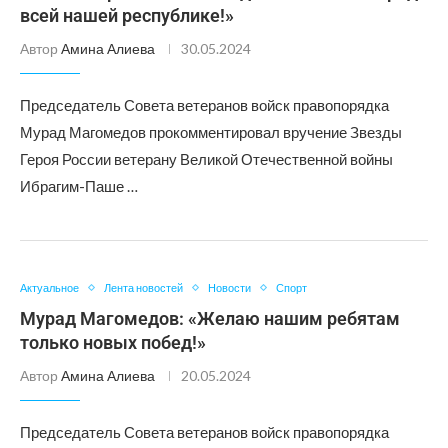
всей нашей республике!»
Автор
Амина Алиева
30.05.2024
Председатель Совета ветеранов войск правопорядка
Мурад Магомедов прокомментировал вручение Звезды
Героя России ветерану Великой Отечественной войны
Ибрагим-Паше …
Актуальное
Лента новостей
Новости
Спорт
Мурад Магомедов: «Желаю нашим ребятам
только новых побед!»
Автор
Амина Алиева
20.05.2024
Председатель Совета ветеранов войск правопорядка