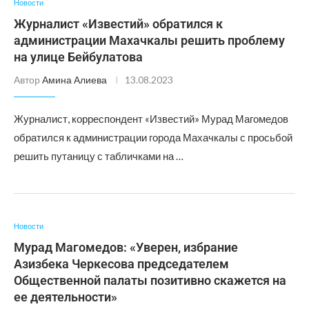
Новости
Журналист «Известий» обратился к
администрации Махачкалы решить проблему
на улице Бейбулатова
Автор
Амина Алиева
13.08.2023
Журналист, корреспондент «Известий» Мурад Магомедов
обратился к администрации города Махачкалы с просьбой
решить путаницу с табличками на …
Новости
Мурад Магомедов: «Уверен, избрание
Азизбека Черкесова председателем
Общественной палаты позитивно скажется на
ее деятельности»