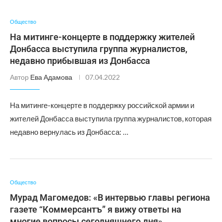
Общество
На митинге-концерте в поддержку жителей
Донбасса выступила группа журналистов,
недавно прибывшая из Донбасса
Автор
Ева Адамова
07.04.2022
На митинге-концерте в поддержку российской армии и
жителей Донбасса выступила группа журналистов, которая
недавно вернулась из Донбасса: …
Общество
Мурад Магомедов: «В интервью главы региона
газете “Коммерсантъ” я вижу ответы на
многие вопросы сегодняшнего дня»