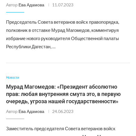
Автор
Ева Адамова
11.07.2023
Председатель Совета ветеранов войск правопорядка,
полковник в отставке Мурад Магомедов, комментируя
избрание нового руководителя Общественной палаты
Республики Дагестан, …
Новости
Мурад Магомедов: «Президент абсолютно
прав: любая внутренняя смута это, в первую
очередь, угроза нашей государственности»
Автор
Ева Адамова
24.06.2023
Заместитель председателя Совета ветеранов войск