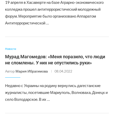
19 апреля в Хасавюрте на базе Аграрно-экономического
колледжа прошел антитеррористический молодежный
форум. Мероприятие было организовано Аппаратом
Антитеррористической …
Новости
Мурад Магомедов: «Меня поразило, что люди
не сломлены. У них не опустились руки»
Автор
Мария Ибрагимова
08.04.2022
Недавно с Украины на родину вернулись дагестанские
журналисты, посетившие Мариуполь, Волноваха, Донецк и
село Володарское. В их …