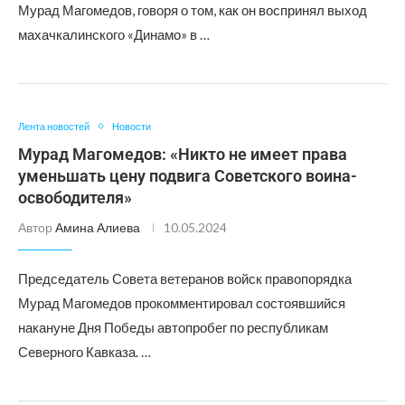
Мурад Магомедов, говоря о том, как он воспринял выход
махачкалинского «Динамо» в …
Лента новостей
Новости
Мурад Магомедов: «Никто не имеет права
уменьшать цену подвига Советского воина-
освободителя»
Автор
Амина Алиева
10.05.2024
Председатель Совета ветеранов войск правопорядка
Мурад Магомедов прокомментировал состоявшийся
накануне Дня Победы автопробег по республикам
Северного Кавказа. …