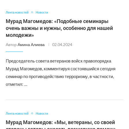
Лента новостей
Новости
Мурад Магомедов: «Подобные семинары
очень важны и нужны, особенно для нашей
молодежи»
Автор
Амина Алиева
02.04.2024
Председатель совета ветеранов войск правопорядка
Мурад Магомедов, комментируя состоявшийся сегодня
семинар по противодействию терроризму, в частности,
отметил: …
Лента новостей
Новости
Мурад Магомедов: «Мы, ветераны, со своей