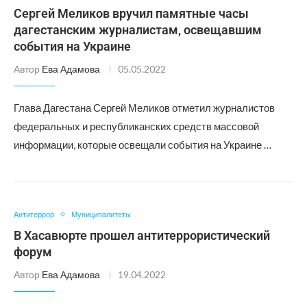
Сергей Меликов вручил памятные часы
дагестанским журналистам, освещавшим
события на Украине
Автор
Ева Адамова
05.05.2022
Глава Дагестана Сергей Меликов отметил журналистов
федеральных и республиканских средств массовой
информации, которые освещали события на Украине …
Антитеррор
Муниципалитеты
В Хасавюрте прошел антитеррористический
форум
Автор
Ева Адамова
19.04.2022