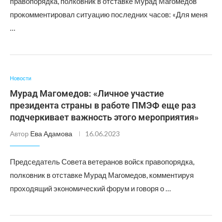
правопорядка, полковник в отставке Мурад Магомедов
прокомментировал ситуацию последних часов: «Для меня
…
Новости
Мурад Магомедов: «Личное участие
президента страны в работе ПМЭФ еще раз
подчеркивает важность этого мероприятия»
Автор
Ева Адамова
16.06.2023
Председатель Совета ветеранов войск правопорядка,
полковник в отставке Мурад Магомедов, комментируя
проходящий экономический форум и говоря о …