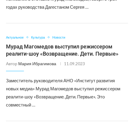
годах руководства Дагестаном Сергея …
Актуальное
Культура
Новости
Мурад Магомедов выступил режиссером
реалити-шоу «Возвращение. Дети. Первые»
Автор
Мария Ибрагимова
11.09.2023
Заместитель руководителя АНО «Институт развития
новых медиа» Мурад Магомедов выступил режиссером
реалити-шоу «Возвращение. Дети. Первые». Это
совместный …