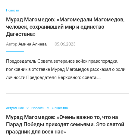
Новости
Мурад Магомедов: «Магомедали Магомедов,
человек, сохранивший мир и единство
Дагестана»
Автор
Амина Алиева
05.06.2023
Председатель Совета ветеранов войск правопорядка,
полковник в отставке Мурад Магомедов рассказал о роли
личности Председателя Верховного совета …
Актуальное
Новости
Общество
Мурад Магомедов: «Очень важно то, что на
Парад Победы приходят семьями. Это святой
праздник для всех нас»