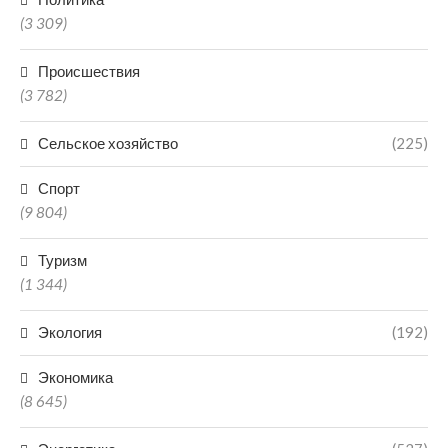
(3 309)
Происшествия
(3 782)
Сельское хозяйство
(225)
Спорт
(9 804)
Туризм
(1 344)
Экология
(192)
Экономика
(8 645)