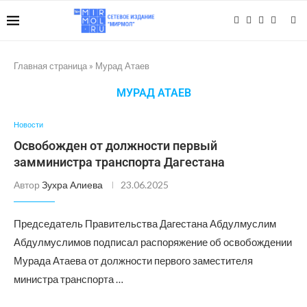
Главная страница
»
Мурад Атаев
МУРАД АТАЕВ
Новости
Освобожден от должности первый
замминистра транспорта Дагестана
Автор
Зухра Алиева
23.06.2025
Председатель Правительства Дагестана Абдулмуслим
Абдулмуслимов подписал распоряжение об освобождении
Мурада Атаева от должности первого заместителя
министра транспорта …