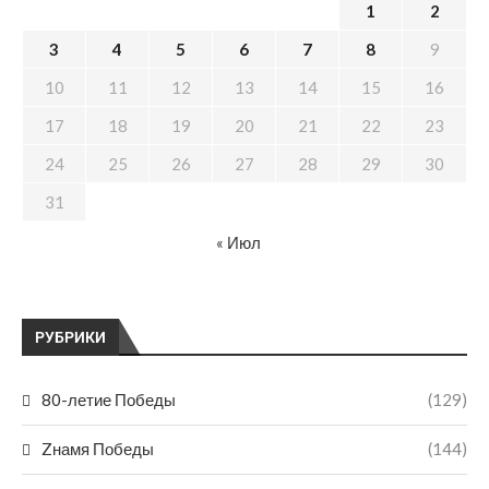
1
2
3
4
5
6
7
8
9
10
11
12
13
14
15
16
17
18
19
20
21
22
23
24
25
26
27
28
29
30
31
« Июл
РУБРИКИ
80-летие Победы
(129)
Zнамя Победы
(144)