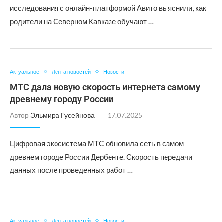
исследования с онлайн-платформой Авито выяснили, как
родители на Северном Кавказе обучают …
Актуальное
Лента новостей
Новости
МТС дала новую скорость интернета самому
древнему городу России
Автор
Эльмира Гусейнова
17.07.2025
Цифровая экосистема МТС обновила сеть в самом
древнем городе России Дербенте. Скорость передачи
данных после проведенных работ …
Актуальное
Лента новостей
Новости