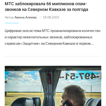
МТС заблокировала 66 миллионов спам-
звонков на Северном Кавказе за полгода
Автор
Амина Алиева
18.08.2025
Цифровая экосистема МТС проанализировала количество
и характер нежелательных звонков, заблокированных
сервисом «Защитник» на Северном Кавказе в первом …