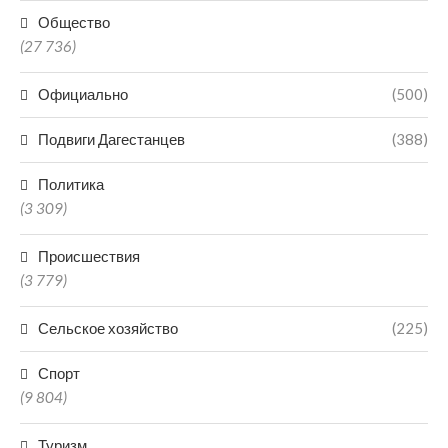
Общество
(27 736)
Официально
(500)
Подвиги Дагестанцев
(388)
Политика
(3 309)
Происшествия
(3 779)
Сельское хозяйство
(225)
Спорт
(9 804)
Туризм