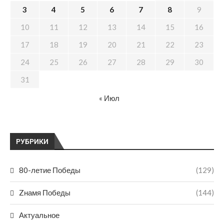
3
4
5
6
7
8
9
10
11
12
13
14
15
16
17
18
19
20
21
22
23
24
25
26
27
28
29
30
31
« Июл
РУБРИКИ
80-летие Победы
(129)
Zнамя Победы
(144)
Актуальное