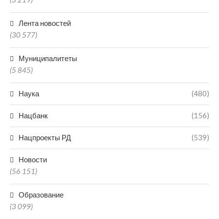
Лента новостей
(30 577)
Муниципалитеты
(5 845)
Наука
(480)
Нацбанк
(156)
Нацпроекты РД
(539)
Новости
(56 151)
Образование
(3 099)