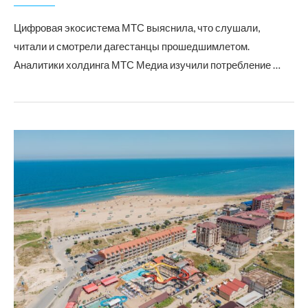
Цифровая экосистема МТС выяснила, что слушали,
читали и смотрели дагестанцы прошедшимлетом.
Аналитики холдинга МТС Медиа изучили потребление …