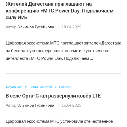
Жителей Дагестана приглашают на
конференцию «МТС Power Day. Подключаем
силу ИИ»
Автор
Эльмира Гусейнова
18.04.2025
Цифровая экосистема МТС приглашает жителей Дагестана
на бесплатную конференцию по теме искусственного
интеллекта «МТС Power Day. Подключаем …
Актуальное
Лента новостей
Новости
В селе Орта-Стал развернули ковёр LTE
Автор
Эльмира Гусейнова
16.04.2025
Цифровая экосистема МТС установила отечественное