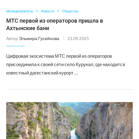
Муниципалитеты
Новости
Общество
МТС первой из операторов пришла в
Ахтынские бани
Автор
Эльмира Гусейнова
23.09.2025
Цифровая экосистема МТС первой из операторов
присоединила к своей сети село Курукал, где находится
известный дагестанский курорт …