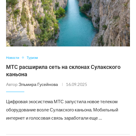
Новости
Туризм
МТС расширила сеть на склонах Сулакского
каньона
Автор
Эльмира Гусейнова
16.09.2025
Цифровая экосистема МТС запустила новое телеком
оборудование возле Сулакского каньона. Мобильный
интернет и голосовая связь заработали еще …