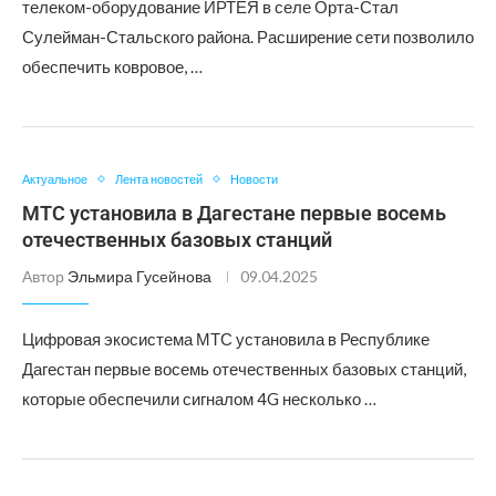
телеком-оборудование ИРТЕЯ в селе Орта-Стал
Сулейман-Стальского района. Расширение сети позволило
обеспечить ковровое, …
Актуальное
Лента новостей
Новости
МТС установила в Дагестане первые восемь
отечественных базовых станций
Автор
Эльмира Гусейнова
09.04.2025
Цифровая экосистема МТС установила в Республике
Дагестан первые восемь отечественных базовых станций,
которые обеспечили сигналом 4G несколько …