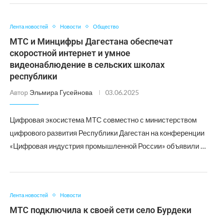
Лента новостей
Новости
Общество
МТС и Минцифры Дагестана обеспечат
скоростной интернет и умное
видеонаблюдение в сельских школах
республики
Автор
Эльмира Гусейнова
03.06.2025
Цифровая экосистема МТС совместно с министерством
цифрового развития Республики Дагестан на конференции
«Цифровая индустрия промышленной России» объявили …
Лента новостей
Новости
МТС подключила к своей сети село Бурдеки