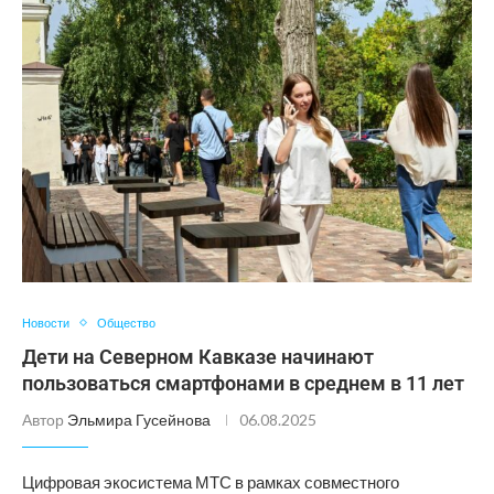
Новости
Общество
Дети на Северном Кавказе начинают
пользоваться смартфонами в среднем в 11 лет
Автор
Эльмира Гусейнова
06.08.2025
Цифровая экосистема МТС в рамках совместного