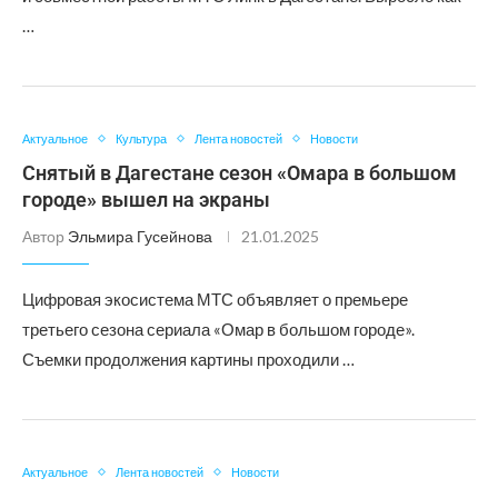
…
Актуальное
Культура
Лента новостей
Новости
Снятый в Дагестане сезон «Омара в большом
городе» вышел на экраны
Автор
Эльмира Гусейнова
21.01.2025
Цифровая экосистема МТС объявляет о премьере
третьего сезона сериала «Омар в большом городе».
Съемки продолжения картины проходили …
Актуальное
Лента новостей
Новости