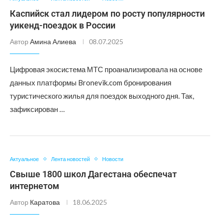
Каспийск стал лидером по росту популярности
уикенд-поездок в России
Автор
Амина Алиева
08.07.2025
Цифровая экосистема МТС проанализировала на основе
данных платформы Bronevik.com бронирования
туристического жилья для поездок выходного дня. Так,
зафиксирован …
Актуальное
Лента новостей
Новости
Свыше 1800 школ Дагестана обеспечат
интернетом
Автор
Каратова
18.06.2025