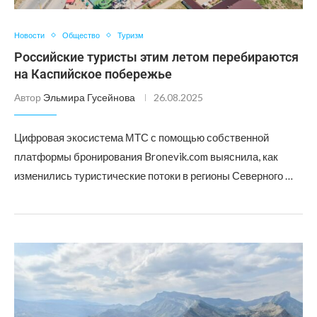
Новости
Общество
Туризм
Российские туристы этим летом перебираются
на Каспийское побережье
Автор
Эльмира Гусейнова
26.08.2025
Цифровая экосистема МТС с помощью собственной
платформы бронирования Bronevik.com выяснила, как
изменились туристические потоки в регионы Северного …