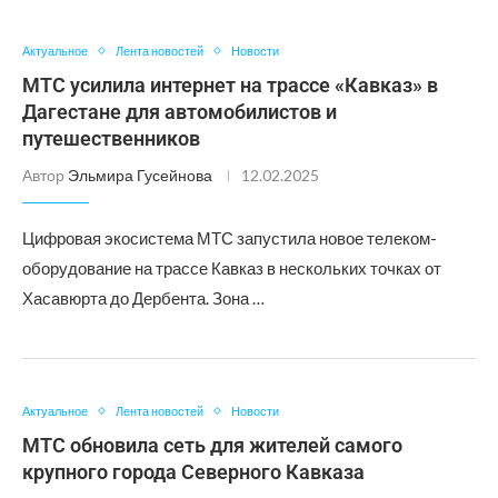
Актуальное
Лента новостей
Новости
МТС усилила интернет на трассе «Кавказ» в
Дагестане для автомобилистов и
путешественников
Автор
Эльмира Гусейнова
12.02.2025
Цифровая экосистема МТС запустила новое телеком-
оборудование на трассе Кавказ в нескольких точках от
Хасавюрта до Дербента. Зона …
Актуальное
Лента новостей
Новости
МТС обновила сеть для жителей самого
крупного города Северного Кавказа