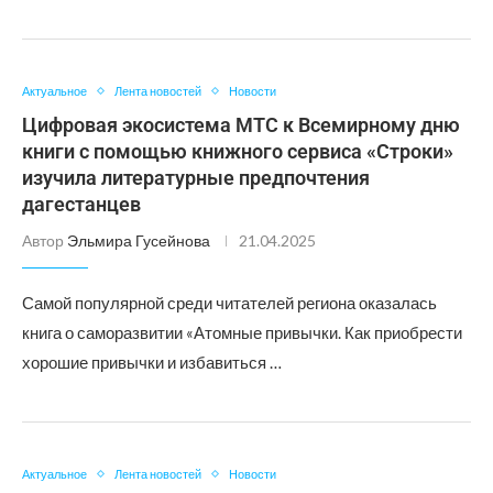
Актуальное
Лента новостей
Новости
Цифровая экосистема МТС к Всемирному дню
книги с помощью книжного сервиса «Строки»
изучила литературные предпочтения
дагестанцев
Автор
Эльмира Гусейнова
21.04.2025
Самой популярной среди читателей региона оказалась
книга о саморазвитии «Атомные привычки. Как приобрести
хорошие привычки и избавиться …
Актуальное
Лента новостей
Новости