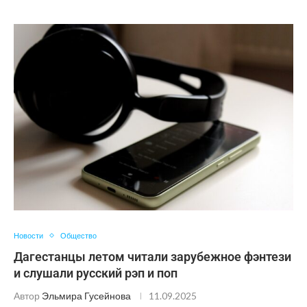
Новости
Общество
Дагестанцы летом читали зарубежное фэнтези
и слушали русский рэп и поп
Автор
Эльмира Гусейнова
11.09.2025