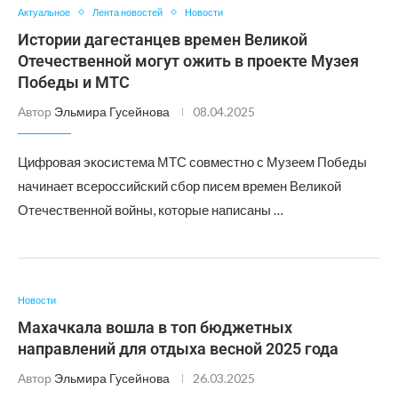
Актуальное
Лента новостей
Новости
Истории дагестанцев времен Великой
Отечественной могут ожить в проекте Музея
Победы и МТС
Автор
Эльмира Гусейнова
08.04.2025
Цифровая экосистема МТС совместно с Музеем Победы
начинает всероссийский сбор писем времен Великой
Отечественной войны, которые написаны …
Новости
Махачкала вошла в топ бюджетных
направлений для отдыха весной 2025 года
Автор
Эльмира Гусейнова
26.03.2025