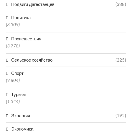
Подвиги Дагестанцев
(388)
Политика
(3 309)
Происшествия
(3 778)
Сельское хозяйство
(225)
Спорт
(9 804)
Туризм
(1 344)
Экология
(192)
Экономика