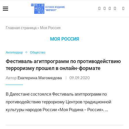
Главная страница
»
Моя Россия
МОЯ РОССИЯ
Антитеррор
Общество
Фестиваль агитпрограмм по противодействию
терроризму прошел в онлайн-формате
Автор
Екатерина Магомедова
09.09.2020
В Дагестане состоялся Фестиваль агитпрограмм по
противодействию терроризму Центров традиционной
культуры народов России «Моя Родина – Россия». …