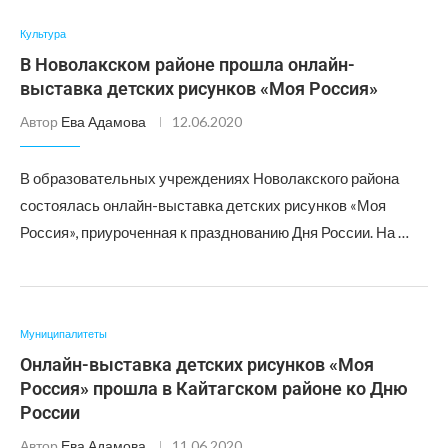
Культура
В Новолакском районе прошла онлайн-
выставка детских рисунков «Моя Россия»
Автор
Ева Адамова
12.06.2020
В образовательных учреждениях Новолакского района
состоялась онлайн-выставка детских рисунков «Моя
Россия», приуроченная к празднованию Дня России. На …
Муниципалитеты
Онлайн-выставка детских рисунков «Моя
Россия» прошла в Кайтагском районе ко Дню
России
Автор
Ева Адамова
11.06.2020