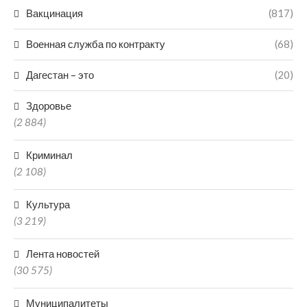
Вакцинация
(817)
Военная служба по контракту
(68)
Дагестан – это
(20)
Здоровье
(2 884)
Криминал
(2 108)
Культура
(3 219)
Лента новостей
(30 575)
Муниципалитеты