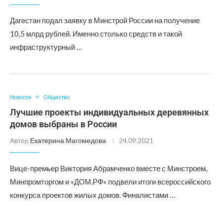
Дагестан подал заявку в Минстрой России на получение
10,5 млрд рублей. Именно столько средств и такой
инфраструктурный …
Новости
Общество
Лучшие проекты индивидуальных деревянных
домов выбраны в России
Автор
Екатерина Магомедова
24.09.2021
Вице-премьер Виктория Абрамченко вместе с Минстроем,
Минпромторгом и «ДОМ.РФ» подвели итоги всероссийского
конкурса проектов жилых домов. Финалистами …