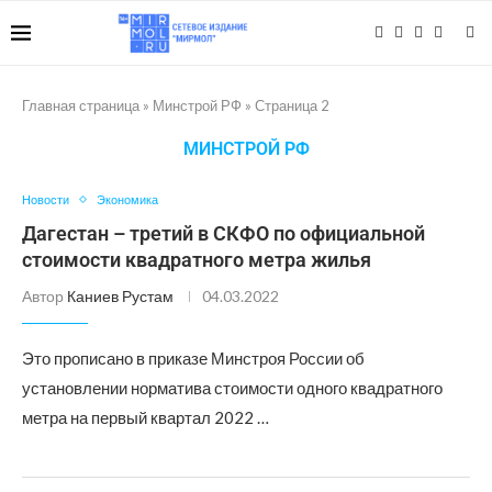
Главная страница
»
Минстрой РФ
»
Страница 2
МИНСТРОЙ РФ
Новости
Экономика
Дагестан – третий в СКФО по официальной
стоимости квадратного метра жилья
Автор
Каниев Рустам
04.03.2022
Это прописано в приказе Минстроя России об
установлении норматива стоимости одного квадратного
метра на первый квартал 2022 …