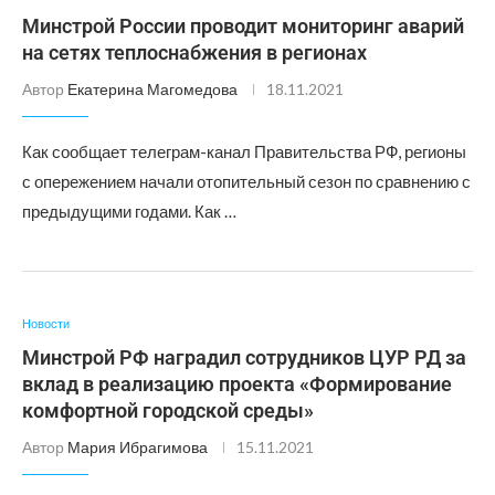
Минстрой России проводит мониторинг аварий
на сетях теплоснабжения в регионах
Автор
Екатерина Магомедова
18.11.2021
Как сообщает телеграм-канал Правительства РФ, регионы
с опережением начали отопительный сезон по сравнению с
предыдущими годами. Как …
Новости
Минстрой РФ наградил сотрудников ЦУР РД за
вклад в реализацию проекта «Формирование
комфортной городской среды»
Автор
Мария Ибрагимова
15.11.2021