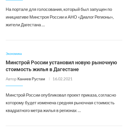
На портале для голосования, который был запущен по
инициативе Минстроя России и АНО «Диалог Регионы»,
жители Дагестана …
Экономика
Минстрой России установил новую рыночную
стоимость жилья в Дагестане
Автор
Каниев Рустам
16.02.2021
Минстрой России опубликовал проект приказа, согласно
которому будет изменена средняя рыночная стоимость
квадратного метра жилья в регионах …