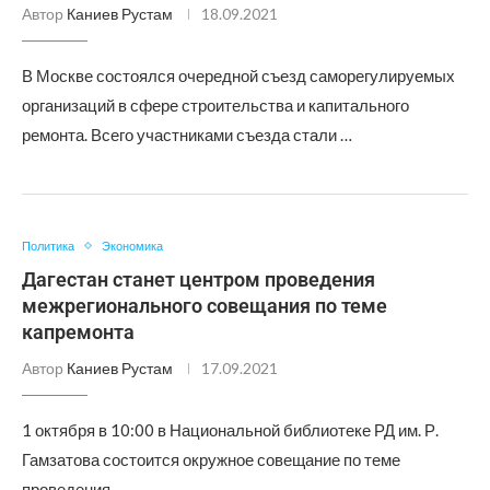
Автор
Каниев Рустам
18.09.2021
В Москве состоялся очередной съезд саморегулируемых
организаций в сфере строительства и капитального
ремонта. Всего участниками съезда стали …
Политика
Экономика
Дагестан станет центром проведения
межрегионального совещания по теме
капремонта
Автор
Каниев Рустам
17.09.2021
1 октября в 10:00 в Национальной библиотеке РД им. Р.
Гамзатова состоится окружное совещание по теме
проведения …