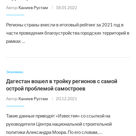
Автор
Каниев Рустам
18.01.2022
Регионы страны внесли в итоговый рейтинг за 2021 год в
части проведения благоустройства городских территорий в
рамках …
Экономика
Дагестан вошел в тройку регионов с самой
острой проблемой самостроев
Автор
Каниев Рустам
20.12.2021
Такие данные приводят «Известия» со ссылкой на
руководителя Центра национальной строительной
политики Александра Моора. По его словам, …