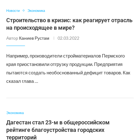
Новости
Экономика
Строительство в кризис: как реагирует отрасль
на происходящее в мире?
Автор
Каниев Рустам
02.03.2022
Например, производители стройматериалов Пермского
края приостановили отгрузку продукции. Предприятия
пытаются создать необоснованный дефицит товаров. Как
сказал глава …
Экономика
Дагестан стал 23-м в общероссийском
рейтинге благоустройства городских
территорий