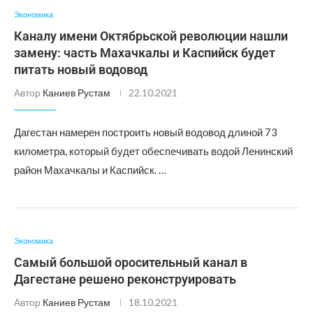
Экономика
Каналу имени Октябрьской революции нашли
замену: часть Махачкалы и Каспийск будет
питать новый водовод
Автор
Каниев Рустам
22.10.2021
Дагестан намерен построить новый водовод длиной 73
километра, который будет обеспечивать водой Ленинский
район Махачкалы и Каспийск. …
Экономика
Самый большой оросительный канал в
Дагестане решено реконструировать
Автор
Каниев Рустам
18.10.2021