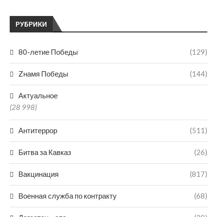
РУБРИКИ
80-летие Победы
(129)
Zнамя Победы
(144)
Актуальное
(28 998)
Антитеррор
(511)
Битва за Кавказ
(26)
Вакцинация
(817)
Военная служба по контракту
(68)