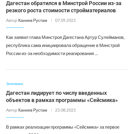
Дагестан обратился в Минстрой России из-за
резкого роста стоимости стройматериалов
Автор
Каниев Рустам
07.09.2021
Как заявил глава Минстроя Дагестана Артур Сулейманов,
республика сама инициировала обращение в Минстрой
России из-за необходимости реагирования …
Экономика
Дагестан лидирует по числу введенных
объектов в рамках программы «Сейсмика»
Автор
Каниев Рустам
23.08.2021
В рамках реализации программы «Сейсмика» за первое