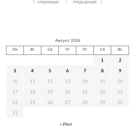
СЛЕДУЮЩИЕ
ПРЕДЫДУЩИЕ
Август 2026
Пн
Вт
Ср
Чт
Пт
Сб
Вс
1
2
3
4
5
6
7
8
9
10
11
12
13
14
15
16
17
18
19
20
21
22
23
24
25
26
27
28
29
30
31
« Июл