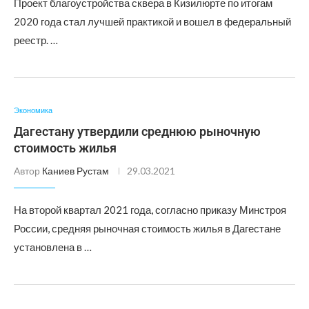
Проект благоустройства сквера в Кизилюрте по итогам
2020 года стал лучшей практикой и вошел в федеральный
реестр. …
Экономика
Дагестану утвердили среднюю рыночную
стоимость жилья
Автор
Каниев Рустам
29.03.2021
На второй квартал 2021 года, согласно приказу Минстроя
России, средняя рыночная стоимость жилья в Дагестане
установлена в …