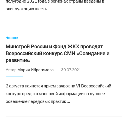
полугодие 2021 года в регионах страны введены в
эксплуатацию шесть …
Новости
Минстрой России и Фонд ЖКХ проводят
Всероссийский конкурс СМИ «Созидание и
развитие»
Автор
Мария Ибрагимова
30.07.2021
2 августа начнется прием заявок на VI Всероссийский
конкурс средств массовой информации на лучшее
освещение передовых практик …