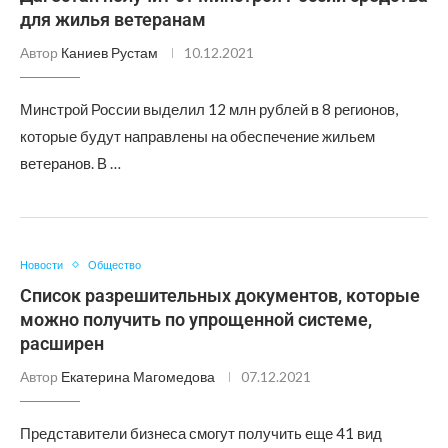
для жилья ветеранам
Автор
Каниев Рустам
10.12.2021
Минстрой России выделил 12 млн рублей в 8 регионов,
которые будут направлены на обеспечение жильем
ветеранов. В …
Новости
Общество
Список разрешительных документов, которые
можно получить по упрощенной системе,
расширен
Автор
Екатерина Магомедова
07.12.2021
Представители бизнеса смогут получить еще 41 вид