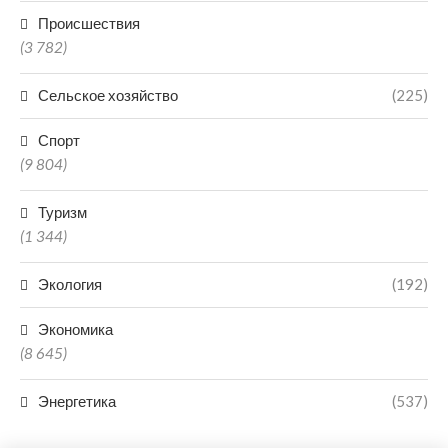
Происшествия
(3 782)
Сельское хозяйство
(225)
Спорт
(9 804)
Туризм
(1 344)
Экология
(192)
Экономика
(8 645)
Энергетика
(537)