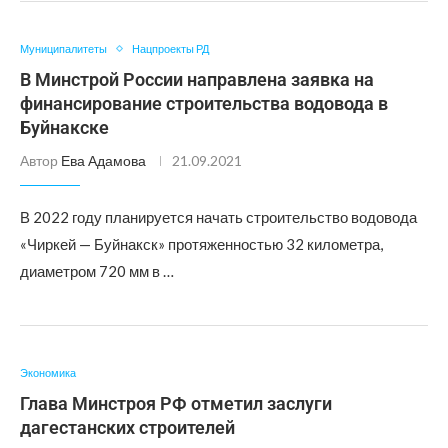
Муниципалитеты
Нацпроекты РД
В Минстрой России направлена заявка на
финансирование строительства водовода в
Буйнакске
Автор
Ева Адамова
21.09.2021
В 2022 году планируется начать строительство водовода
«Чиркей — Буйнакск» протяженностью 32 километра,
диаметром 720 мм в …
Экономика
Глава Минстроя РФ отметил заслуги
дагестанских строителей