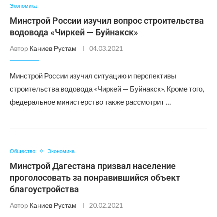
Экономика
Минстрой России изучил вопрос строительства
водовода «Чиркей — Буйнакск»
Автор
Каниев Рустам
04.03.2021
Минстрой России изучил ситуацию и перспективы
строительства водовода «Чиркей — Буйнакск». Кроме того,
федеральное министерство также рассмотрит …
Общество
Экономика
Минстрой Дагестана призвал население
проголосовать за понравившийся объект
благоустройства
Автор
Каниев Рустам
20.02.2021