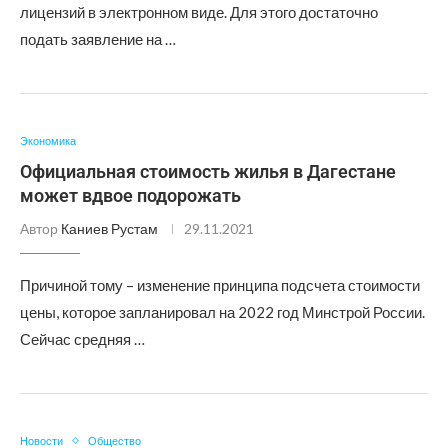
лицензий в электронном виде. Для этого достаточно
подать заявление на …
Экономика
Официальная стоимость жилья в Дагестане
может вдвое подорожать
Автор
Каниев Рустам
29.11.2021
Причиной тому – изменение принципа подсчета стоимости
цены, которое запланировал на 2022 год Минстрой России.
Сейчас средняя …
Новости
Общество