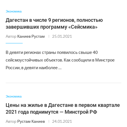
Экономика
Дагестан в числе 9 регионов, полностью
завершивших программу «Сейсмика»
Автор
Каниев Рустам
25.01.2021
В девяти регионах страны появилось свыше 40
сейсмоустойчивых объектов. Как сообщили в Минстрое
России, в девяти наиболее …
Экономика
Цены на жилье в Дагестане в первом квартале
2021 года поднимутся — Минстрой РФ
Автор
Рустам Каниев
24.01.2021