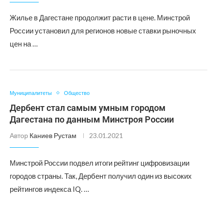
Жилье в Дагестане продолжит расти в цене. Минстрой
России установил для регионов новые ставки рыночных
цен на …
Муниципалитеты
Общество
Дербент стал самым умным городом
Дагестана по данным Минстроя России
Автор
Каниев Рустам
23.01.2021
Минстрой России подвел итоги рейтинг цифровизации
городов страны. Так, Дербент получил один из высоких
рейтингов индекса IQ. …