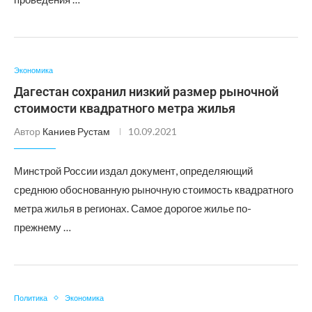
Экономика
Дагестан сохранил низкий размер рыночной
стоимости квадратного метра жилья
Автор
Каниев Рустам
10.09.2021
Минстрой России издал документ, определяющий
среднюю обоснованную рыночную стоимость квадратного
метра жилья в регионах. Самое дорогое жилье по-
прежнему …
Политика
Экономика