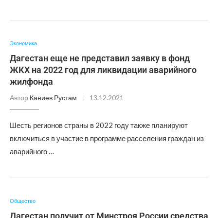
Экономика
Дагестан еще не представил заявку в фонд
ЖКХ на 2022 год для ликвидации аварийного
жилфонда
Автор
Каниев Рустам
13.12.2021
Шесть регионов страны в 2022 году также планируют
включиться в участие в программе расселения граждан из
аварийного …
Общество
Дагестан получит от Минстроя России средства