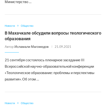
Министерство …
Новости
Общество
В Махачкале обсудили вопросы теологического
образования
Автор
Исламали Магомедов
21.09.2021
21 сентября состоялось пленарное заседание III
Всероссийской научно-образовательной конференции
«Теологическое образование: проблемы и перспективы
развития». Об этом …
Новости
Общество