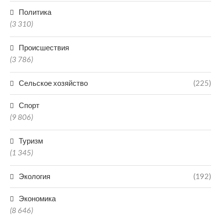
Политика
(3 310)
Происшествия
(3 786)
Сельское хозяйство
(225)
Спорт
(9 806)
Туризм
(1 345)
Экология
(192)
Экономика
(8 646)