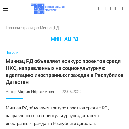
Главная страница
»
Миннац РД
МИННАЦ РД
Новости
Миннац РД объявляет конкурс проектов среди
НКО, направленных на социокультурную
адаптацию иностранных граждан в Республике
Дагестан
Автор
Мария Ибрагимова
22.06.2022
Миннац РД объявляет конкурс проектов среди НКО,
направленных на социокультурную адаптацию
иностранных граждан в Республике Дагестан.