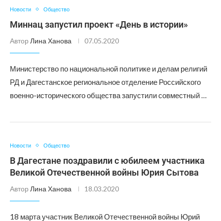
Новости
Общество
Миннац запустил проект «День в истории»
Автор
Лина Ханова
07.05.2020
Министерство по национальной политике и делам религий
РД и Дагестанское региональное отделение Российского
военно-исторического общества запустили совместный …
Новости
Общество
В Дагестане поздравили с юбилеем участника
Великой Отечественной войны Юрия Сытова
Автор
Лина Ханова
18.03.2020
18 марта участник Великой Отечественной войны Юрий