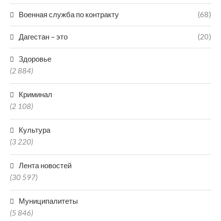
Военная служба по контракту
(68)
Дагестан – это
(20)
Здоровье
(2 884)
Криминал
(2 108)
Культура
(3 220)
Лента новостей
(30 597)
Муниципалитеты
(5 846)