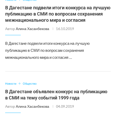
В Дагестане подвели итоги конкурса на лучшую
публикацию в СМИ по вопросам сохранения
межнационального мира и согласия
Автор
Алина Хасанбекова
16.10.2019
В Дагестане подвели итоги конкурса на лучшую
публикацию в СМИ по вопросам сохранения
межнационального мира и согласия …
Новости
Общество
В Дагестане объявлен конкурс на публикацию
в СМИ на тему событий 1999 года
Автор
Алина Хасанбекова
04.09.2019