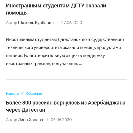
Иностранным студентам ДГТУ оказали
помощь
Автор
Шамиль Курбанов
27.06.2020
Иностранным студентам Дагестанского государственного
технического университета оказали помощь продуктами
питания. Благотворительную акцию в поддержку
иностранных граждан, получающих …
Новости
Общество
Более 300 россиян вернулось из Азербайджана
через Дагестан
Автор
Лина Ханова
04.06.2020