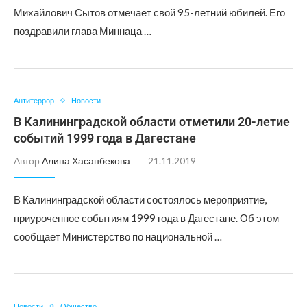
Михайлович Сытов отмечает свой 95-летний юбилей. Его
поздравили глава Миннаца …
Антитеррор
Новости
В Калининградской области отметили 20-летие
событий 1999 года в Дагестане
Автор
Алина Хасанбекова
21.11.2019
В Калининградской области состоялось мероприятие,
приуроченное событиям 1999 года в Дагестане. Об этом
сообщает Министерство по национальной …
Новости
Общество