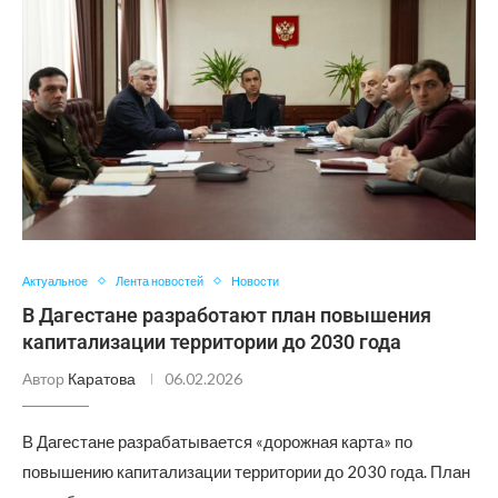
Актуальное
Лента новостей
Новости
В Дагестане разработают план повышения
капитализации территории до 2030 года
Автор
Каратова
06.02.2026
В Дагестане разрабатывается «дорожная карта» по
повышению капитализации территории до 2030 года. План