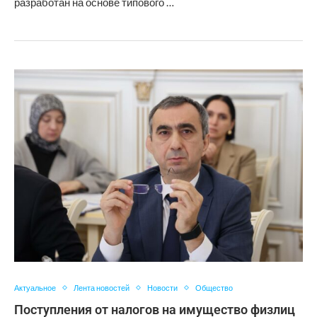
разработан на основе типового …
Актуальное
Лента новостей
Новости
Общество
Поступления от налогов на имущество физлиц