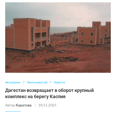
Актуальное
Лента новостей
Новости
Дагестан возвращает в оборот крупный
комплекс на берегу Каспия
Автор
Каратова
18.11.2025