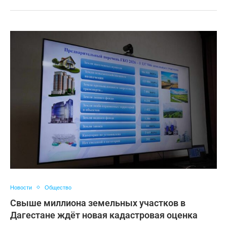
Новости
Общество
Свыше миллиона земельных участков в
Дагестане ждёт новая кадастровая оценка