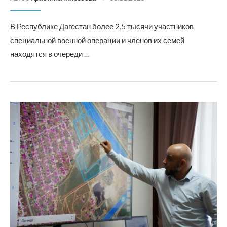
В Республике Дагестан более 2,5 тысячи участников
специальной военной операции и членов их семей
находятся в очереди …