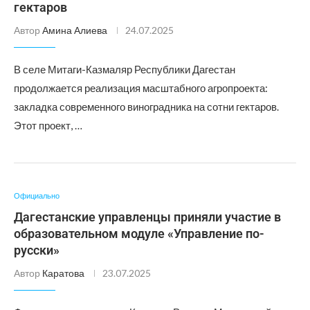
гектаров
Автор
Амина Алиева
24.07.2025
В селе Митаги-Казмаляр Республики Дагестан
продолжается реализация масштабного агропроекта:
закладка современного виноградника на сотни гектаров.
Этот проект, …
Официально
Дагестанские управленцы приняли участие в
образовательном модуле «Управление по-
русски»
Автор
Каратова
23.07.2025