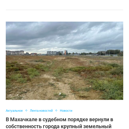
Актуальное
Лента новостей
Новости
В Махачкале в судебном порядке вернули в
собственность города крупный земельный