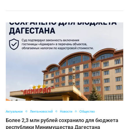
Актуальное
Лента новостей
Новости
Общество
Более 2,3 млн рублей сохранило для бюджета
республики Минимущества Дагестана