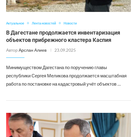
Актуальное
Лента новостей
Новости
В Дагестане продолжается инвентаризация
объектов прибрежного кластера Каспия
Автор
Арслан Алиев
23.09.2025
Минимуществом Дагестана по поручению главы
республики Сергея Меликова продолжается масштабная
работа по постановке на кадастровый учёт объектов …