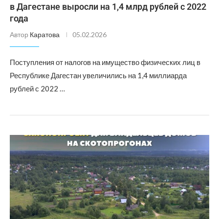
в Дагестане выросли на 1,4 млрд рублей с 2022
года
Автор
Каратова
05.02.2026
Поступления от налогов на имущество физических лиц в
Республике Дагестан увеличились на 1,4 миллиарда
рублей с 2022 …