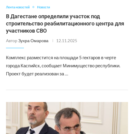
Лента новостей
Новости
В Дагестане определили участок под
строительство реабилитационного центра для
участников СВО
Автор
Зухра Омарова
12.11.2025
Комплекс разместится на площади 5 гектаров в черте
города Каспийск, сообщает Минимущество республики.
Проект будет реализован за …