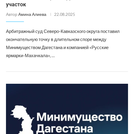
участок
Автор
Амина Алиева
22.08.2025
Арбитражный суд Северо-Кавказского округа поставил
окончательную точку в длительном споре между
Минимуществом Дагестана и компанией «Русские
ярмарки-Махачкала», …