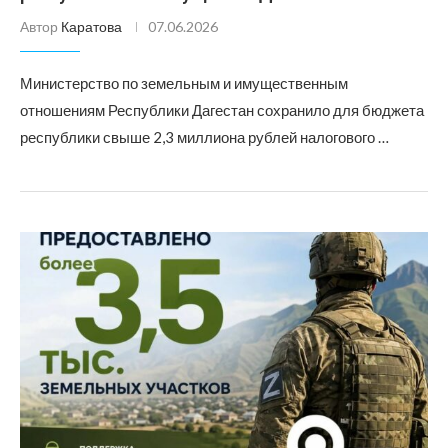
Автор
Каратова
07.06.2026
Министерство по земельным и имущественным
отношениям Республики Дагестан сохранило для бюджета
республики свыше 2,3 миллиона рублей налогового …