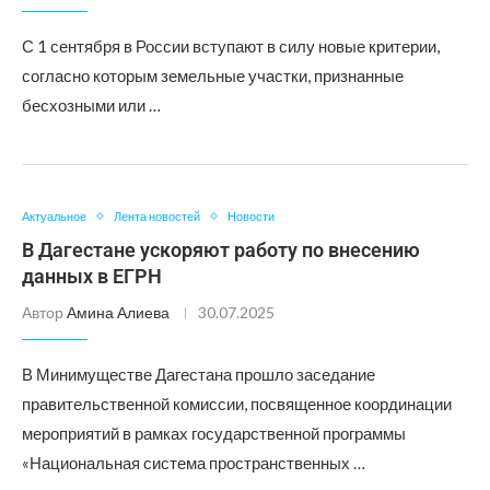
С 1 сентября в России вступают в силу новые критерии,
согласно которым земельные участки, признанные
бесхозными или …
Актуальное
Лента новостей
Новости
В Дагестане ускоряют работу по внесению
данных в ЕГРН
Автор
Амина Алиева
30.07.2025
В Минимуществе Дагестана прошло заседание
правительственной комиссии, посвященное координации
мероприятий в рамках государственной программы
«Национальная система пространственных …