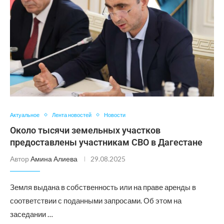
Актуальное
Лента новостей
Новости
Около тысячи земельных участков
предоставлены участникам СВО в Дагестане
Автор
Амина Алиева
29.08.2025
Земля выдана в собственность или на праве аренды в
соответствии с поданными запросами. Об этом на
заседании …