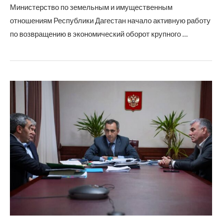
Министерство по земельным и имущественным
отношениям Республики Дагестан начало активную работу
по возвращению в экономический оборот крупного …