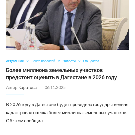
Актуальное
Лента новостей
Новости
Общество
Более миллиона земельных участков
предстоит оценить в Дагестане в 2026 году
Автор
Каратова
06.11.2025
В 2026 году в Дагестане будет проведена государственная
кадастровая оценка более миллиона земельных участков.
Об этом сообщил …