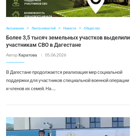
Актуальное
Лента новостей
Новости
Общество
Более 3,5 тысяч земельных участков выделили
участникам СВО в Дагестане
Автор
Каратова
05.06.2026
В Дагестане продолжается реализация мер социальной
поддержки для участников специальной военной операции
и членов их семей. На …