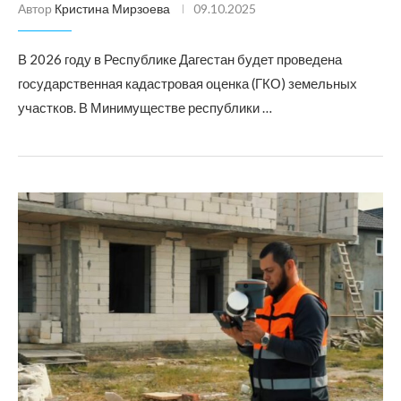
Автор
Кристина Мирзоева
09.10.2025
В 2026 году в Республике Дагестан будет проведена
государственная кадастровая оценка (ГКО) земельных
участков. В Минимуществе республики …