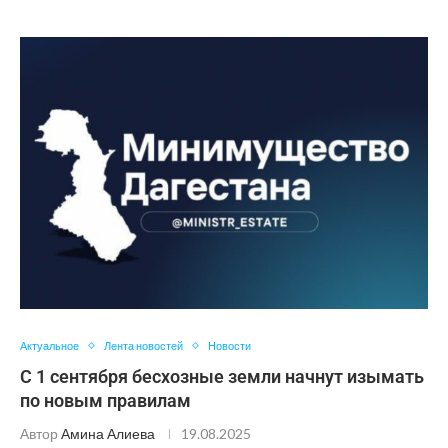
Актуальное
Лента новостей
Новости
С 1 сентября бесхозные земли начнут изымать
по новым правилам
Автор
Амина Алиева
19.08.2025