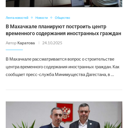
Лента новостей
Новости
Общество
В Махачкале планируют построить центр
временного содержания иностранных граждан
Автор
Каратова
24.10.2025
В Махачкале рассматривается вопрос о строительстве
центра временного содержания иностранных граждан. Как
сообщает пресс-служба Минимущества Дагестана, в …