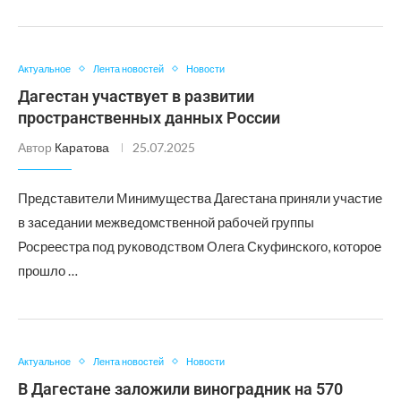
Актуальное
Лента новостей
Новости
Дагестан участвует в развитии
пространственных данных России
Автор
Каратова
25.07.2025
Представители Минимущества Дагестана приняли участие
в заседании межведомственной рабочей группы
Росреестра под руководством Олега Скуфинского, которое
прошло …
Актуальное
Лента новостей
Новости
В Дагестане заложили виноградник на 570