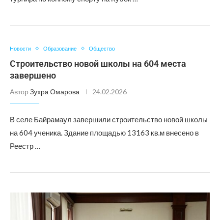
Новости
Образование
Общество
Строительство новой школы на 604 места
завершено
Автор
Зухра Омарова
24.02.2026
В селе Байрамаул завершили строительство новой школы
на 604 ученика. Здание площадью 13163 кв.м внесено в
Реестр …