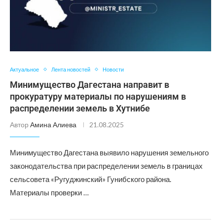
Актуальное
Лента новостей
Новости
Минимущество Дагестана направит в
прокуратуру материалы по нарушениям в
распределении земель в Хутнибе
Автор
Амина Алиева
21.08.2025
Минимущество Дагестана выявило нарушения земельного
законодательства при распределении земель в границах
сельсовета «Ругуджинский» Гунибского района.
Материалы проверки …