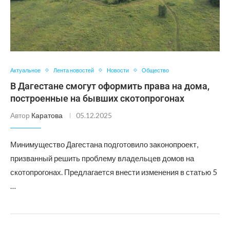
Актуальное
Лента новостей
Новости
Общество
В Дагестане смогут оформить права на дома,
построенные на бывших скотопрогонах
Автор
Каратова
05.12.2025
Минимущество Дагестана подготовило законопроект,
призванный решить проблему владельцев домов на
скотопрогонах. Предлагается внести изменения в статью 5
…